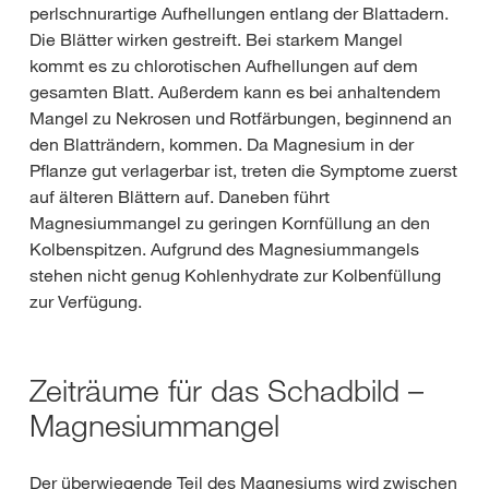
perlschnurartige Aufhellungen entlang der Blattadern.
Die Blätter wirken gestreift. Bei starkem Mangel
kommt es zu chlorotischen Aufhellungen auf dem
gesamten Blatt. Außerdem kann es bei anhaltendem
Mangel zu Nekrosen und Rotfärbungen, beginnend an
den Blatträndern, kommen. Da Magnesium in der
Pflanze gut verlagerbar ist, treten die Symptome zuerst
auf älteren Blättern auf. Daneben führt
Magnesiummangel zu geringen Kornfüllung an den
Kolbenspitzen. Aufgrund des Magnesiummangels
stehen nicht genug Kohlenhydrate zur Kolbenfüllung
zur Verfügung.
Zeiträume für das Schadbild –
Magnesiummangel
Der überwiegende Teil des Magnesiums wird zwischen