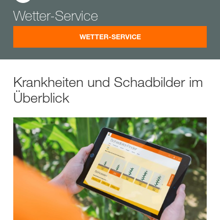
Wetter-Service
WETTER-SERVICE
Krankheiten und Schadbilder im
Überblick