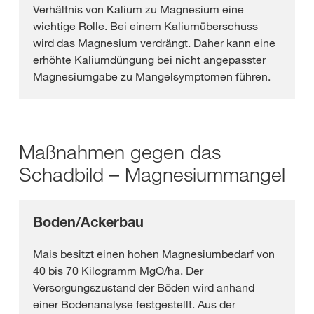
Verhältnis von Kalium zu Magnesium eine
wichtige Rolle. Bei einem Kaliumüberschuss
wird das Magnesium verdrängt. Daher kann eine
erhöhte Kaliumdüngung bei nicht angepasster
Magnesiumgabe zu Mangelsymptomen führen.
Maßnahmen gegen das
Schadbild – Magnesiummangel
Boden/Ackerbau
Mais besitzt einen hohen Magnesiumbedarf von
40 bis 70 Kilogramm MgO/ha. Der
Versorgungszustand der Böden wird anhand
einer Bodenanalyse festgestellt. Aus der