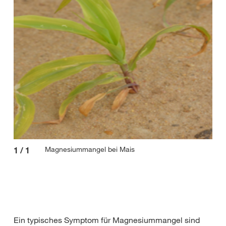
Magnesiummangel bei Mais
1
/
1
Ein typisches Symptom für Magnesiummangel sind