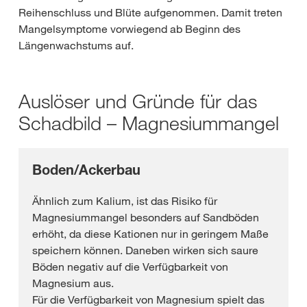
Reihenschluss und Blüte aufgenommen. Damit treten
Mangelsymptome vorwiegend ab Beginn des
Längenwachstums auf.
Auslöser und Gründe für das
Schadbild – Magnesiummangel
Boden/Ackerbau
Ähnlich zum Kalium, ist das Risiko für
Magnesiummangel besonders auf Sandböden
erhöht, da diese Kationen nur in geringem Maße
speichern können. Daneben wirken sich saure
Böden negativ auf die Verfügbarkeit von
Magnesium aus.
Für die Verfügbarkeit von Magnesium spielt das