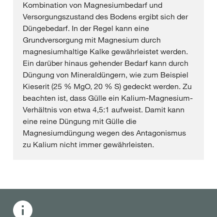
Kombination von Magnesiumbedarf und
Versorgungszustand des Bodens ergibt sich der
Düngebedarf. In der Regel kann eine
Grundversorgung mit Magnesium durch
magnesiumhaltige Kalke gewährleistet werden.
Ein darüber hinaus gehender Bedarf kann durch
Düngung von Mineraldüngern, wie zum Beispiel
Kieserit (25 % MgO, 20 % S) gedeckt werden. Zu
beachten ist, dass Gülle ein Kalium-Magnesium-
Verhältnis von etwa 4,5:1 aufweist. Damit kann
eine reine Düngung mit Gülle die
Magnesiumdüngung wegen des Antagonismus
zu Kalium nicht immer gewährleisten.