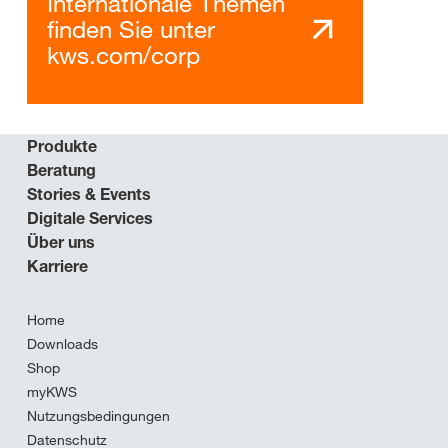
Internationale Themen
finden Sie unter
kws.com/corp
Produkte
Beratung
Stories & Events
Digitale Services
Über uns
Karriere
Home
Downloads
Shop
myKWS
Nutzungsbedingungen
Datenschutz