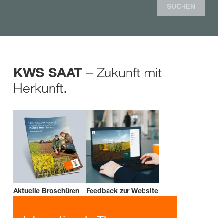
SUCHEN
– Zukunft mit
KWS SAAT
Herkunft.
Aktuelle Broschüren
Feedback zur Website