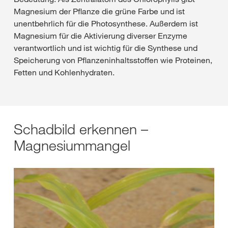
Magnesium der Pflanze die grüne Farbe und ist
unentbehrlich für die Photosynthese. Außerdem ist
Magnesium für die Aktivierung diverser Enzyme
verantwortlich und ist wichtig für die Synthese und
Speicherung von Pflanzeninhaltsstoffen wie Proteinen,
Fetten und Kohlenhydraten.
Schadbild erkennen –
Magnesiummangel