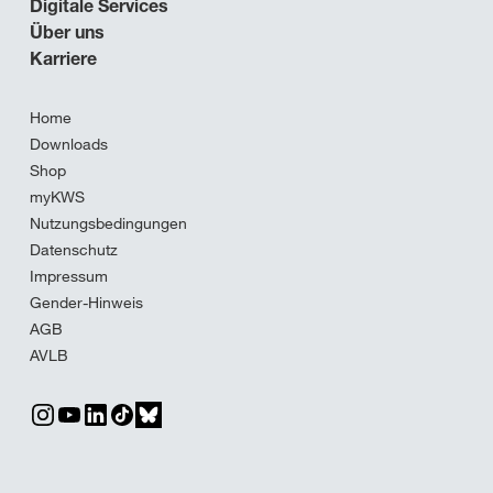
Digitale Services
Über uns
Karriere
Home
Downloads
Shop
myKWS
Nutzungsbedingungen
Datenschutz
Impressum
Gender-Hinweis
AGB
AVLB