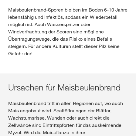
Maisbeulenbrand-Sporen bleiben im Boden 6-10 Jahre
lebensfähig und infektiös, sodass ein Wiederbefall
möglich ist. Auch Wasserspritzer oder
Windverfrachtung der Sporen sind mögliche
Übertragungswege, die das Risiko eines Befalls
steigern. Für andere Kulturen stellt dieser Pilz keine
Gefahr dar!
Ursachen für Maisbeulenbrand
Maisbeulenbrand tritt in allen Regionen auf, wo auch
Mais angebaut wird. Spaltöffnungen der Blätter,
Wachstumsrisse, Wunden oder auch direkt die
Zellwände sind Eintrittspforten für das auskeimende
Myzel. Wird die Maispflanze in ihrer