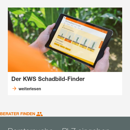
Der KWS Schadbild-Finder
weiterlesen
BERATER FINDEN