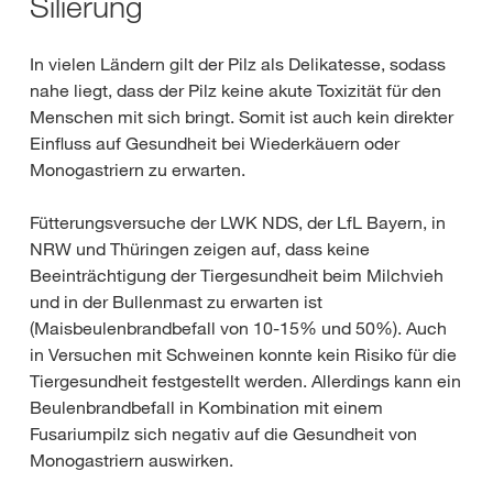
Silierung
In vielen Ländern gilt der Pilz als Delikatesse, sodass
nahe liegt, dass der Pilz keine akute Toxizität für den
Menschen mit sich bringt. Somit ist auch kein direkter
Einfluss auf Gesundheit bei Wiederkäuern oder
Monogastriern zu erwarten.
Fütterungsversuche der LWK NDS, der LfL Bayern, in
NRW und Thüringen zeigen auf, dass keine
Beeinträchtigung der Tiergesundheit beim Milchvieh
und in der Bullenmast zu erwarten ist
(Maisbeulenbrandbefall von 10-15% und 50%). Auch
in Versuchen mit Schweinen konnte kein Risiko für die
Tiergesundheit festgestellt werden. Allerdings kann ein
Beulenbrandbefall in Kombination mit einem
Fusariumpilz sich negativ auf die Gesundheit von
Monogastriern auswirken.