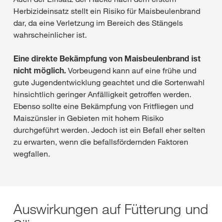
Herbizideinsatz stellt ein Risiko für Maisbeulenbrand
dar, da eine Verletzung im Bereich des Stängels
wahrscheinlicher ist.
Eine direkte Bekämpfung von Maisbeulenbrand ist
nicht möglich.
Vorbeugend kann auf eine frühe und
gute Jugendentwicklung geachtet und die Sortenwahl
hinsichtlich geringer Anfälligkeit getroffen werden.
Ebenso sollte eine Bekämpfung von Fritfliegen und
Maiszünsler in Gebieten mit hohem Risiko
durchgeführt werden. Jedoch ist ein Befall eher selten
zu erwarten, wenn die befallsfördernden Faktoren
wegfallen.
Auswirkungen auf Fütterung und