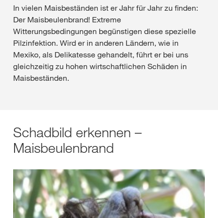
In vielen Maisbeständen ist er Jahr für Jahr zu finden:
Der Maisbeulenbrand! Extreme
Witterungsbedingungen begünstigen diese spezielle
Pilzinfektion. Wird er in anderen Ländern, wie in
Mexiko, als Delikatesse gehandelt, führt er bei uns
gleichzeitig zu hohen wirtschaftlichen Schäden in
Maisbeständen.
Schadbild erkennen –
Maisbeulenbrand