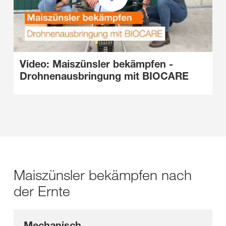
Video: Maiszünsler bekämpfen -
Drohnenausbringung mit BIOCARE
Maiszünsler bekämpfen nach
der Ernte
Mechanisch