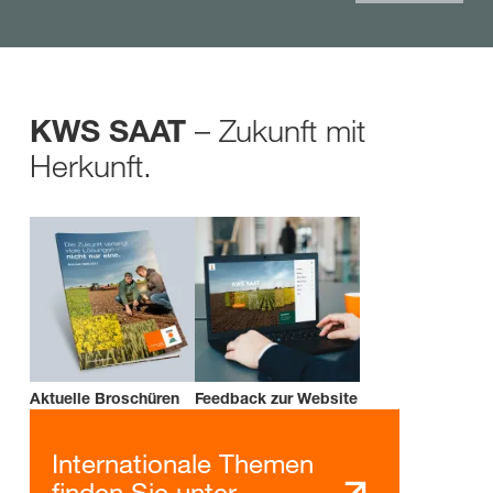
– Zukunft mit
KWS SAAT
Herkunft.
Aktuelle Broschüren
Feedback zur Website
Internationale Themen
finden Sie unter