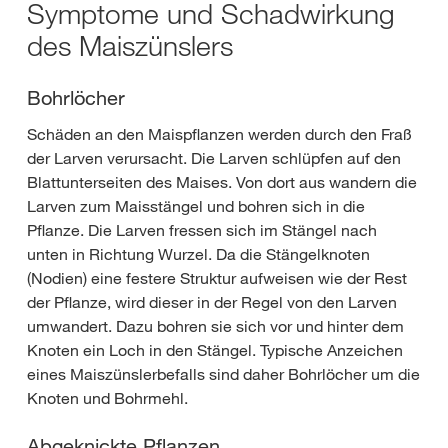
Symptome und Schadwirkung
des Maiszünslers
Bohrlöcher
Schäden an den Maispflanzen werden durch den Fraß
der Larven verursacht. Die Larven schlüpfen auf den
Blattunterseiten des Maises. Von dort aus wandern die
Larven zum Maisstängel und bohren sich in die
Pflanze. Die Larven fressen sich im Stängel nach
unten in Richtung Wurzel. Da die Stängelknoten
(Nodien) eine festere Struktur aufweisen wie der Rest
der Pflanze, wird dieser in der Regel von den Larven
umwandert. Dazu bohren sie sich vor und hinter dem
Knoten ein Loch in den Stängel. Typische Anzeichen
eines Maiszünslerbefalls sind daher Bohrlöcher um die
Knoten und Bohrmehl.
Abgeknickte Pflanzen