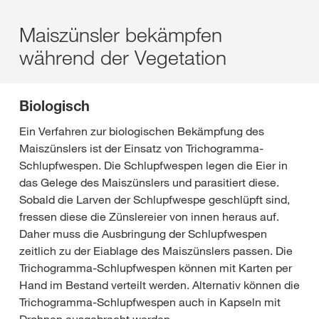
Maiszünsler bekämpfen
während der Vegetation
Biologisch
Ein Verfahren zur biologischen Bekämpfung des
Maiszünslers ist der Einsatz von Trichogramma-
Schlupfwespen. Die Schlupfwespen legen die Eier in
das Gelege des Maiszünslers und parasitiert diese.
Sobald die Larven der Schlupfwespe geschlüpft sind,
fressen diese die Zünslereier von innen heraus auf.
Daher muss die Ausbringung der Schlupfwespen
zeitlich zu der Eiablage des Maiszünslers passen. Die
Trichogramma-Schlupfwespen können mit Karten per
Hand im Bestand verteilt werden. Alternativ können die
Trichogramma-Schlupfwespen auch in Kapseln mit