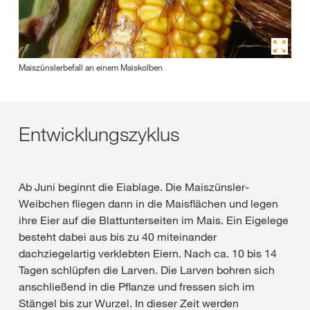
Maiszünslerbefall an einem Maiskolben
Entwicklungszyklus
Ab Juni beginnt die Eiablage. Die Maiszünsler-
Weibchen fliegen dann in die Maisflächen und legen
ihre Eier auf die Blattunterseiten im Mais. Ein Eigelege
besteht dabei aus bis zu 40 miteinander
dachziegelartig verklebten Eiern. Nach ca. 10 bis 14
Tagen schlüpfen die Larven. Die Larven bohren sich
anschließend in die Pflanze und fressen sich im
Stängel bis zur Wurzel. In dieser Zeit werden