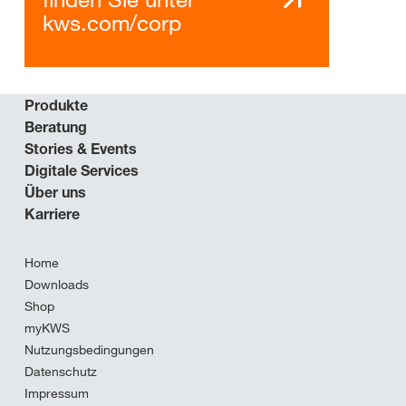
kws.com/corp
Produkte
Beratung
Stories & Events
Digitale Services
Über uns
Karriere
Home
Downloads
Shop
myKWS
Nutzungsbedingungen
Datenschutz
Impressum