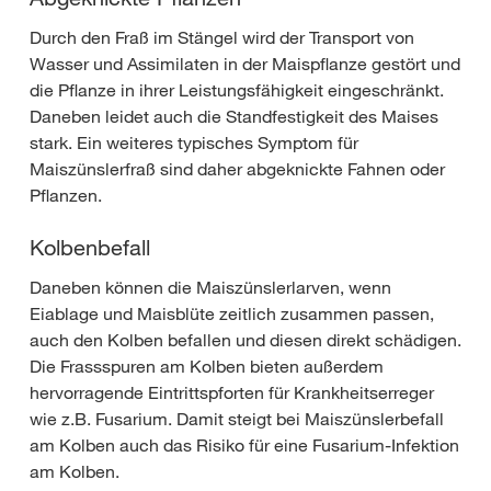
Durch den Fraß im Stängel wird der Transport von
Wasser und Assimilaten in der Maispflanze gestört und
die Pflanze in ihrer Leistungsfähigkeit eingeschränkt.
Daneben leidet auch die Standfestigkeit des Maises
stark. Ein weiteres typisches Symptom für
Maiszünslerfraß sind daher abgeknickte Fahnen oder
Pflanzen.
Kolbenbefall
Daneben können die Maiszünslerlarven, wenn
Eiablage und Maisblüte zeitlich zusammen passen,
auch den Kolben befallen und diesen direkt schädigen.
Die Frassspuren am Kolben bieten außerdem
hervorragende Eintrittspforten für Krankheitserreger
wie z.B. Fusarium. Damit steigt bei Maiszünslerbefall
am Kolben auch das Risiko für eine Fusarium-Infektion
am Kolben.