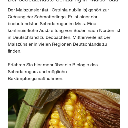
Der Maiszünsler (lat.: Ostrinia nubilalis) gehört zur
Ordnung der Schmetterlinge. Er ist einer der
bedeutendsten Schaderreger im Mais. Eine
kontinuierliche Ausbreitung von Süden nach Norden ist
in Deutschland zu beobachten. Mittlerweile ist der
Maiszünsler in vielen Regionen Deutschlands zu
finden.
Erfahren Sie hier mehr über die Biologie des
Schaderregers und mögliche
Bekämpfungsmaßnahmen.