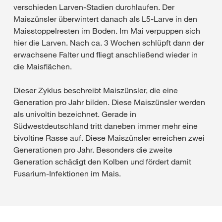
verschieden Larven-Stadien durchlaufen. Der
Maiszünsler überwintert danach als L5-Larve in den
Maisstoppelresten im Boden. Im Mai verpuppen sich
hier die Larven. Nach ca. 3 Wochen schlüpft dann der
erwachsene Falter und fliegt anschließend wieder in
die Maisflächen.
Dieser Zyklus beschreibt Maiszünsler, die eine
Generation pro Jahr bilden. Diese Maiszünsler werden
als univoltin bezeichnet. Gerade in
Südwestdeutschland tritt daneben immer mehr eine
bivoltine Rasse auf. Diese Maiszünsler erreichen zwei
Generationen pro Jahr. Besonders die zweite
Generation schädigt den Kolben und fördert damit
Fusarium-Infektionen im Mais.