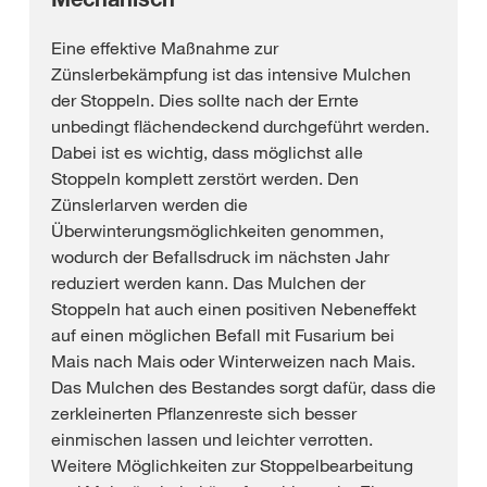
Eine effektive Maßnahme zur
Zünslerbekämpfung ist das intensive Mulchen
der Stoppeln. Dies sollte nach der Ernte
unbedingt flächendeckend durchgeführt werden.
Dabei ist es wichtig, dass möglichst alle
Stoppeln komplett zerstört werden. Den
Zünslerlarven werden die
Überwinterungsmöglichkeiten genommen,
wodurch der Befallsdruck im nächsten Jahr
reduziert werden kann. Das Mulchen der
Stoppeln hat auch einen positiven Nebeneffekt
auf einen möglichen Befall mit Fusarium bei
Mais nach Mais oder Winterweizen nach Mais.
Das Mulchen des Bestandes sorgt dafür, dass die
zerkleinerten Pflanzenreste sich besser
einmischen lassen und leichter verrotten.
Weitere Möglichkeiten zur Stoppelbearbeitung