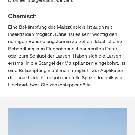
Drohnen ausgebracht werden.
Chemisch
Eine Bekämpfung des Maiszünslers ist auch mit
Insektiziden möglich. Dabei ist es sehr wichtig den
richtigen Behandlungstermin zu treffen. Ideal ist eine
Behandlung zum Flughöhepunkt der adulten Falter
oder zum Schlupf der Larven. Haben sich die Larven
erstmal in die Stängel der Maispflanzen eingebohrt, ist
eine Bekämpfung nicht mehr möglich. Zur Applikation
der Insektizide ist gegebenenfalls Spezialtechnik wie
Hochrad- bzw. Stelzenschlepper nötig.