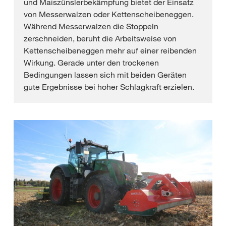
und Maiszünslerbekämpfung bietet der Einsatz
von Messerwalzen oder Kettenscheibeneggen.
Während Messerwalzen die Stoppeln
zerschneiden, beruht die Arbeitsweise von
Kettenscheibeneggen mehr auf einer reibenden
Wirkung. Gerade unter den trockenen
Bedingungen lassen sich mit beiden Geräten
gute Ergebnisse bei hoher Schlagkraft erzielen.