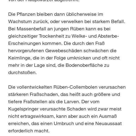
Die Pflanzen bleiben dann üblicherweise im
Wachstum zurück, oder verwelken bei starkem Befall.
Bei Massenbefall an jungen Rüben kann es bei
gleichzeitiger Trockenheit zu Welke- und Absterbe-
Erscheinungen kommen. Die durch den Fraß
hervorgerufenen Gewebeschäden schwächen die
Keimlinge, die in der Folge umknicken und oft nicht
mehr in der Lage sind, die Bodenoberfläche zu
durchstoßen.
Die vollentwickelten Rüben-Collembolen verursachen
stärkeren Fraßschaden, das heißt auch größere und
tiefere Fraßstellen als die Larven. Der vom
Kugelspringer verursachte Schaden wird zwar meist
nicht ertragswirksam, kann aber auch ein Ausmaß
erreichen, das einen Umbruch und eine Neuaussaat
erforderlich macht.