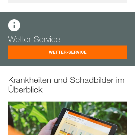
Wetter-Service
WETTER-SERVICE
Krankheiten und Schadbilder im
Überblick