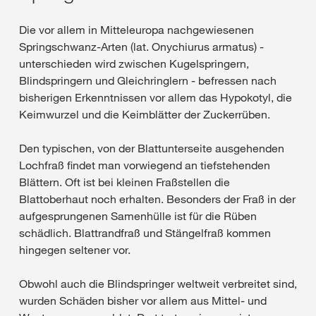
Die vor allem in Mitteleuropa nachgewiesenen
Springschwanz-Arten (lat. Onychiurus armatus) -
unterschieden wird zwischen Kugelspringern,
Blindspringern und Gleichringlern - befressen nach
bisherigen Erkenntnissen vor allem das Hypokotyl, die
Keimwurzel und die Keimblätter der Zuckerrüben.
Den typischen, von der Blattunterseite ausgehenden
Lochfraß findet man vorwiegend an tiefstehenden
Blättern. Oft ist bei kleinen Fraßstellen die
Blattoberhaut noch erhalten. Besonders der Fraß in der
aufgesprungenen Samenhülle ist für die Rüben
schädlich. Blattrandfraß und Stängelfraß kommen
hingegen seltener vor.
Obwohl auch die Blindspringer weltweit verbreitet sind,
wurden Schäden bisher vor allem aus Mittel- und