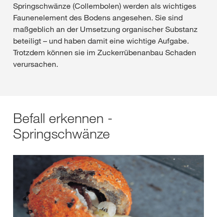
Springschwänze (Collembolen) werden als wichtiges
Faunenelement des Bodens angesehen. Sie sind
maßgeblich an der Umsetzung organischer Substanz
beteiligt – und haben damit eine wichtige Aufgabe.
Trotzdem können sie im Zuckerrübenanbau Schaden
verursachen.
Befall erkennen -
Springschwänze