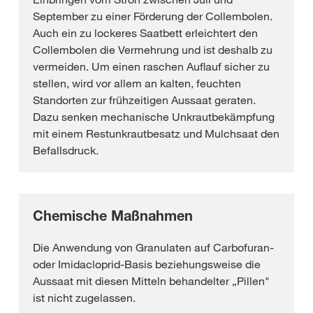
September zu einer Förderung der Collembolen.
Auch ein zu lockeres Saatbett erleichtert den
Collembolen die Vermehrung und ist deshalb zu
vermeiden. Um einen raschen Auflauf sicher zu
stellen, wird vor allem an kalten, feuchten
Standorten zur frühzeitigen Aussaat geraten.
Dazu senken mechanische Unkrautbekämpfung
mit einem Restunkrautbesatz und Mulchsaat den
Befallsdruck.
Chemische Maßnahmen
Die Anwendung von Granulaten auf Carbofuran-
oder Imidacloprid-Basis beziehungsweise die
Aussaat mit diesen Mitteln behandelter „Pillen"
ist nicht zugelassen.