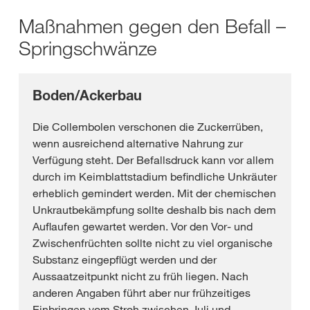
Maßnahmen gegen den Befall –
Springschwänze
Boden/Ackerbau
Die Collembolen verschonen die Zuckerrüben,
wenn ausreichend alternative Nahrung zur
Verfügung steht. Der Befallsdruck kann vor allem
durch im Keimblattstadium befindliche Unkräuter
erheblich gemindert werden. Mit der chemischen
Unkrautbekämpfung sollte deshalb bis nach dem
Auflaufen gewartet werden. Vor den Vor- und
Zwischenfrüchten sollte nicht zu viel organische
Substanz eingepflügt werden und der
Aussaatzeitpunkt nicht zu früh liegen. Nach
anderen Angaben führt aber nur frühzeitiges
Einbringen vom Stroh zwischen Juli und