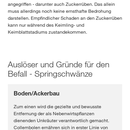
angegriffen - darunter auch Zuckerrüben. Das allein
muss allerdings noch keine ernsthafte Bedrohung
darstellen. Empfindlicher Schaden an den Zuckerrüben
kann nur während des Keimling- und
Keimblattstadiums zustandekommen.
Auslöser und Gründe für den
Befall - Springschwänze
Boden/Ackerbau
Zum einen wird die gezielte und bewusste
Entfernung der als Nebenwirtspflanzen
dienenden Unkräuter verantwortlich gemacht.
Collembolen ernähren sich in erster Linie von