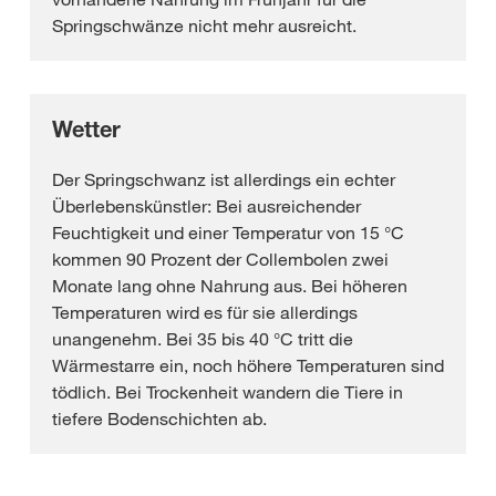
Springschwänze nicht mehr ausreicht.
Wetter
Der Springschwanz ist allerdings ein echter
Überlebenskünstler: Bei ausreichender
Feuchtigkeit und einer Temperatur von 15 °C
kommen 90 Prozent der Collembolen zwei
Monate lang ohne Nahrung aus. Bei höheren
Temperaturen wird es für sie allerdings
unangenehm. Bei 35 bis 40 °C tritt die
Wärmestarre ein, noch höhere Temperaturen sind
tödlich. Bei Trockenheit wandern die Tiere in
tiefere Bodenschichten ab.