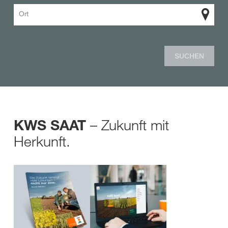
Ort
SUCHEN
– Zukunft mit
KWS SAAT
Herkunft.