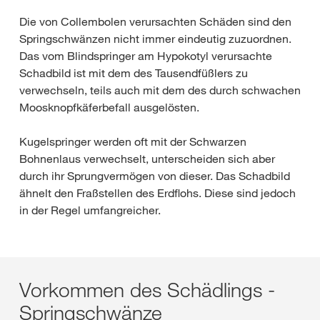
Die von Collembolen verursachten Schäden sind den
Springschwänzen nicht immer eindeutig zuzuordnen.
Das vom Blindspringer am Hypokotyl verursachte
Schadbild ist mit dem des Tausendfüßlers zu
verwechseln, teils auch mit dem des durch schwachen
Moosknopfkäferbefall ausgelösten.
Kugelspringer werden oft mit der Schwarzen
Bohnenlaus verwechselt, unterscheiden sich aber
durch ihr Sprungvermögen von dieser. Das Schadbild
ähnelt den Fraßstellen des Erdflohs. Diese sind jedoch
in der Regel umfangreicher.
Vorkommen des Schädlings -
Springschwänze