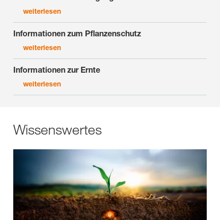
weiterlesen
Informationen zum Pflanzenschutz
weiterlesen
Informationen zur Ernte
weiterlesen
Wissenswertes