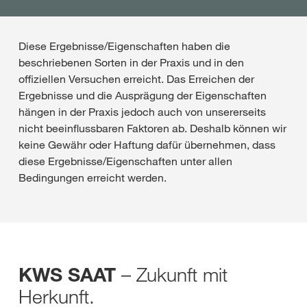
Diese Ergebnisse/Eigenschaften haben die
beschriebenen Sorten in der Praxis und in den
offiziellen Versuchen erreicht. Das Erreichen der
Ergebnisse und die Ausprägung der Eigenschaften
hängen in der Praxis jedoch auch von unsererseits
nicht beeinflussbaren Faktoren ab. Deshalb können wir
keine Gewähr oder Haftung dafür übernehmen, dass
diese Ergebnisse/Eigenschaften unter allen
Bedingungen erreicht werden.
– Zukunft mit
KWS SAAT
Herkunft.