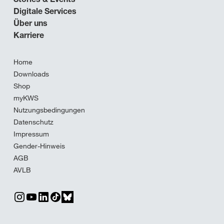
Digitale Services
Über uns
Karriere
Home
Downloads
Shop
myKWS
Nutzungsbedingungen
Datenschutz
Impressum
Gender-Hinweis
AGB
AVLB