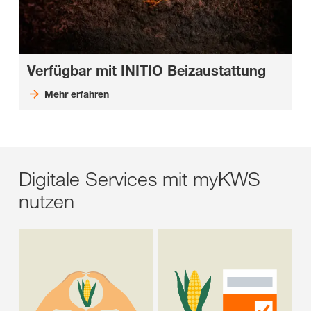
Verfügbar mit INITIO Beizaustattung
Mehr erfahren
Digitale Services mit myKWS
nutzen