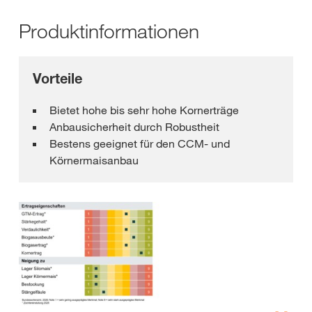
Produktinformationen
Vorteile
Bietet hohe bis sehr hohe Kornerträge
Anbausicherheit durch Robustheit
Bestens geeignet für den CCM- und
Körnermaisanbau