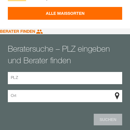
ALLE MAISSORTEN
BERATER FINDEN
Beratersuche – PLZ eingeben
und Berater finden
PLZ
Ort
SUCHEN