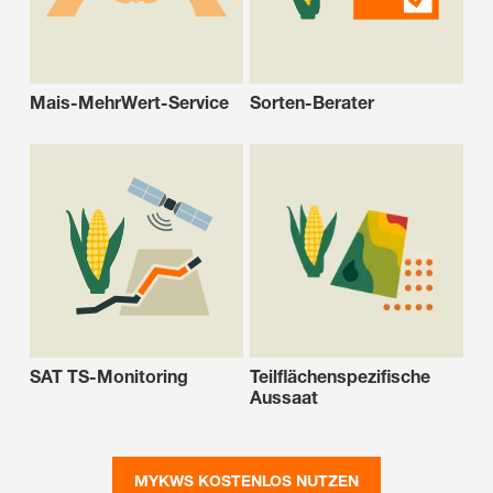
Mais-MehrWert-Service
Sorten-Berater
SAT TS-Monitoring
Teilflächenspezifische
Aussaat
MYKWS KOSTENLOS NUTZEN