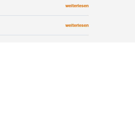
weiterlesen
weiterlesen