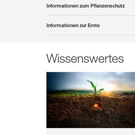
Informationen zum Pflanzenschutz
Informationen zur Ernte
Wissenswertes