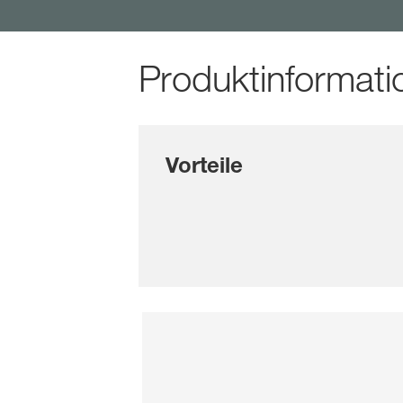
Produktinformati
Vorteile