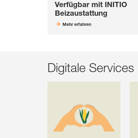
Verfügbar mit INITIO
Beizaustattung
Mehr erfahren
Digitale Service