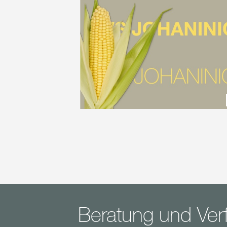
Beratung und Verf