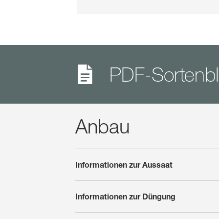
PDF-Sortenbl
Anbau
Informationen zur Aussaat
Informationen zur Düngung