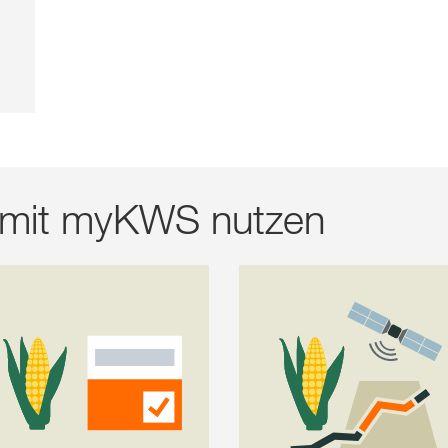
s mit myKWS nutzen