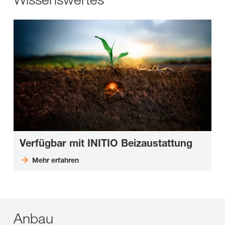
Verfügbar mit INITIO Beizaustattung
Mehr erfahren
Anbau