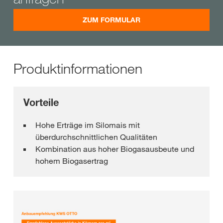
ZUM FORMULAR
Produktinformationen
Vorteile
Hohe Erträge im Silomais mit
überdurchschnittlichen Qualitäten
Kombination aus hoher Biogasausbeute und
hohem Biogasertrag