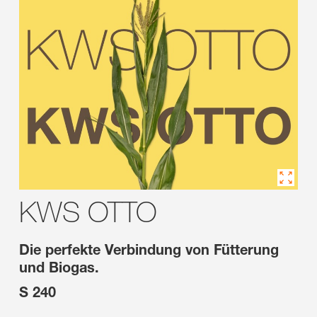
KWS OTTO
Die perfekte Verbindung von Fütterung
und Biogas.
S 240