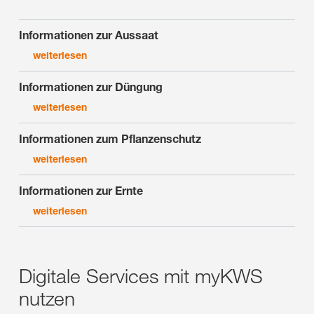
Informationen zur Aussaat
weiterlesen
Informationen zur Düngung
weiterlesen
Informationen zum Pflanzenschutz
weiterlesen
Informationen zur Ernte
weiterlesen
Digitale Services mit myKWS
nutzen