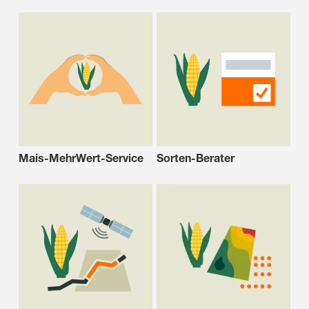
Mais-MehrWert-Service
Sorten-Berater