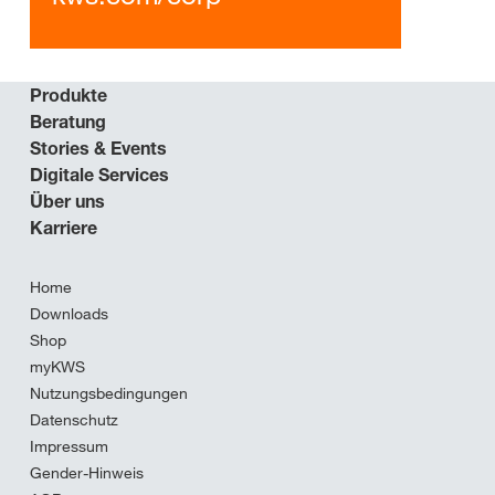
Produkte
Beratung
Stories & Events
Digitale Services
Über uns
Karriere
Home
Downloads
Shop
myKWS
Nutzungsbedingungen
Datenschutz
Impressum
Gender-Hinweis