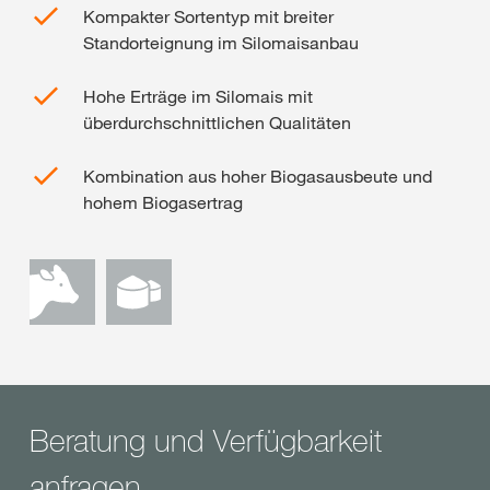
Kompakter Sortentyp mit breiter
Standorteignung im Silomaisanbau
Hohe Erträge im Silomais mit
überdurchschnittlichen Qualitäten
Kombination aus hoher Biogasausbeute und
hohem Biogasertrag
Beratung und Verfügbarkeit
anfragen