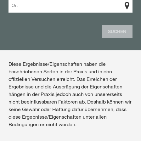
Ort
SUCHEN
Diese Ergebnisse/Eigenschaften haben die
beschriebenen Sorten in der Praxis und in den
offiziellen Versuchen erreicht. Das Erreichen der
Ergebnisse und die Ausprägung der Eigenschaften
hängen in der Praxis jedoch auch von unsererseits
nicht beeinflussbaren Faktoren ab. Deshalb können wir
keine Gewähr oder Haftung dafür übernehmen, dass
diese Ergebnisse/Eigenschaften unter allen
Bedingungen erreicht werden.