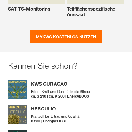
SAT TS-Monitoring
Teilflächenspezifische
Aussaat
MYKWS KOSTENLOS NUTZEN
Kennen Sie schon?
KWS CURACAO
Bringt Kraft und Qualität in die Silage.
ca. S 210 | ca. K 200 | EnergyBOOST
HERCULIO
Kraftvoll bei Ertrag und Qualität.
S 230 | EnergyBOOST