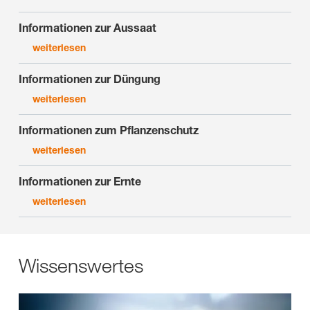
Informationen zur Aussaat
weiterlesen
Informationen zur Düngung
weiterlesen
Informationen zum Pflanzenschutz
weiterlesen
Informationen zur Ernte
weiterlesen
Wissenswertes