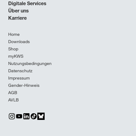
Digitale Services
Über uns
Karriere
Home
Downloads
Shop
myKWS
Nutzungsbedingungen
Datenschutz
Impressum
Gender-Hinweis
AGB
AVLB