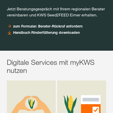
Jetzt Beratungsgespräch mit Ihrem regionalen Berater
vereinbaren und KWS Seed2FEED Eimer erhalten.
zum Formular: Berater-Rückruf anfordern
Handbuch Rinderfütterung downloaden
Digitale Services mit myKWS
nutzen