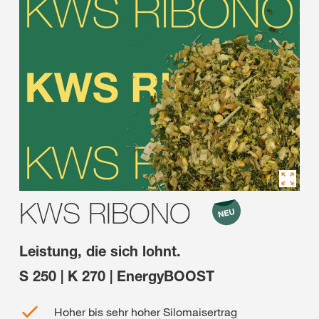
KWS RIBONO
Leistung, die sich lohnt.
S 250 | K 270 | EnergyBOOST
Hoher bis sehr hoher Silomaisertrag