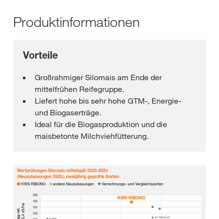
Produktinformationen
Vorteile
Großrahmiger Silomais am Ende der
mittelfrühen Reifegruppe.
Liefert hohe bis sehr hohe GTM-, Energie-
und Biogaserträge.
Ideal für die Biogasproduktion und die
maisbetonte Milchviehfütterung.