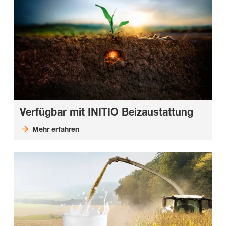
Verfügbar mit INITIO Beizaustattung
Mehr erfahren