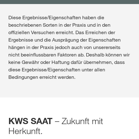
Diese Ergebnisse/Eigenschaften haben die
beschriebenen Sorten in der Praxis und in den
offiziellen Versuchen erreicht. Das Erreichen der
Ergebnisse und die Ausprägung der Eigenschaften
hängen in der Praxis jedoch auch von unsererseits
nicht beeinflussbaren Faktoren ab. Deshalb können wir
keine Gewähr oder Haftung dafür übernehmen, dass
diese Ergebnisse/Eigenschaften unter allen
Bedingungen erreicht werden.
– Zukunft mit
KWS SAAT
Herkunft.