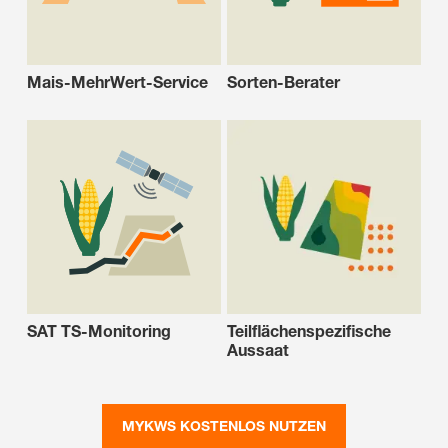
Mais-MehrWert-Service
Sorten-Berater
SAT TS-Monitoring
Teilflächenspezifische
Aussaat
MYKWS KOSTENLOS NUTZEN