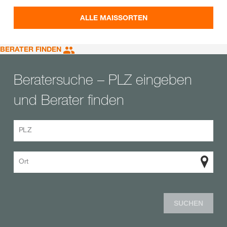
ALLE MAISSORTEN
BERATER FINDEN
Beratersuche – PLZ eingeben
und Berater finden
PLZ
Ort
SUCHEN