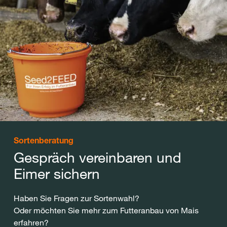
Sortenberatung
Gespräch vereinbaren und
Eimer sichern
Haben Sie Fragen zur Sortenwahl?
Oder möchten Sie mehr zum Futteranbau von Mais
erfahren?