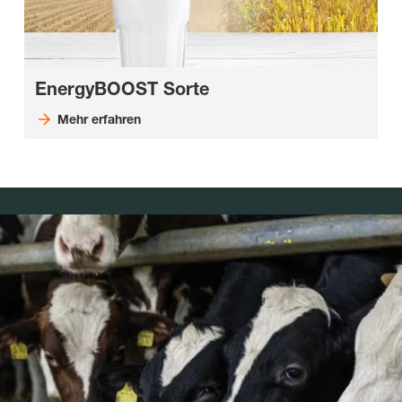
EnergyBOOST Sorte
Mehr erfahren