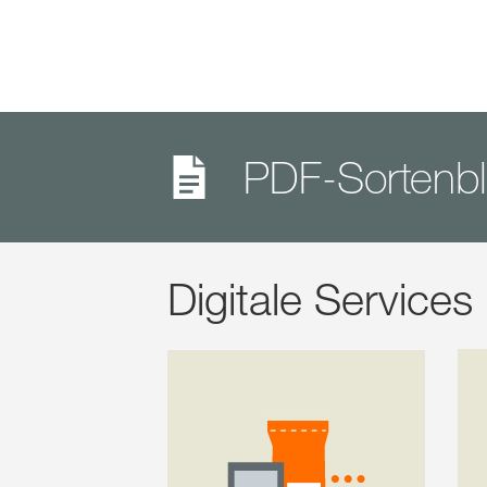
PDF-Sortenbl
Digitale Service