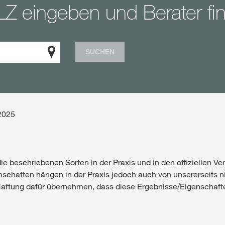
LZ eingeben und Berater fi
SUCHEN
2025
 beschriebenen Sorten in der Praxis und in den offiziellen Ve
schaften hängen in der Praxis jedoch auch von unsererseits ni
aftung dafür übernehmen, dass diese Ergebnisse/Eigenschafte