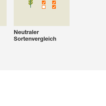
Neutraler
Sortenvergleich