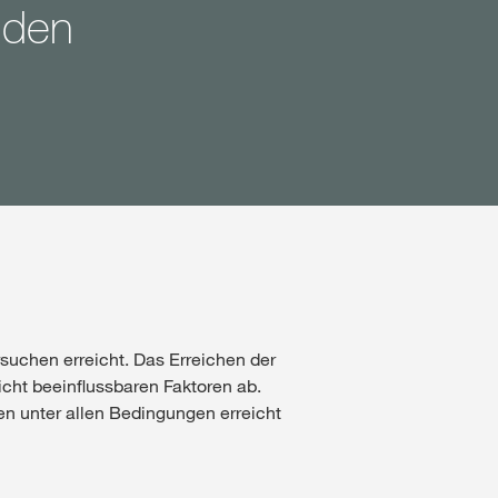
nden
rsuchen erreicht. Das Erreichen der
cht beeinflussbaren Faktoren ab.
n unter allen Bedingungen erreicht