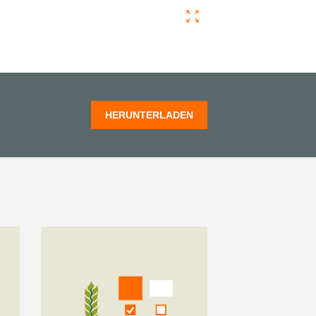
HERUNTERLADEN