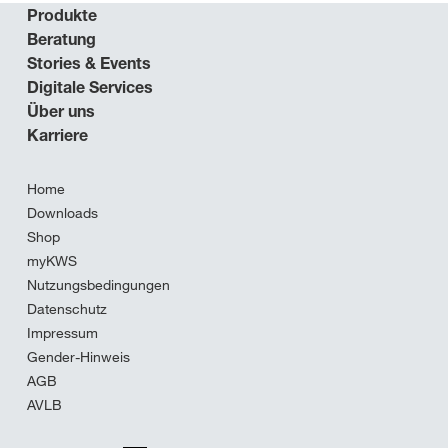
Produkte
Beratung
Stories & Events
Digitale Services
Über uns
Karriere
Home
Downloads
Shop
myKWS
Nutzungsbedingungen
Datenschutz
Impressum
Gender-Hinweis
AGB
AVLB