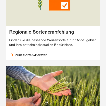
Regionale Sortenempfehlung
Finden Sie die passende Weizensorte für Ihr Anbaugebiet
und Ihre betriebsindividuellen Bedürfnisse.
Zum Sorten-Berater