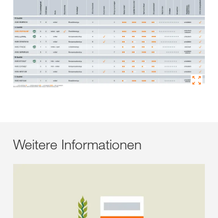
Weitere Informationen