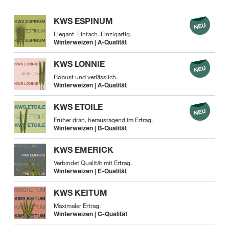
KWS ESPINUM
Elegant. Einfach. Einzigartig.
Winterweizen | A-Qualität
KWS LONNIE
Robust und verlässlich.
Winterweizen | A-Qualität
KWS ETOILE
Früher dran, herausragend im Ertrag.
Winterweizen | B-Qualität
KWS EMERICK
Verbindet Qualität mit Ertrag.
Winterweizen | E-Qualität
KWS KEITUM
Maximaler Ertrag.
Winterweizen | C-Qualität