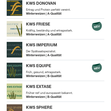
KWS DONOVAN
Ertrag und Protein perfekt vereint.
Winterweizen | A-Qualität
KWS FRIESE
Kräftig, beständig und ertragsstark.
Winterweizen | A-Qualität
KWS IMPERIUM
Der Spätsaatspezialist.
Winterweizen | A-Qualität
KWS EQUIPE
Früh, gesund, ertragsstark.
Winterweizen | B-Qualität
KWS EXTASE
Früher reif und europaweit bekannt.
Winterweizen | B-Qualität
KWS SPHERE