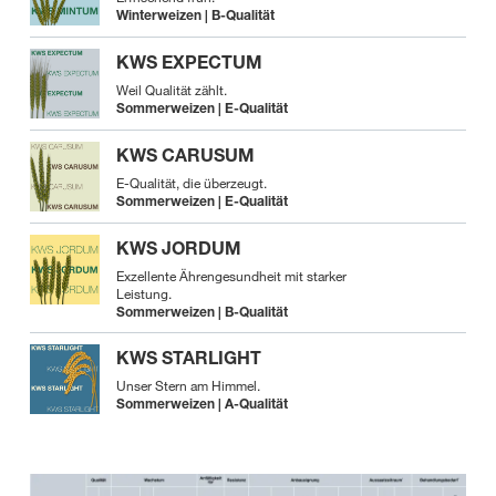
Winterweizen | B-Qualität
KWS EXPECTUM
Weil Qualität zählt.
Sommerweizen | E-Qualität
KWS CARUSUM
E-Qualität, die überzeugt.
Sommerweizen | E-Qualität
KWS JORDUM
Exzellente Ährengesundheit mit starker
Leistung.
Sommerweizen | B-Qualität
KWS STARLIGHT
Unser Stern am Himmel.
Sommerweizen | A-Qualität