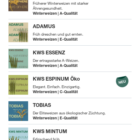
Früherer Winterweizen mit starker
Ährengesundheit.
Winterweizen | A-Qualität
ADAMUS
Früh dreschen und gut ernten.
Winterweizen | E-Qualität
KWS ESSENZ
Der ertragsstarke A-Weizen.
Winterweizen | A-Qualität
KWS ESPINUM Öko
Elegant. Einfach. Einzigartig.
Winterweizen | C-Qualität
TOBIAS
Der Eliteweizen aus ökologischer Züchtung.
Winterweizen | E-Qualität
KWS MINTUM
Erfrischend früh.