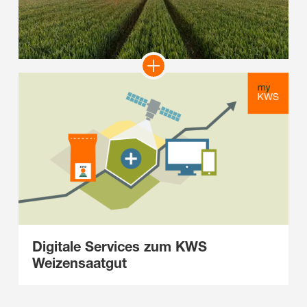
Digitale Services zum KWS
Weizensaatgut