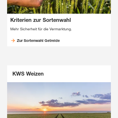
Kriterien zur Sortenwahl
Mehr Sicherheit für die Vermarktung.
Zur Sortenwahl Getreide
KWS Weizen