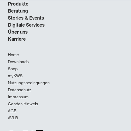
Produkte
Beratung
Stories & Events
Digitale Services
Über uns
Karriere
Home
Downloads
Shop
myKWS
Nutzungsbedingungen
Datenschutz
Impressum
Gender-Hinweis
AGB
AVLB