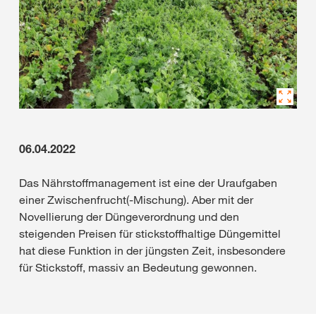
06.04.2022
Das Nährstoffmanagement ist eine der Uraufgaben
einer Zwischenfrucht(-Mischung). Aber mit der
Novellierung der Düngeverordnung und den
steigenden Preisen für stickstoffhaltige Düngemittel
hat diese Funktion in der jüngsten Zeit, insbesondere
für Stickstoff, massiv an Bedeutung gewonnen.