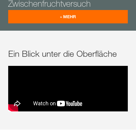
Zwischenfruchtversuch
» MEHR
Ein Blick unter die Oberfläche