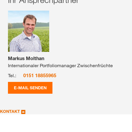
Markus Molthan
Internationaler Portfoliomanager Zwischenfrüchte
Tel.:
0151 18855965
E-MAIL SENDEN
KONTAKT