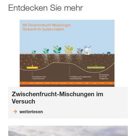
Entdecken Sie mehr
Zwischenfrucht-Mischungen im
Versuch
weiterlesen