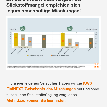
Stickstoffmangel empfehlen sich
leguminosenhaltige Mischungen!
In unseren eigenen Versuchen haben wir die
KWS
Fit4NEXT Zwischenfrucht-Mischungen
mit und ohne
zusätzliche Stickstoffdüngung verglichen.
Mehr dazu können Sie hier finden.