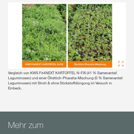
Vergleich von KWS Fit4NEXT KARTOFFEL N-FIX (41 % Samenanteil
Leguminosen) und einer Ölrettich-Phacelia-Mischung (0 % Samenanteil
Leguminosen) mit Stroh & ohne Stickstoffdüngung im Versuch in
Einbeck.
Mehr zum