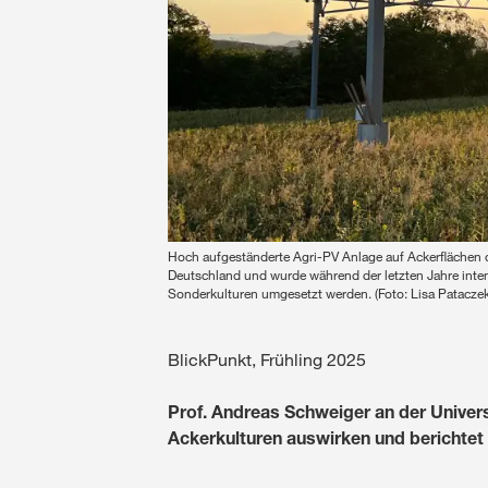
Hoch aufgeständerte Agri-PV Anlage auf Ackerflächen
Deutschland und wurde während der letzten Jahre inten
Sonderkulturen umgesetzt werden. (Foto: Lisa Pataczek
BlickPunkt, Frühling 2025
Prof. Andreas Schweiger an der Univers
Ackerkulturen auswirken und berichtet