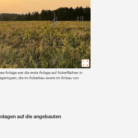
 Anlage war die erste Anlage auf Ackerflächen in
nlagentypen, die im Ackerbau sowie im Anbau von
Anlagen auf die angebauten