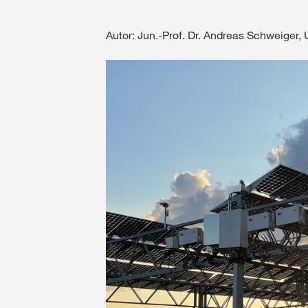
Autor: Jun.-Prof. Dr. Andreas Schweiger,