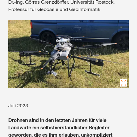
Dr.-Ing. Görres Grenzdörffer, Universität Rostock,
Professur für Geodäsie und Geoinformatik
Juli 2023
Drohnen sind in den letzten Jahren für viele
Landwirte ein selbstverständlicher Begleiter
geworden, die es ihm erlauben, unkompliziert