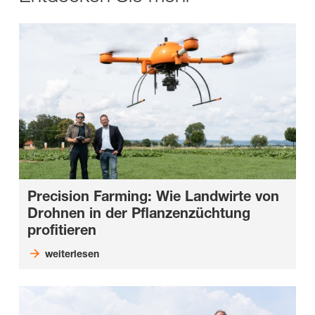
Precision Farming: Wie Landwirte von
Drohnen in der Pflanzenzüchtung
profitieren
weiterlesen