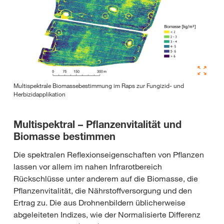
Multispektrale Biomassebestimmung im Raps zur Fungizid- und
Herbizidapplikation
Multispektral – Pflanzenvitalität und
Biomasse bestimmen
Die spektralen Reflexionseigenschaften von Pflanzen
lassen vor allem im nahen Infrarotbereich
Rückschlüsse unter anderem auf die Biomasse, die
Pflanzenvitalität, die Nährstoffversorgung und den
Ertrag zu. Die aus Drohnenbildern üblicherweise
abgeleiteten Indizes, wie der Normalisierte Differenz