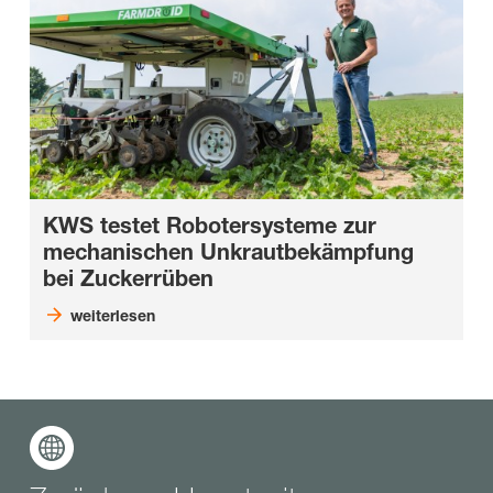
KWS testet Robotersysteme zur
mechanischen Unkrautbekämpfung
bei Zuckerrüben
weiterlesen