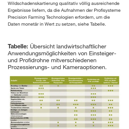
Wildschadenskartierung qualitativ völlig ausreichende
Ergebnisse liefern, da die Aufnahmen der Profisysteme
Precision Farming Technologien erfordern, um die
Daten monetär in Wert zu setzen, siehe Tabelle.
Tabelle:
Übersicht landwirtschaftlicher
Anwendungsmöglichkeiten von Einsteiger-
und Profidrohne mitverschiedenen
Prozessierungs- und Kameraoptionen.