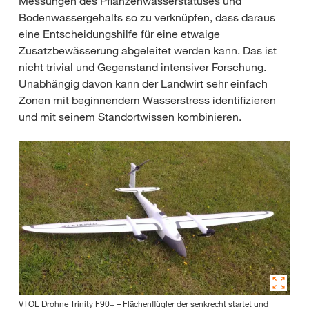
Messungen des Pflanzenwasserstatuses und
Bodenwassergehalts so zu verknüpfen, dass daraus
eine Entscheidungshilfe für eine etwaige
Zusatzbewässerung abgeleitet werden kann. Das ist
nicht trivial und Gegenstand intensiver Forschung.
Unabhängig davon kann der Landwirt sehr einfach
Zonen mit beginnendem Wasserstress identifizieren
und mit seinem Standortwissen kombinieren.
VTOL Drohne Trinity F90+ – Flächenflügler der senkrecht startet und