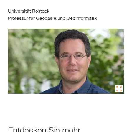
Universität Rostock
Professur für Geodäsie und Geoinformatik
Entdecken Sie mehr