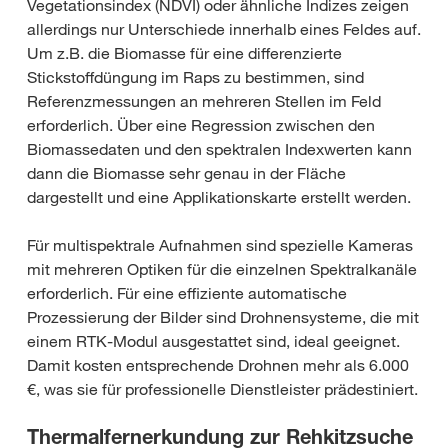
Vegetationsindex (NDVI) oder ähnliche Indizes zeigen
allerdings nur Unterschiede innerhalb eines Feldes auf.
Um z.B. die Biomasse für eine differenzierte
Stickstoffdüngung im Raps zu bestimmen, sind
Referenzmessungen an mehreren Stellen im Feld
erforderlich. Über eine Regression zwischen den
Biomassedaten und den spektralen Indexwerten kann
dann die Biomasse sehr genau in der Fläche
dargestellt und eine Applikationskarte erstellt werden.
Für multispektrale Aufnahmen sind spezielle Kameras
mit mehreren Optiken für die einzelnen Spektralkanäle
erforderlich. Für eine effiziente automatische
Prozessierung der Bilder sind Drohnensysteme, die mit
einem RTK-Modul ausgestattet sind, ideal geeignet.
Damit kosten entsprechende Drohnen mehr als 6.000
€, was sie für professionelle Dienstleister prädestiniert.
Thermalfernerkundung zur Rehkitzsuche