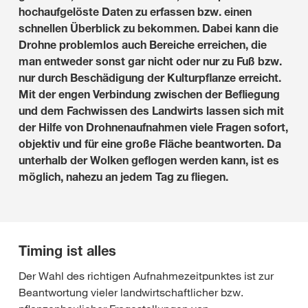
hochaufgelöste Daten zu erfassen bzw. einen
schnellen Überblick zu bekommen. Dabei kann die
Drohne problemlos auch Bereiche erreichen, die
man entweder sonst gar nicht oder nur zu Fuß bzw.
nur durch Beschädigung der Kulturpflanze erreicht.
Mit der engen Verbindung zwischen der Befliegung
und dem Fachwissen des Landwirts lassen sich mit
der Hilfe von Drohnenaufnahmen viele Fragen sofort,
objektiv und für eine große Fläche beantworten. Da
unterhalb der Wolken geflogen werden kann, ist es
möglich, nahezu an jedem Tag zu fliegen.
Timing ist alles
Der Wahl des richtigen Aufnahmezeitpunktes ist zur
Beantwortung vieler landwirtschaftlicher bzw.