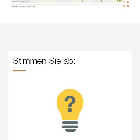
Stimmen Sie ab: