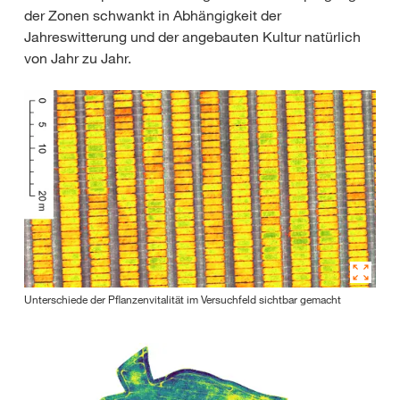
der Zonen schwankt in Abhängigkeit der
Jahreswitterung und der angebauten Kultur natürlich
von Jahr zu Jahr.
Unterschiede der Pflanzenvitalität im Versuchfeld sichtbar gemacht