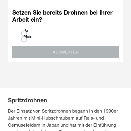
Setzen Sie bereits Drohnen bei Ihrer
Arbeit ein?
Ja
Nein
AUSWERTEN
Spritzdrohnen
Der Einsatz von Spritzdrohnen begann in den 1990er
Jahren mit Mini-Hubschraubern auf Reis- und
Gemüsefeldern in Japan und hat mit der Einführung