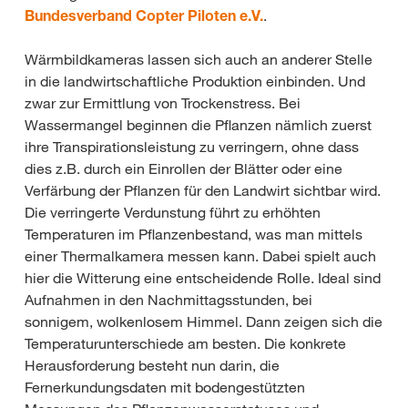
Bundesverband Copter Piloten e.V.
.
Wärmbildkameras lassen sich auch an anderer Stelle
in die landwirtschaftliche Produktion einbinden. Und
zwar zur Ermittlung von Trockenstress. Bei
Wassermangel beginnen die Pflanzen nämlich zuerst
ihre Transpirationsleistung zu verringern, ohne dass
dies z.B. durch ein Einrollen der Blätter oder eine
Verfärbung der Pflanzen für den Landwirt sichtbar wird.
Die verringerte Verdunstung führt zu erhöhten
Temperaturen im Pflanzenbestand, was man mittels
einer Thermalkamera messen kann. Dabei spielt auch
hier die Witterung eine entscheidende Rolle. Ideal sind
Aufnahmen in den Nachmittagsstunden, bei
sonnigem, wolkenlosem Himmel. Dann zeigen sich die
Temperaturunterschiede am besten. Die konkrete
Herausforderung besteht nun darin, die
Fernerkundungsdaten mit bodengestützten