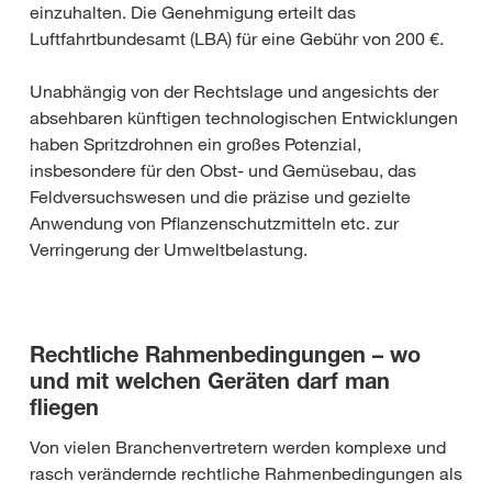
einzuhalten. Die Genehmigung erteilt das
Luftfahrtbundesamt (LBA) für eine Gebühr von 200 €.
Unabhängig von der Rechtslage und angesichts der
absehbaren künftigen technologischen Entwicklungen
haben Spritzdrohnen ein großes Potenzial,
insbesondere für den Obst- und Gemüsebau, das
Feldversuchswesen und die präzise und gezielte
Anwendung von Pflanzenschutzmitteln etc. zur
Verringerung der Umweltbelastung.
Rechtliche Rahmenbedingungen – wo
und mit welchen Geräten darf man
fliegen
Von vielen Branchenvertretern werden komplexe und
rasch verändernde rechtliche Rahmenbedingungen als