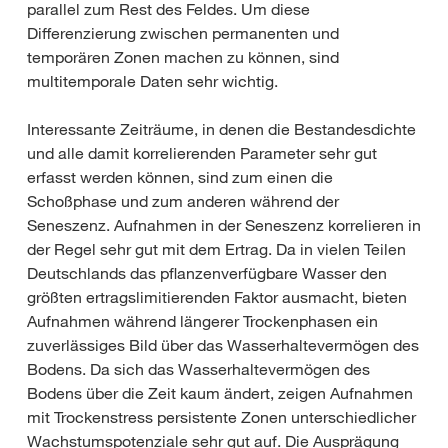
parallel zum Rest des Feldes. Um diese
Differenzierung zwischen permanenten und
temporären Zonen machen zu können, sind
multitemporale Daten sehr wichtig.
Interessante Zeiträume, in denen die Bestandesdichte
und alle damit korrelierenden Parameter sehr gut
erfasst werden können, sind zum einen die
Schoßphase und zum anderen während der
Seneszenz. Aufnahmen in der Seneszenz korrelieren in
der Regel sehr gut mit dem Ertrag. Da in vielen Teilen
Deutschlands das pflanzenverfügbare Wasser den
größten ertragslimitierenden Faktor ausmacht, bieten
Aufnahmen während längerer Trockenphasen ein
zuverlässiges Bild über das Wasserhaltevermögen des
Bodens. Da sich das Wasserhaltevermögen des
Bodens über die Zeit kaum ändert, zeigen Aufnahmen
mit Trockenstress persistente Zonen unterschiedlicher
Wachstumspotenziale sehr gut auf. Die Ausprägung