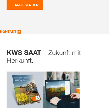
E-MAIL SENDEN
KONTAKT
– Zukunft mit
KWS SAAT
Herkunft.