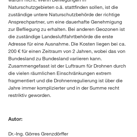
Naturschutzgebieten o.ä. stattfinden sollen, ist die
zuständige untere Naturschutzbehörde der richtige
Ansprechpartner, um eine dauerhafte Genehmigung
zur Befliegung zu erhalten. Bei anderen Geozonen ist
die zuständige Landesluftfahrtbehörde die erste
Adresse für eine Ausnahme. Die Kosten liegen bei ca.
200 € für einen Zeitraum von 2 Jahren, wobei das von
Bundesland zu Bundesland variieren kann.
Zusammengefasst ist der Luftraum für Drohnen durch
die vielen räumlichen Einschränkungen extrem
fragmentiert und die Drohnenregulierung ist über die
Jahre immer komplizierter und in der Summe recht
restriktiv geworden.
Autor:
Dr.-Ing. Görres Grenzdörffer