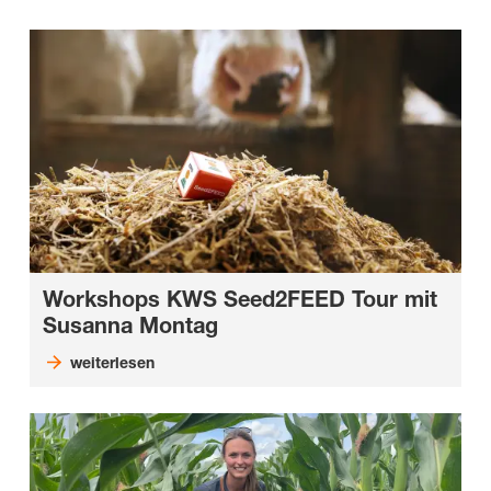
Workshops KWS Seed2FEED Tour mit
Susanna Montag
weiterlesen