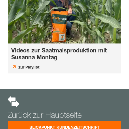
Videos zur Saatmaisproduktion mit
Susanna Montag
zur Playlist
Zurück zur Hauptseite
BLICKPUNKT KUNDENZEITSCHRIFT