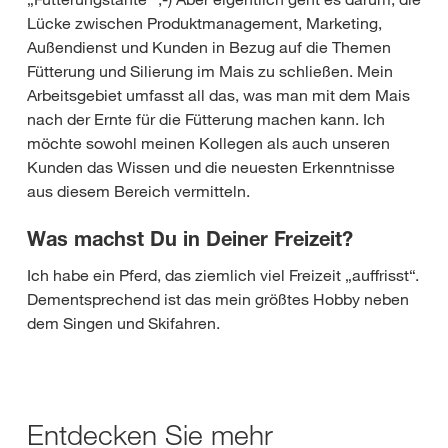
Lücke zwischen Produktmanagement, Marketing,
Außendienst und Kunden in Bezug auf die Themen
Fütterung und Silierung im Mais zu schließen. Mein
Arbeitsgebiet umfasst all das, was man mit dem Mais
nach der Ernte für die Fütterung machen kann. Ich
möchte sowohl meinen Kollegen als auch unseren
Kunden das Wissen und die neuesten Erkenntnisse
aus diesem Bereich vermitteln.
Was machst Du in Deiner Freizeit?
Ich habe ein Pferd, das ziemlich viel Freizeit „auffrisst“.
Dementsprechend ist das mein größtes Hobby neben
dem Singen und Skifahren.
Entdecken Sie mehr