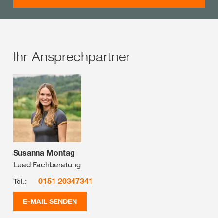
Ihr Ansprechpartner
Susanna Montag
Lead Fachberatung
Tel.:
0151 20347341
E-MAIL SENDEN