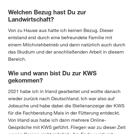
Welchen Bezug hast Du zur
Landwirtschaft?
Von zu Hause aus hatte ich keinen Bezug. Dieser
entstand erst durch eine befreundete Familie mit
einem Milchviehbetrieb und dann natürlich auch durch
das Studium und der anschließenden Arbeit in diesem
Bereich.
Wie und wann bist Du zur KWS
gekommen?
2021 habe ich in Irland gearbeitet und wollte danach
wieder zurück nach Deutschland. Ich war also auf
Jobsuche und habe dabei die Stellenanzeige der KWS
für die Fachberatung Mais in der Fütterung entdeckt.
Von Irland aus habe ich dann mehrere Online-
Gespräche mit KWS geführt. Fliegen war zu dieser Zeit