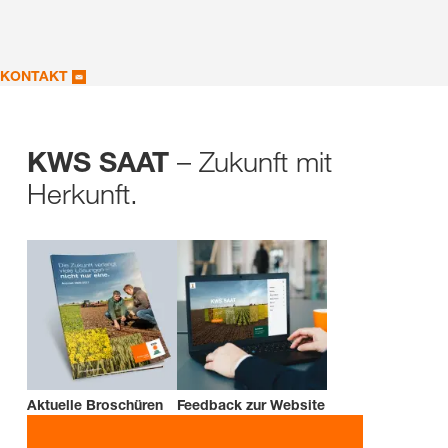
KONTAKT
– Zukunft mit
KWS SAAT
Herkunft.
Aktuelle Broschüren
Feedback zur Website