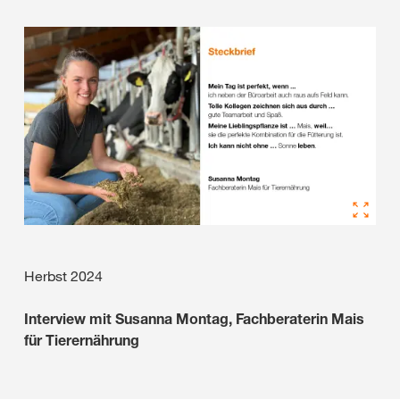
Herbst 2024
Interview mit
Susanna Montag, Fachberaterin Mais
für Tierernährung