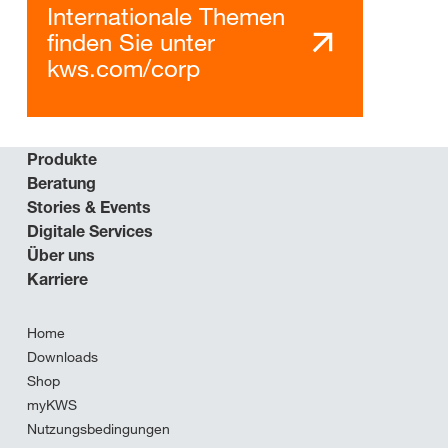
Internationale Themen
finden Sie unter
kws.com/corp
Produkte
Beratung
Stories & Events
Digitale Services
Über uns
Karriere
Home
Downloads
Shop
myKWS
Nutzungsbedingungen