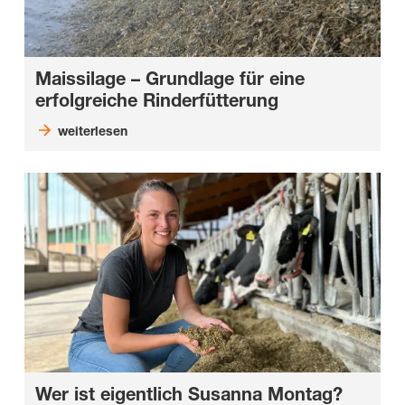
Maissilage – Grundlage für eine
erfolgreiche Rinderfütterung
weiterlesen
Wer ist eigentlich Susanna Montag?