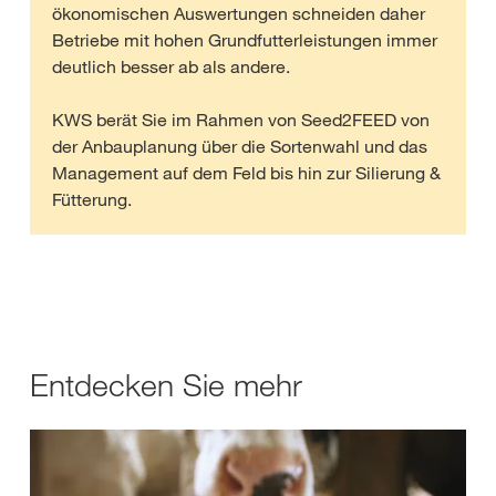
ökonomischen Auswertungen schneiden daher
Betriebe mit hohen Grundfutterleistungen immer
deutlich besser ab als andere.
KWS berät Sie im Rahmen von Seed2FEED von
der Anbauplanung über die Sortenwahl und das
Management auf dem Feld bis hin zur Silierung &
Fütterung.
Entdecken Sie mehr