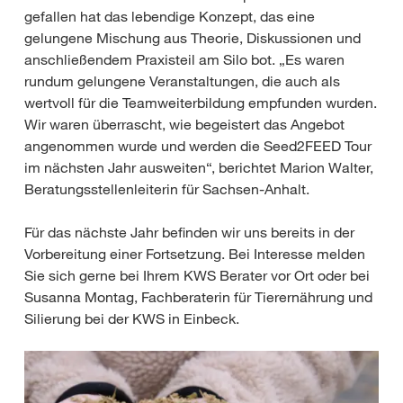
gefallen hat das lebendige Konzept, das eine
gelungene Mischung aus Theorie, Diskussionen und
anschließendem Praxisteil am Silo bot. „Es waren
rundum gelungene Veranstaltungen, die auch als
wertvoll für die Teamweiterbildung empfunden wurden.
Wir waren überrascht, wie begeistert das Angebot
angenommen wurde und werden die Seed2FEED Tour
im nächsten Jahr ausweiten“, berichtet Marion Walter,
Beratungsstellenleiterin für Sachsen-Anhalt.
Für das nächste Jahr befinden wir uns bereits in der
Vorbereitung einer Fortsetzung. Bei Interesse melden
Sie sich gerne bei Ihrem KWS Berater vor Ort oder bei
Susanna Montag, Fachberaterin für Tierernährung und
Silierung bei der KWS in Einbeck.