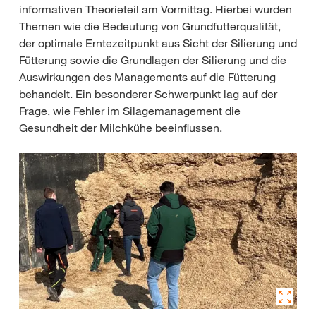
informativen Theorieteil am Vormittag. Hierbei wurden
Themen wie die Bedeutung von Grundfutterqualität,
der optimale Erntezeitpunkt aus Sicht der Silierung und
Fütterung sowie die Grundlagen der Silierung und die
Auswirkungen des Managements auf die Fütterung
behandelt. Ein besonderer Schwerpunkt lag auf der
Frage, wie Fehler im Silagemanagement die
Gesundheit der Milchkühe beeinflussen.