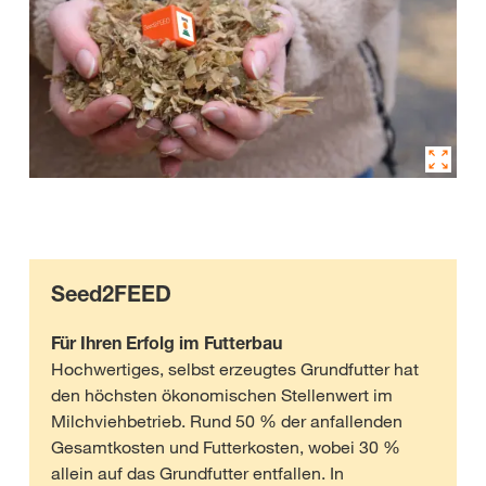
Seed2FEED
Für Ihren Erfolg im Futterbau
Hochwertiges, selbst erzeugtes Grundfutter hat
den höchsten ökonomischen Stellenwert im
Milchviehbetrieb. Rund 50 % der anfallenden
Gesamtkosten und Futterkosten, wobei 30 %
allein auf das Grundfutter entfallen. In