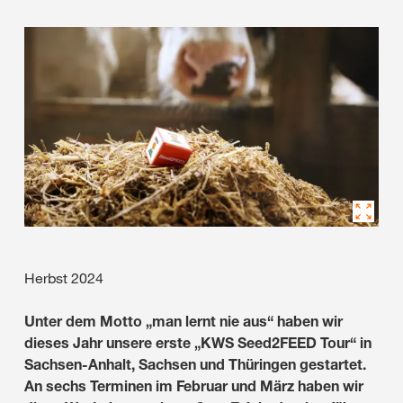
Herbst 2024
Unter dem Motto „man lernt nie aus“ haben wir
dieses Jahr unsere erste „KWS Seed2FEED Tour“ in
Sachsen-Anhalt, Sachsen und Thüringen gestartet.
An sechs Terminen im Februar und März haben wir