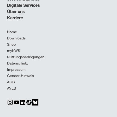
Digitale Services
Über uns
Karriere
Home
Downloads
Shop
myKWS
Nutzungsbedingungen
Datenschutz
Impressum
Gender-Hinweis
AGB
AVLB