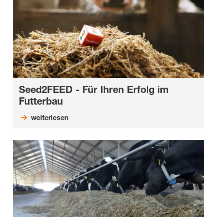
Seed2FEED - Für Ihren Erfolg im
Futterbau
weiterlesen