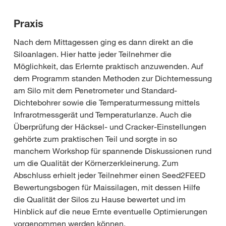
Praxis
Nach dem Mittagessen ging es dann direkt an die
Siloanlagen. Hier hatte jeder Teilnehmer die
Möglichkeit, das Erlernte praktisch anzuwenden. Auf
dem Programm standen Methoden zur Dichtemessung
am Silo mit dem Penetrometer und Standard-
Dichtebohrer sowie die Temperaturmessung mittels
Infrarotmessgerät und Temperaturlanze. Auch die
Überprüfung der Häcksel- und Cracker-Einstellungen
gehörte zum praktischen Teil und sorgte in so
manchem Workshop für spannende Diskussionen rund
um die Qualität der Körnerzerkleinerung. Zum
Abschluss erhielt jeder Teilnehmer einen Seed2FEED
Bewertungsbogen für Maissilagen, mit dessen Hilfe
die Qualität der Silos zu Hause bewertet und im
Hinblick auf die neue Ernte eventuelle Optimierungen
vorgenommen werden können.