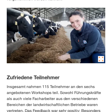
Zufriedene Teilnehmer
Insgesamt nahmen 115 Teilnehmer an den sechs
angebotenen Workshops teil. Sowohl Führungskräfte
als auch viele Facharbeiter aus den verschiedenen
Bereichen der landwirtschaftlichen Betriebe waren
vertreten. Das Feedback war sehr positiv: Besonders