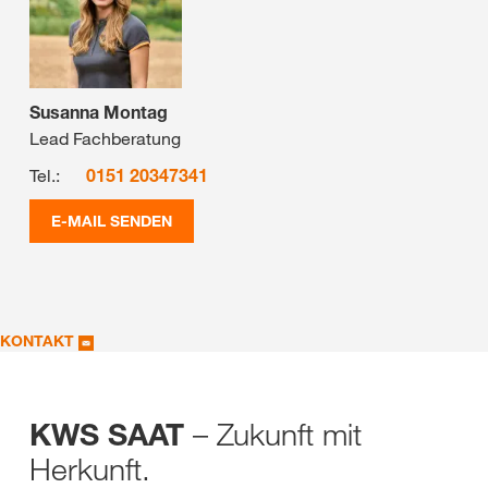
Susanna Montag
Lead Fachberatung
Tel.:
0151 20347341
E-MAIL SENDEN
KONTAKT
– Zukunft mit
KWS SAAT
Herkunft.