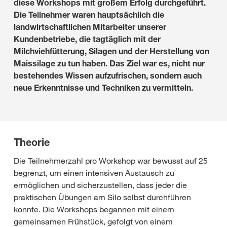
diese Workshops mit großem Erfolg durchgeführt.
Die Teilnehmer waren hauptsächlich die
landwirtschaftlichen Mitarbeiter unserer
Kundenbetriebe, die tagtäglich mit der
Milchviehfütterung, Silagen und der Herstellung von
Maissilage zu tun haben. Das Ziel war es, nicht nur
bestehendes Wissen aufzufrischen, sondern auch
neue Erkenntnisse und Techniken zu vermitteln.
Theorie
Die Teilnehmerzahl pro Workshop war bewusst auf 25
begrenzt, um einen intensiven Austausch zu
ermöglichen und sicherzustellen, dass jeder die
praktischen Übungen am Silo selbst durchführen
konnte. Die Workshops begannen mit einem
gemeinsamen Frühstück, gefolgt von einem