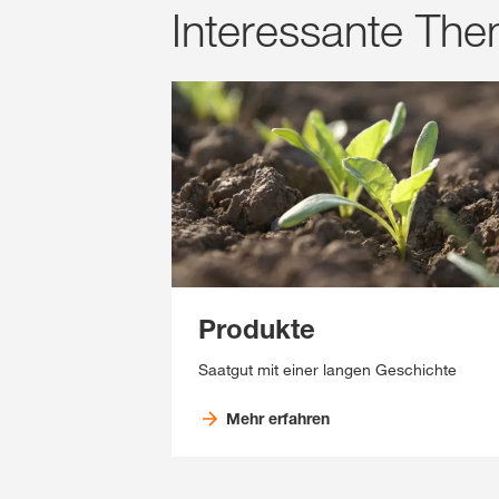
Interessante Th
Produkte
Saatgut mit einer langen Geschichte
Mehr erfahren