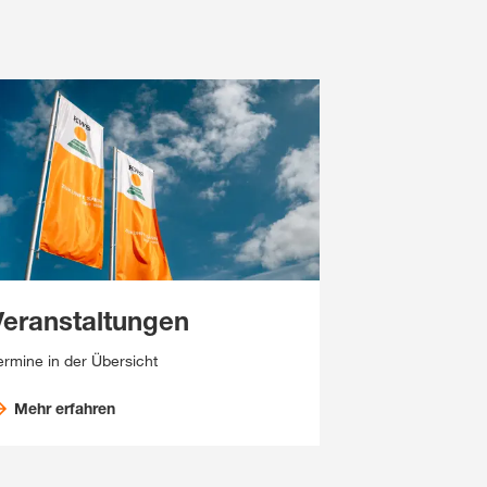
Veranstaltungen
ermine in der Übersicht
Mehr erfahren