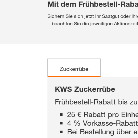
Mit dem Frühbestell-Raba
Sichern Sie sich jetzt Ihr Saatgut oder I
− beachten Sie die jeweiligen Aktionszei
Zuckerrübe
KWS Zuckerrübe
Frühbestell-Rabatt bis 
25 € Rabatt pro Einhe
4 % Vorkasse-Rabatt
Bei Bestellung über 