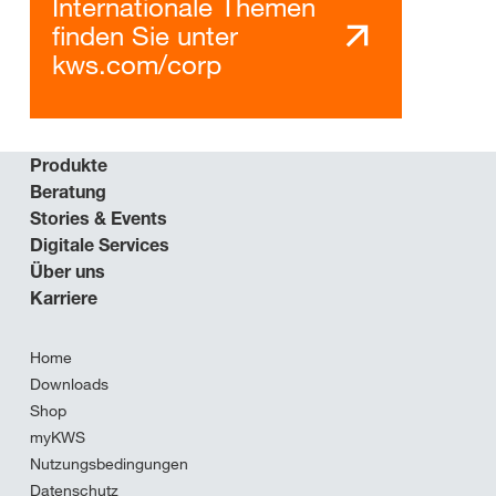
Internationale Themen
finden Sie unter
kws.com/corp
Produkte
Beratung
Stories & Events
Digitale Services
Über uns
Karriere
Home
Downloads
Shop
myKWS
Nutzungsbedingungen
Datenschutz