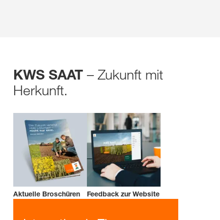
– Zukunft mit
KWS SAAT
Herkunft.
Aktuelle Broschüren
Feedback zur Website