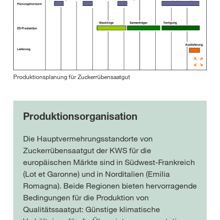
Produktionsplanung für Zuckerrübensaatgut
Produktionsorganisation
Die Hauptvermehrungsstandorte von
Zuckerrübensaatgut der KWS für die
europäischen Märkte sind in Südwest-Frankreich
(Lot et Garonne) und in Norditalien (Emilia
Romagna). Beide Regionen bieten hervorragende
Bedingungen für die Produktion von
Qualitätssaatgut: Günstige klimatische