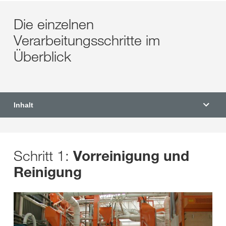
Die einzelnen
Verarbeitungsschritte im
Überblick
Inhalt
Schritt 1:
Vorreinigung und
Reinigung