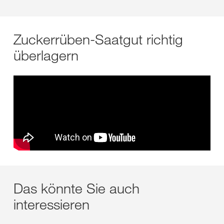
Zuckerrüben-Saatgut richtig
überlagern
Das könnte Sie auch
interessieren