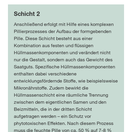
Schicht 2
Anschließend erfolgt mit Hilfe eines komplexen
Pillierprozesses der Aufbau der formgebenden
Pille. Diese Schicht besteht aus einer
Kombination aus festen und flüssigen
Hüllmassenkomponenten und verändert nicht
nur die Gestalt, sondern auch das Gewicht des
Saatguts. Spezifische Hüllmassenkomponenten
enthalten dabei verschiedene
entwicklungsfördernde Stoffe, wie beispielsweise
Mikronährstoffe. Zudem bewirkt die
Hüllmassenschicht eine räumliche Trennung
zwischen dem eigentlichen Samen und den
Beizmitteln, die in der dritten Schicht
aufgetragen werden – ein Schutz vor
phytotoxischen Effekten. Nach diesem Prozess
muss die feuchte Pille von ca. 50 % auf 7-8 %