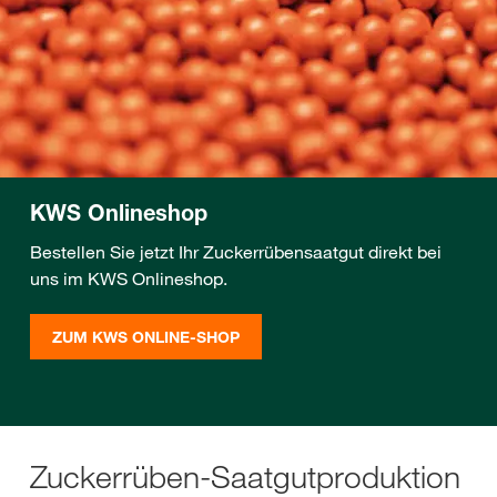
KWS Onlineshop
Bestellen Sie jetzt Ihr Zuckerrübensaatgut direkt bei
uns im KWS Onlineshop.
ZUM KWS ONLINE-SHOP
Zuckerrüben-Saatgutproduktion