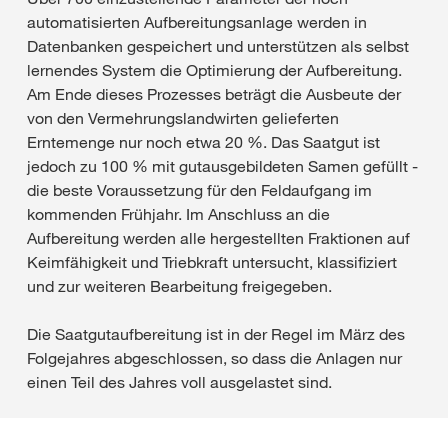
automatisierten Aufbereitungsanlage werden in
Datenbanken gespeichert und unterstützen als selbst
lernendes System die Optimierung der Aufbereitung.
Am Ende dieses Prozesses beträgt die Ausbeute der
von den Vermehrungslandwirten gelieferten
Erntemenge nur noch etwa 20 %. Das Saatgut ist
jedoch zu 100 % mit gutausgebildeten Samen gefüllt -
die beste Voraussetzung für den Feldaufgang im
kommenden Frühjahr. Im Anschluss an die
Aufbereitung werden alle hergestellten Fraktionen auf
Keimfähigkeit und Triebkraft untersucht, klassifiziert
und zur weiteren Bearbeitung freigegeben.
Die Saatgutaufbereitung ist in der Regel im März des
Folgejahres abgeschlossen, so dass die Anlagen nur
einen Teil des Jahres voll ausgelastet sind.