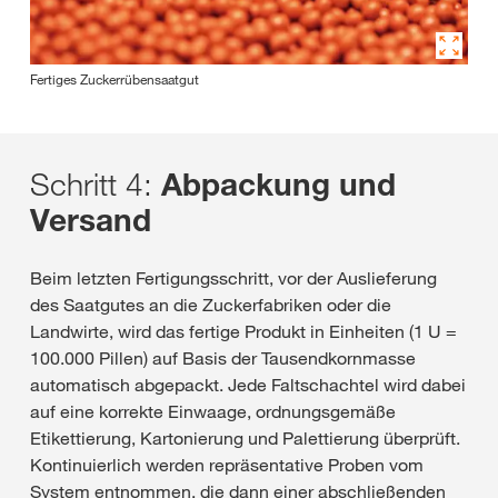
Fertiges Zuckerrübensaatgut
Schritt 4:
Abpackung und
Versand
Beim letzten Fertigungsschritt, vor der Auslieferung
des Saatgutes an die Zuckerfabriken oder die
Landwirte, wird das fertige Produkt in Einheiten (1 U =
100.000 Pillen) auf Basis der Tausendkornmasse
automatisch abgepackt. Jede Faltschachtel wird dabei
auf eine korrekte Einwaage, ordnungsgemäße
Etikettierung, Kartonierung und Palettierung überprüft.
Kontinuierlich werden repräsentative Proben vom
System entnommen, die dann einer abschließenden