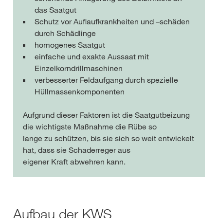
das Saatgut
Schutz vor Auflaufkrankheiten und –schäden
durch Schädlinge
homogenes Saatgut
einfache und exakte Aussaat mit
Einzelkorndrillmaschinen
verbesserter Feldaufgang durch spezielle
Hüllmassenkomponenten
Aufgrund dieser Faktoren ist die Saatgutbeizung
die wichtigste Maßnahme die Rübe so
lange zu schützen, bis sie sich so weit entwickelt
hat, dass sie Schaderreger aus
eigener Kraft abwehren kann.
Aufbau der KWS