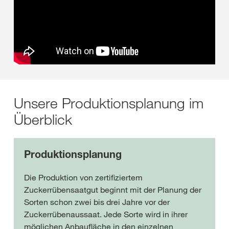
Unsere Produktionsplanung im
Überblick
Produktionsplanung
Die Produktion von zertifiziertem
Zuckerrübensaatgut beginnt mit der Planung der
Sorten schon zwei bis drei Jahre vor der
Zuckerrübenaussaat. Jede Sorte wird in ihrer
möglichen Anbaufläche in den einzelnen