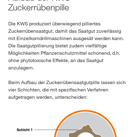
Zuckerrübenpille
Die KWS produziert überwiegend pilliertes
Zuckerrübensaatgut, damit das Saatgut zuverlässig
mit Einzelkorndrillmaschinen ausgesät werden kann.
Die Saatgutpillierung bietet zudem vielfältige
Möglichkeiten Pflanzenschutzmittel schonend, d.h.
ohne phytotoxische Effekte, an das Saatgut
anzulagern.
Beim Aufbau der Zuckerrübensaatgutpille lassen sich
vier Schichten, die mit spezifischen Verfahren
aufgetragen werden, unterscheiden: