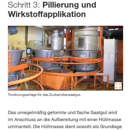
Schritt 3:
Pillierung und
Wirkstoffapplikation
Trocknungsanlage für das Zuckerrübensaatgut
Das unregelmäßig geformte und flache Saatgut wird
im Anschluss an die Aufbereitung mit einer Hüllmasse
ummantelt. Die Hüllmasse dient sowohl als Grundlage