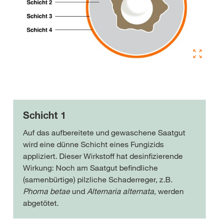
Schicht 1
Auf das aufbereitete und gewaschene Saatgut
wird eine dünne Schicht eines Fungizids
appliziert. Dieser Wirkstoff hat desinfizierende
Wirkung: Noch am Saatgut befindliche
(samenbürtige) pilzliche Schaderreger, z.B.
Phoma betae
und
Alternaria alternata
, werden
abgetötet.