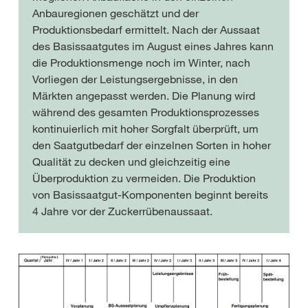
Anbauregionen geschätzt und der
Produktionsbedarf ermittelt. Nach der Aussaat
des Basissaatgutes im August eines Jahres kann
die Produktionsmenge noch im Winter, nach
Vorliegen der Leistungsergebnisse, in den
Märkten angepasst werden. Die Planung wird
während des gesamten Produktionsprozesses
kontinuierlich mit hoher Sorgfalt überprüft, um
den Saatgutbedarf der einzelnen Sorten in hoher
Qualität zu decken und gleichzeitig eine
Überproduktion zu vermeiden. Die Produktion
von Basissaatgut-Komponenten beginnt bereits
4 Jahre vor der Zuckerrübenaussaat.