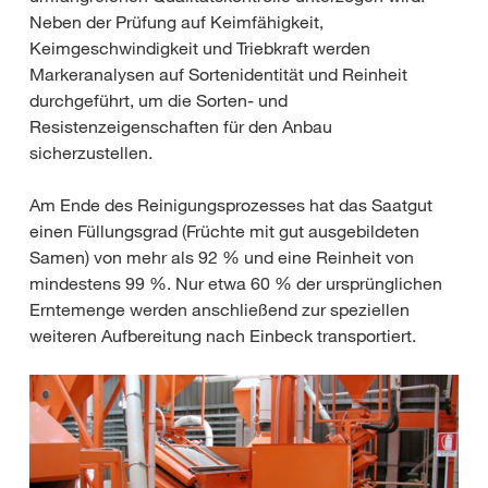
Neben der Prüfung auf Keimfähigkeit,
Keimgeschwindigkeit und Triebkraft werden
Markeranalysen auf Sortenidentität und Reinheit
durchgeführt, um die Sorten- und
Resistenzeigenschaften für den Anbau
sicherzustellen.
Am Ende des Reinigungsprozesses hat das Saatgut
einen Füllungsgrad (Früchte mit gut ausgebildeten
Samen) von mehr als 92 % und eine Reinheit von
mindestens 99 %. Nur etwa 60 % der ursprünglichen
Erntemenge werden anschließend zur speziellen
weiteren Aufbereitung nach Einbeck transportiert.