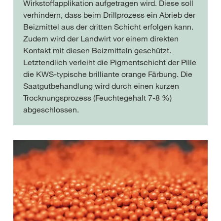
Wirkstoffapplikation aufgetragen wird. Diese soll
verhindern, dass beim Drillprozess ein Abrieb der
Beizmittel aus der dritten Schicht erfolgen kann.
Zudem wird der Landwirt vor einem direkten
Kontakt mit diesen Beizmitteln geschützt.
Letztendlich verleiht die Pigmentschicht der Pille
die KWS-typische brilliante orange Färbung. Die
Saatgutbehandlung wird durch einen kurzen
Trocknungsprozess (Feuchtegehalt 7-8 %)
abgeschlossen.