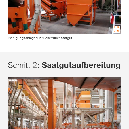
Reinigungsanlage für Zuckerrübensaatgut
Schritt 2:
Saatgutaufbereitung