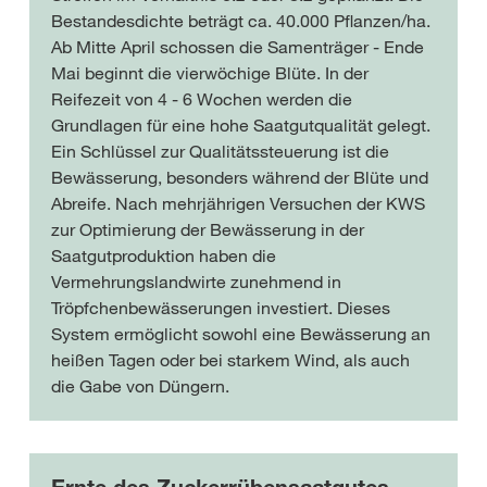
Bestandesdichte beträgt ca. 40.000 Pflanzen/ha.
Ab Mitte April schossen die Samenträger - Ende
Mai beginnt die vierwöchige Blüte. In der
Reifezeit von 4 - 6 Wochen werden die
Grundlagen für eine hohe Saatgutqualität gelegt.
Ein Schlüssel zur Qualitätssteuerung ist die
Bewässerung, besonders während der Blüte und
Abreife. Nach mehrjährigen Versuchen der KWS
zur Optimierung der Bewässerung in der
Saatgutproduktion haben die
Vermehrungslandwirte zunehmend in
Tröpfchenbewässerungen investiert. Dieses
System ermöglicht sowohl eine Bewässerung an
heißen Tagen oder bei starkem Wind, als auch
die Gabe von Düngern.