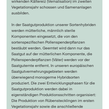
wirkenden Kältereiz (Vernalisation) im zweiten
Vegetationsjahr schossen und Samenanlagen
ausbilden.
In der Saatgutproduktion unserer Sortenhybriden
werden mütterliche, männlich sterile
Komponenten eingesetzt, die von den
sortenspezifischen Pollenspenderpflanzen
bestäubt werden. Geerntet wird dann nur das
Saatgut auf der mütterlichen Komponente, die
Pollenspenderpflanzen (Väter) werden vor der
Saatguternte entfernt. In unseren europäischen
Saatgutvermehrungsgebieten werden
überwiegend monogerme Hybridsorten
produziert. Die zwei Entwicklungsphasen für die
Saatgutproduktion werden dabei in
eigenständigen Produktionsschritten organisiert:
Die Produktion von Rübenstecklingen im ersten
Vegetationsjahr sowie die anschließende