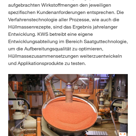
aufgebrachten Wirkstoffmengen den jeweiligen
spezifischen Kundenanforderungen entsprechen. Die
Verfahrenstechnologie aller Prozesse, wie auch die
Hüllmassenrezepte, sind das Ergebnis jahrelanger
Entwicklung. KWS betreibt eine eigene
Entwicklungsabteilung im Bereich Saatguttechnologie,
um die Aufbereitungsqualität zu optimieren,
Hüllmassezusammensetzungen weiterzuentwickeln
und Applikationsprodukte zu testen.