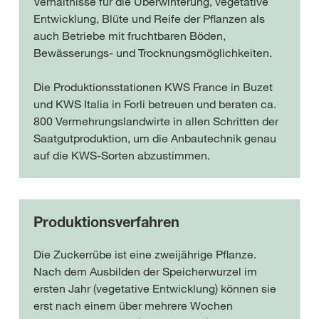
Verhältnisse für die Überwinterung, vegetative
Entwicklung, Blüte und Reife der Pflanzen als
auch Betriebe mit fruchtbaren Böden,
Bewässerungs- und Trocknungsmöglichkeiten.
Die Produktionsstationen KWS France in Buzet
und KWS Italia in Forli betreuen und beraten ca.
800 Vermehrungslandwirte in allen Schritten der
Saatgutproduktion, um die Anbautechnik genau
auf die KWS-Sorten abzustimmen.
Produktionsverfahren
Die Zuckerrübe ist eine zweijährige Pflanze.
Nach dem Ausbilden der Speicherwurzel im
ersten Jahr (vegetative Entwicklung) können sie
erst nach einem über mehrere Wochen