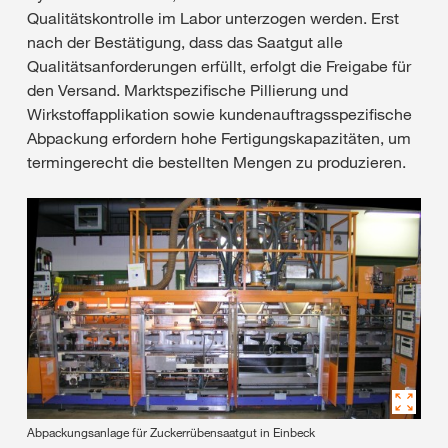
Qualitätskontrolle im Labor unterzogen werden. Erst
nach der Bestätigung, dass das Saatgut alle
Qualitätsanforderungen erfüllt, erfolgt die Freigabe für
den Versand. Marktspezifische Pillierung und
Wirkstoffapplikation sowie kundenauftragsspezifische
Abpackung erfordern hohe Fertigungskapazitäten, um
termingerecht die bestellten Mengen zu produzieren.
Abpackungsanlage für Zuckerrübensaatgut in Einbeck