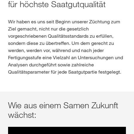
für höchste Saatgutqualität
Wir haben es uns seit Beginn unserer Züchtung zum
Ziel gemacht, nicht nur die gesetzlich
vorgeschriebenen Qualitätsstandards zu erfüllen,
sondern diese zu übertreffen. Um dem gerecht zu
werden, werden vor, während und nach jeder
Fertigungsstufe eine Vielzahl an Untersuchungen und
Analysen durchgeführt sowie zahlreiche
Qualitätsparameter für jede Saatgutpartie festgelegt.
Wie aus einem Samen Zukunft
wächst: