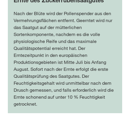
Ernte des Zuckerrübensaatgutes
Nach der Blüte wird der Pollenspender aus den
Vermehrungsflächen entfernt. Geerntet wird nur
das Saatgut auf der mütterlichen
Sortenkomponente, nachdem es die volle
physiologische Reife und das maximale
Qualitätspotential erreicht hat. Der
Erntezeitpunkt in den europäischen
Produktionsgebieten ist Mitte Juli bis Anfang
August. Sofort nach der Ernte erfolgt die erste
Qualitätsprüfung des Saatgutes. Der
Feuchtigkeitsgehalt wird unmittelbar nach dem
Drusch gemessen, und falls erforderlich wird die
Ernte schonend auf unter 10 % Feuchtigkeit
getrocknet.