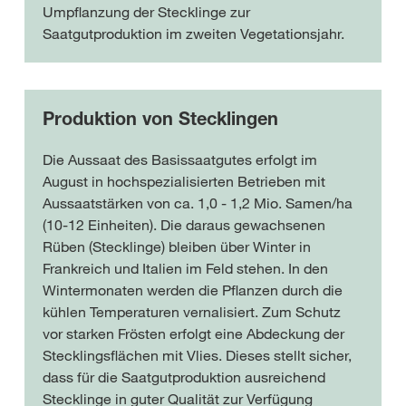
Umpflanzung der Stecklinge zur
Saatgutproduktion im zweiten Vegetationsjahr.
Produktion von Stecklingen
Die Aussaat des Basissaatgutes erfolgt im
August in hochspezialisierten Betrieben mit
Aussaatstärken von ca. 1,0 - 1,2 Mio. Samen/ha
(10-12 Einheiten). Die daraus gewachsenen
Rüben (Stecklinge) bleiben über Winter in
Frankreich und Italien im Feld stehen. In den
Wintermonaten werden die Pflanzen durch die
kühlen Temperaturen vernalisiert. Zum Schutz
vor starken Frösten erfolgt eine Abdeckung der
Stecklingsflächen mit Vlies. Dieses stellt sicher,
dass für die Saatgutproduktion ausreichend
Stecklinge in guter Qualität zur Verfügung