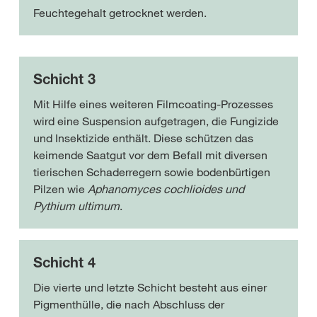
Feuchtegehalt getrocknet werden.
Schicht 3
Mit Hilfe eines weiteren Filmcoating-Prozesses
wird eine Suspension aufgetragen, die Fungizide
und Insektizide enthält. Diese schützen das
keimende Saatgut vor dem Befall mit diversen
tierischen Schaderregern sowie bodenbürtigen
Pilzen wie
Aphanomyces cochlioides
und
Pythium ultimum
.
Schicht 4
Die vierte und letzte Schicht besteht aus einer
Pigmenthülle, die nach Abschluss der