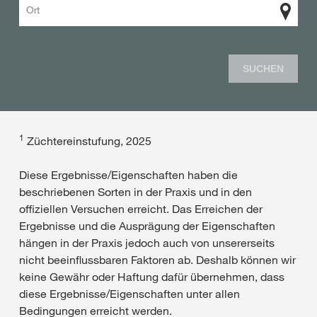
Ort
SUCHEN
1
Züchtereinstufung, 2025
Diese Ergebnisse/Eigenschaften haben die
beschriebenen Sorten in der Praxis und in den
offiziellen Versuchen erreicht. Das Erreichen der
Ergebnisse und die Ausprägung der Eigenschaften
hängen in der Praxis jedoch auch von unsererseits
nicht beeinflussbaren Faktoren ab. Deshalb können wir
keine Gewähr oder Haftung dafür übernehmen, dass
diese Ergebnisse/Eigenschaften unter allen
Bedingungen erreicht werden.