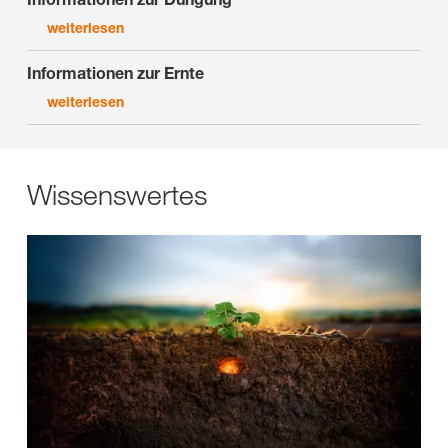
weiterlesen
Informationen zur Ernte
weiterlesen
Wissenswertes