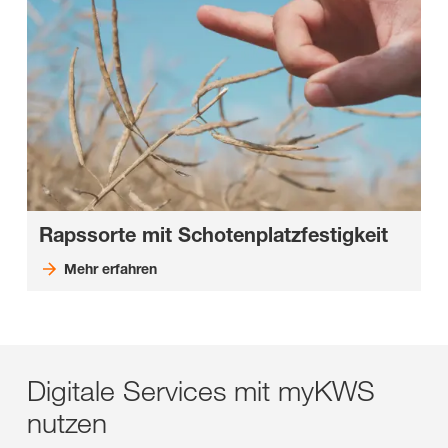
Rapssorte mit Schotenplatzfestigkeit
Mehr erfahren
Digitale Services mit myKWS
nutzen