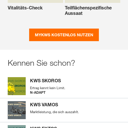
Vitalitäts-Check
Teilflächenspezifische
Aussaat
MYKWS KOSTENLOS NUTZEN
Kennen Sie schon?
KWS SKOROS
Ertrag kennt kein Limit.
N-ADAPT
KWS VAMOS
Marktleistung, die sich auszahlt.