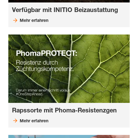
Verfügbar mit INITIO Beizaustattung
Mehr erfahren
Rapssorte mit Phoma-Resistenzgen
Mehr erfahren