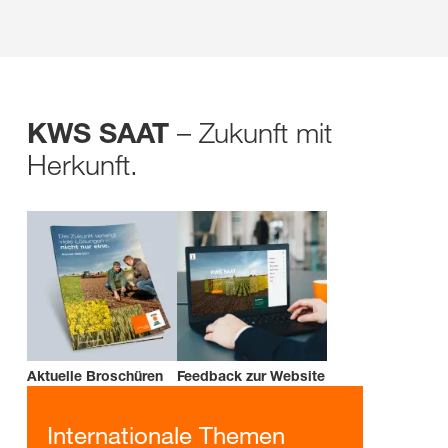
– Zukunft mit
KWS SAAT
Herkunft.
Aktuelle Broschüren
Feedback zur Website
Internationale Themen