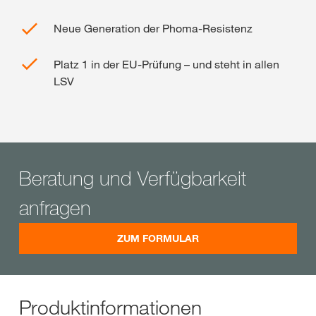
Neue Generation der Phoma-Resistenz
Platz 1 in der EU-Prüfung – und steht in allen
LSV
Beratung und Verfügbarkeit
anfragen
ZUM FORMULAR
Produktinformationen