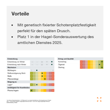
Vorteile
Mit genetisch fixierter Schotenplatzfestigkeit
perfekt für den späten Drusch.
Platz 1 in der Hagel-Sonderauswertung des
amtlichen Dienstes 2025.