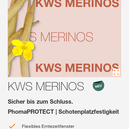
KWS MERINOS
Sicher bis zum Schluss.
PhomaPROTECT | Schotenplatzfestigkeit
Flexibles Erntezeitfenster