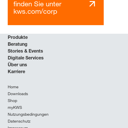
finden Sie unter
kws.com/corp
Produkte
Beratung
Stories & Events
Digitale Services
Über uns
Karriere
Home
Downloads
Shop
myKWS
Nutzungsbedingungen
Datenschutz