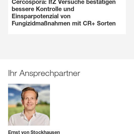
Cercospora: IfZ Versuche bestätigen
bessere Kontrolle und
Einsparpotenzial von
Fungizidmaßnahmen mit CR+ Sorten
Ihr Ansprechpartner
Ernst von Stockhausen