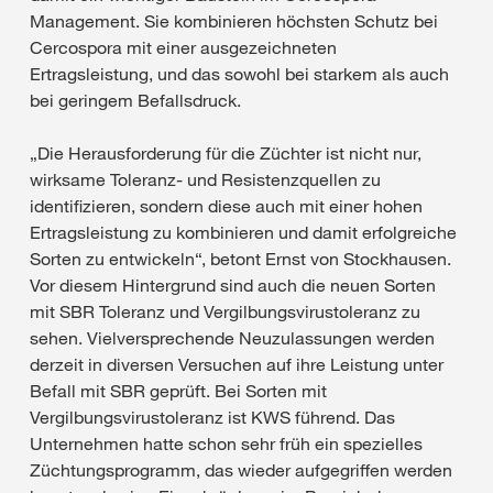
Management. Sie kombinieren höchsten Schutz bei
Cercospora mit einer ausgezeichneten
Ertragsleistung, und das sowohl bei starkem als auch
bei geringem Befallsdruck.
„Die Herausforderung für die Züchter ist nicht nur,
wirksame Toleranz- und Resistenzquellen zu
identifizieren, sondern diese auch mit einer hohen
Ertragsleistung zu kombinieren und damit erfolgreiche
Sorten zu entwickeln“, betont Ernst von Stockhausen.
Vor diesem Hintergrund sind auch die neuen Sorten
mit SBR Toleranz und Vergilbungsvirustoleranz zu
sehen. Vielversprechende Neuzulassungen werden
derzeit in diversen Versuchen auf ihre Leistung unter
Befall mit SBR geprüft. Bei Sorten mit
Vergilbungsvirustoleranz ist KWS führend. Das
Unternehmen hatte schon sehr früh ein spezielles
Züchtungsprogramm, das wieder aufgegriffen werden