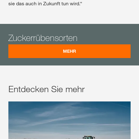
sie das auch in Zukunft tun wird.“
Zuckerrübensorten
MEHR
Entdecken Sie mehr