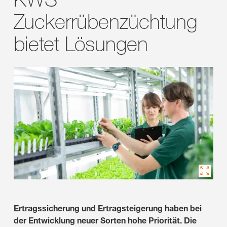
Zuckerrübenzüchtung
bietet Lösungen
Ertragssicherung und Ertragsteigerung haben bei
der Entwicklung neuer Sorten hohe Priorität. Die