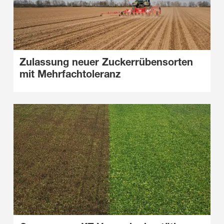
Zulassung neuer Zuckerrübensorten
mit Mehrfachtoleranz