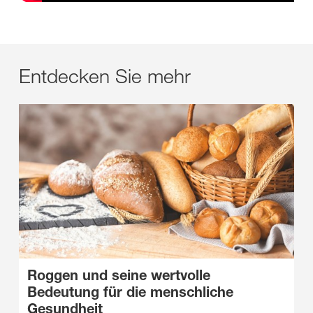
Entdecken Sie mehr
Roggen und seine wertvolle
Bedeutung für die menschliche
Gesundheit