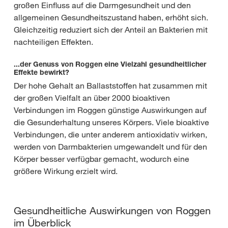
großen Einfluss auf die Darmgesundheit und den
allgemeinen Gesundheitszustand haben, erhöht sich.
Gleichzeitig reduziert sich der Anteil an Bakterien mit
nachteiligen Effekten.
...der Genuss von Roggen eine Vielzahl gesundheitlicher
Effekte bewirkt?
Der hohe Gehalt an Ballaststoffen hat zusammen mit
der großen Vielfalt an über 2000 bioaktiven
Verbindungen im Roggen günstige Auswirkungen auf
die Gesunderhaltung unseres Körpers. Viele bioaktive
Verbindungen, die unter anderem antioxidativ wirken,
werden von Darmbakterien umgewandelt und für den
Körper besser verfügbar gemacht, wodurch eine
größere Wirkung erzielt wird.
Gesundheitliche Auswirkungen von Roggen
im Überblick