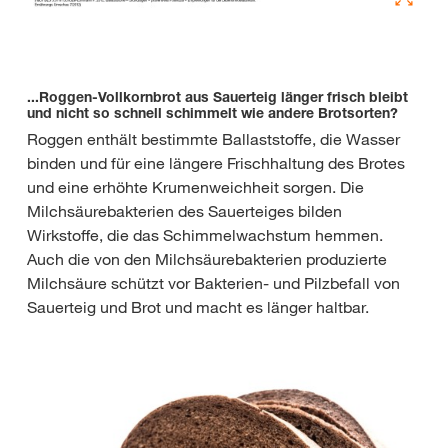
...Roggen-Vollkornbrot aus Sauerteig länger frisch bleibt
und nicht so schnell schimmelt wie andere Brotsorten?
Roggen enthält bestimmte Ballaststoffe, die Wasser
binden und für eine längere Frischhaltung des Brotes
und eine erhöhte Krumenweichheit sorgen. Die
Milchsäurebakterien des Sauerteiges bilden
Wirkstoffe, die das Schimmelwachstum hemmen.
Auch die von den Milchsäurebakterien produzierte
Milchsäure schützt vor Bakterien- und Pilzbefall von
Sauerteig und Brot und macht es länger haltbar.