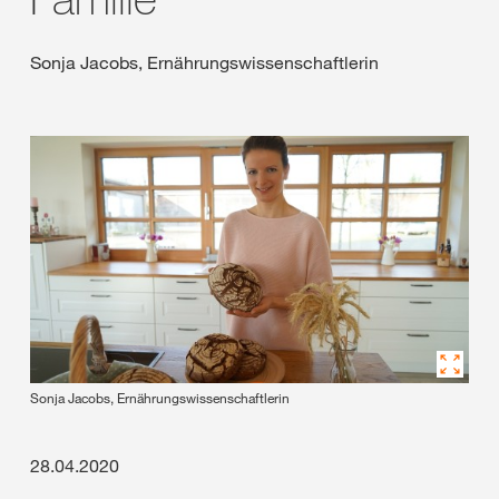
Sonja Jacobs, Ernährungswissenschaftlerin
Sonja Jacobs, Ernährungswissenschaftlerin
28.04.2020