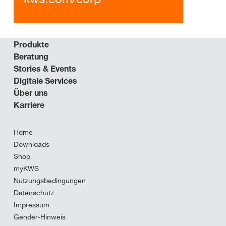
Produkte
Beratung
Stories & Events
Digitale Services
Über uns
Karriere
Home
Downloads
Shop
myKWS
Nutzungsbedingungen
Datenschutz
Impressum
Gender-Hinweis