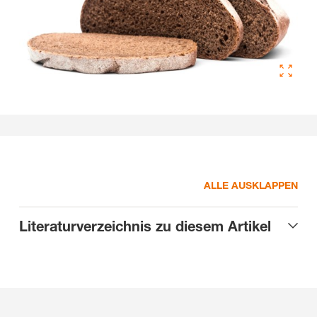
ALLE AUSKLAPPEN
Literaturverzeichnis zu diesem Artikel