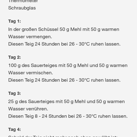
Thermometer
Schraubglas
Tag 1:
In der großen Schüssel 50 g Mehl mit 50 g warmen
Wasser vermengen.
Diesen Teig 24 Stunden bei 26 - 30°C ruhen lassen.
Tag 2:
100 g des Sauerteiges mit 50 g Mehl und 50 g warmen
Wasser vermischen.
Diesen Teig 24 Stunden bei 26 - 30°C ruhen lassen.
Tag 3:
25 g des Sauerteiges mit 50 g Mehl und 50 g warmen
Wasser verrühren.
Diesen Teig 8 - 24 Stunden bei 26 - 30°C ruhen lassen.
Tag 4: