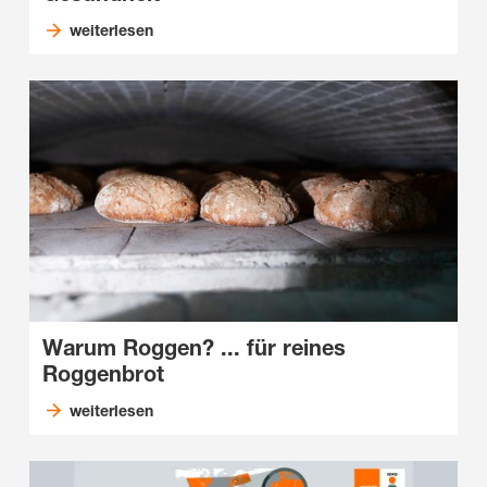
weiterlesen
Warum Roggen? ... für reines
Roggenbrot
weiterlesen