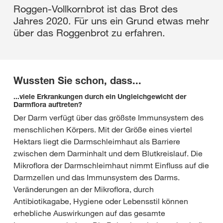
Roggen-Vollkornbrot ist das Brot des
Jahres 2020. Für uns ein Grund etwas mehr
über das Roggenbrot zu erfahren.
Wussten Sie schon, dass...
...viele Erkrankungen durch ein Ungleichgewicht der
Darmflora auftreten?
Der Darm verfügt über das größste Immunsystem des
menschlichen Körpers. Mit der Größe eines viertel
Hektars liegt die Darmschleimhaut als Barriere
zwischen dem Darminhalt und dem Blutkreislauf. Die
Mikroflora der Darmschleimhaut nimmt Einfluss auf die
Darmzellen und das Immunsystem des Darms.
Veränderungen an der Mikroflora, durch
Antibiotikagabe, Hygiene oder Lebensstil können
erhebliche Auswirkungen auf das gesamte