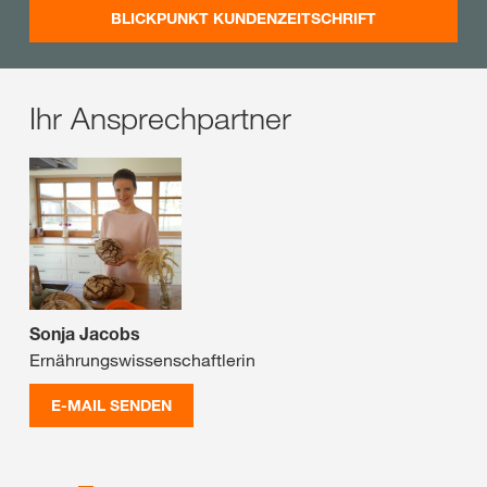
BLICKPUNKT KUNDENZEITSCHRIFT
Ihr Ansprechpartner
Sonja Jacobs
Ernährungswissenschaftlerin
E-MAIL SENDEN