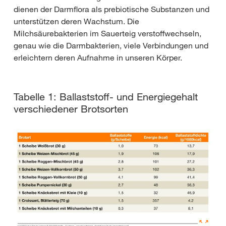
dienen der Darmflora als prebiotische Substanzen und
unterstützen deren Wachstum. Die
Milchsäurebakterien im Sauerteig verstoffwechseln,
genau wie die Darmbakterien, viele Verbindungen und
erleichtern deren Aufnahme in unseren Körper.
Tabelle 1: Ballaststoff- und Energiegehalt
verschiedener Brotsorten