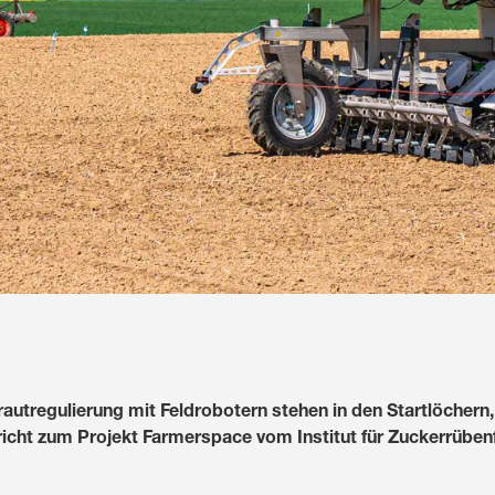
utregulierung mit Feldrobotern stehen in den Startlöchern,
icht zum Projekt Farmerspace vom Institut für Zuckerrüben