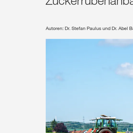
Zuckerrübenanb
Autoren: Dr. Stefan Paulus und Dr. Abel B