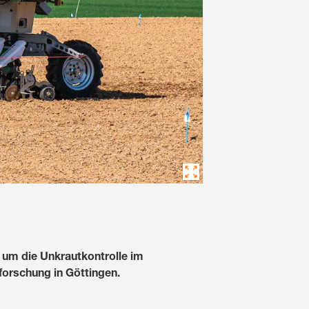
 um die Unkrautkontrolle im
forschung in Göttingen.