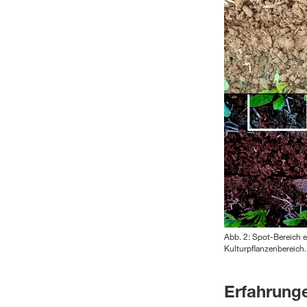
Abb. 2: Spot-Bereich e
Kulturpflanzenbereich.
Erfahrung