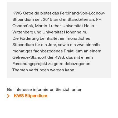
KWS Getreide bietet das Ferdinand-von-Lochow-
Stipendium seit 2015 an drei Standorten an: FH
Osnabrück, Martin-Luther-Universität Halle-
Wittenberg und Universität Hohenheim.
Die Förderung beinhaltet ein monatliches
Stipendium für ein Jahr, sowie ein zweieinhalb-
monatiges fachbezogenes Praktikum an einem
Getreide-Standort der KWS, das mit einem
Forschungsprojekt zu getreidebezogenen
Themen verbunden werden kann.
Bei Interesse informieren Sie sich unter
KWS Stipendium