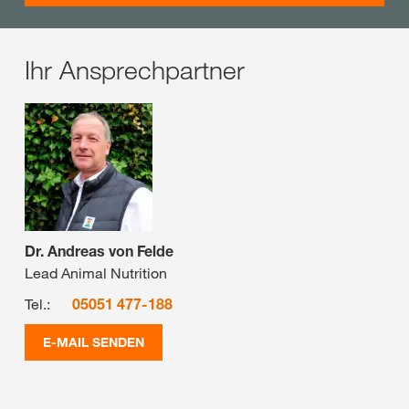
Ihr Ansprechpartner
Dr. Andreas von Felde
Lead Animal Nutrition
Tel.:
05051 477-188
E-MAIL SENDEN