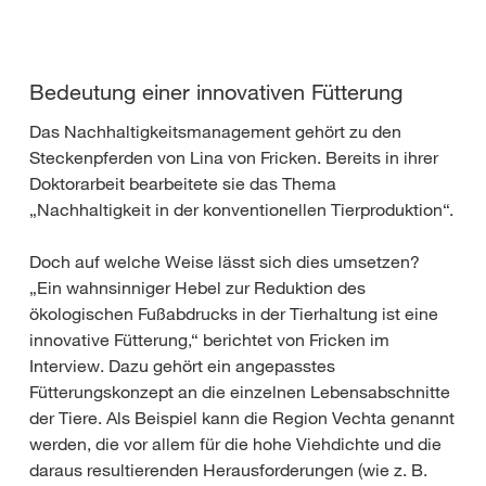
Bedeutung einer innovativen Fütterung
Das Nachhaltigkeitsmanagement gehört zu den
Steckenpferden von Lina von Fricken. Bereits in ihrer
Doktorarbeit bearbeitete sie das Thema
„Nachhaltigkeit in der konventionellen Tierproduktion“.
Doch auf welche Weise lässt sich dies umsetzen?
„Ein wahnsinniger Hebel zur Reduktion des
ökologischen Fußabdrucks in der Tierhaltung ist eine
innovative Fütterung,“ berichtet von Fricken im
Interview. Dazu gehört ein angepasstes
Fütterungskonzept an die einzelnen Lebensabschnitte
der Tiere. Als Beispiel kann die Region Vechta genannt
werden, die vor allem für die hohe Viehdichte und die
daraus resultierenden Herausforderungen (wie z. B.