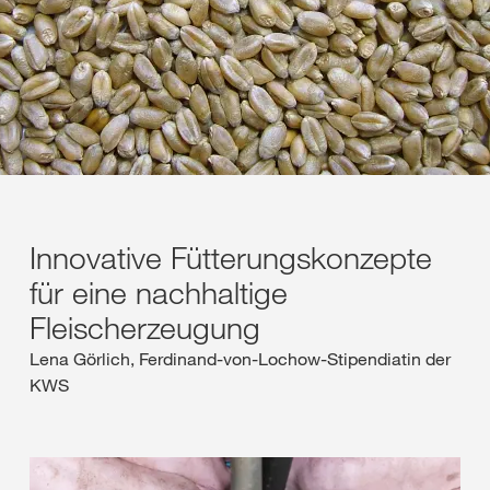
Innovative Fütterungskonzepte
für eine nachhaltige
Fleischerzeugung
Lena Görlich, Ferdinand-von-Lochow-Stipendiatin der
KWS