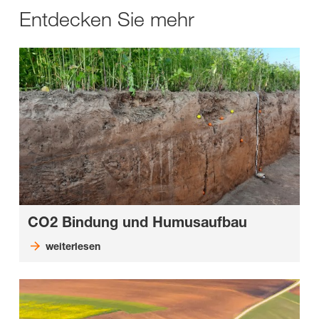
Entdecken Sie mehr
CO2 Bindung und Humusaufbau
weiterlesen