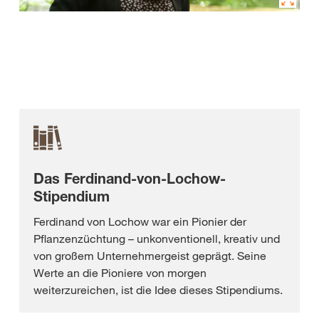
Das Ferdinand-von-Lochow-
Stipendium
Ferdinand von Lochow war ein Pionier der
Pflanzenzüchtung – unkonventionell, kreativ und
von großem Unternehmergeist geprägt. Seine
Werte an die Pioniere von morgen
weiterzureichen, ist die Idee dieses Stipendiums.