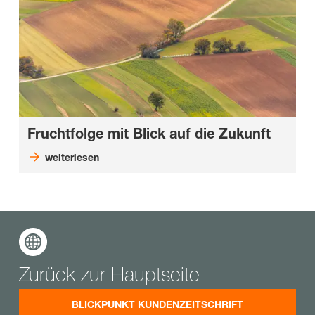
Fruchtfolge mit Blick auf die Zukunft
weiterlesen
Zurück zur Hauptseite
BLICKPUNKT KUNDENZEITSCHRIFT