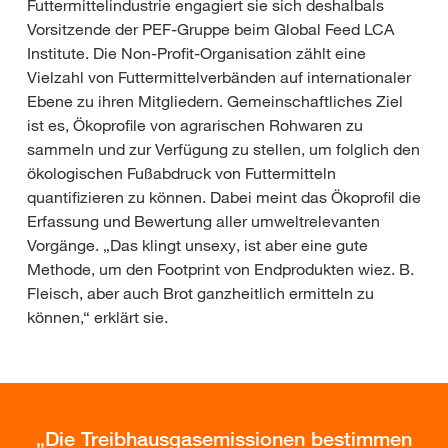
Futtermittelindustrie engagiert sie sich deshalbals
Vorsitzende der PEF-Gruppe beim Global Feed LCA
Institute. Die Non-Profit-Organisation zählt eine
Vielzahl von Futtermittelverbänden auf internationaler
Ebene zu ihren Mitgliedern. Gemeinschaftliches Ziel
ist es, Ökoprofile von agrarischen Rohwaren zu
sammeln und zur Verfügung zu stellen, um folglich den
ökologischen Fußabdruck von Futtermitteln
quantifizieren zu können. Dabei meint das Ökoprofil die
Erfassung und Bewertung aller umweltrelevanten
Vorgänge. „Das klingt unsexy, ist aber eine gute
Methode, um den Footprint von Endprodukten wiez. B.
Fleisch, aber auch Brot ganzheitlich ermitteln zu
können,“ erklärt sie.
Die Treibhausgasemissionen bestimmen