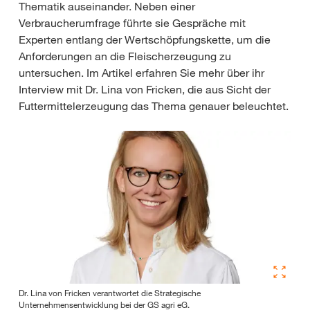
Thematik auseinander. Neben einer
Verbraucherumfrage führte sie Gespräche mit
Experten entlang der Wertschöpfungskette, um die
Anforderungen an die Fleischerzeugung zu
untersuchen. Im Artikel erfahren Sie mehr über ihr
Interview mit Dr. Lina von Fricken, die aus Sicht der
Futtermittelerzeugung das Thema genauer beleuchtet.
Dr. Lina von Fricken verantwortet die Strategische
Unternehmensentwicklung bei der GS agri eG.