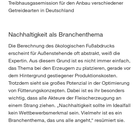
Treibhausgasemission für den Anbau verschiedener
Getreidearten in Deutschland
Nachhaltigkeit als Branchenthema
Die Berechnung des ökologischen Fußabdrucks
erscheint für Außenstehende oft abstrakt, weiß die
Expertin. Aus diesem Grund ist es nicht immer einfach,
das Thema bei den Erzeugern zu platzieren, gerade vor
dem Hintergrund gestiegener Produktionskosten.
Trotzdem sieht sie großes Potenzial in der Optimierung
von Fütterungskonzepten. Dabei ist es ihr besonders
wichtig, dass alle Akteure der Fleischerzeugung an
einem Strang ziehen. „Nachhaltigkeit sollte im Idealfall
kein Wettbewerbsmerkmal sein. Vielmehr ist es ein
Branchenthema, das uns alle angeht,“ resümiert sie.