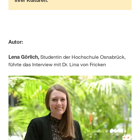
Autor:
Lena Görlich,
Studentin der Hochschule Osnabrück,
führte das Interview mit Dr. Lina von Fricken