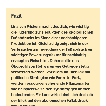
Fazit
Lina von Fricken macht deutlich, wie wichtig
die Fütterung zur Reduktion des ökologischen
Fußabdrucks im Sinne einer nachhaltigeren
Produktion ist. Gleichzeitig zeigt sich in der
Verbraucherumfrage, dass der Fußabdruck ein
wichtiger Bewertungsfaktor für nachhaltig
erzeugtes Fleisch ist. Daher sollte das
Ökoprofil von Rohwaren wie Getreide stetig
verbessert werden. Vor allem im Hinblick auf
politische Strategien wie Farm-to-Fork,
werden ressourcenschonende Pflanzenarten
wie beispielsweise der Hybridroggen immer
bedeutender. Für Landwirte lohnt sich deshalb
der Blick auf den ökologischen Fußabdruck
ihrer Kulturen.