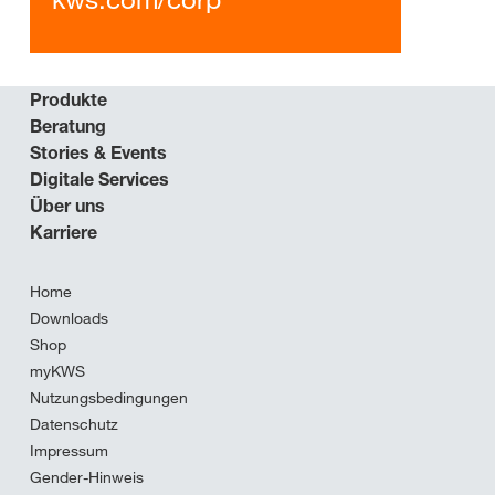
Produkte
Beratung
Stories & Events
Digitale Services
Über uns
Karriere
Home
Downloads
Shop
myKWS
Nutzungsbedingungen
Datenschutz
Impressum
Gender-Hinweis