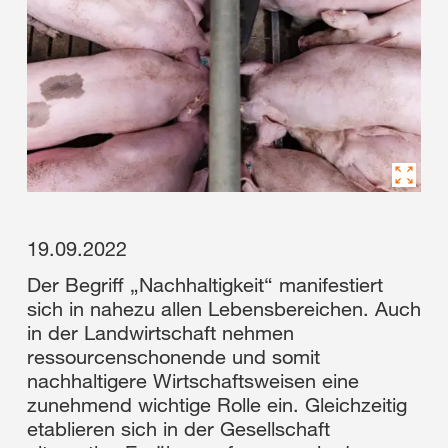
19.09.2022
Der Begriff „Nachhaltigkeit“ manifestiert
sich in nahezu allen Lebensbereichen. Auch
in der Landwirtschaft nehmen
ressourcenschonende und somit
nachhaltigere Wirtschaftsweisen eine
zunehmend wichtige Rolle ein. Gleichzeitig
etablieren sich in der Gesellschaft