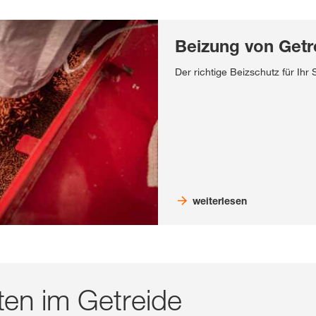
Beizung von Getr
Der richtige Beizschutz für Ihr 
weiterlesen
ten im Getreide