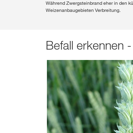
Während Zwergsteinbrand eher in den küh
Weizenanbaugebieten Verbreitung.
Befall erkennen 