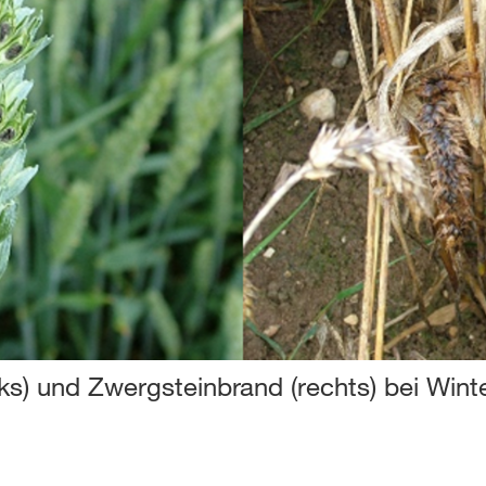
nks) und Zwergsteinbrand (rechts) bei Win