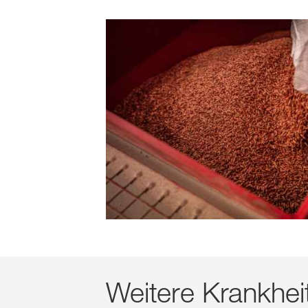
Weitere Krankhei