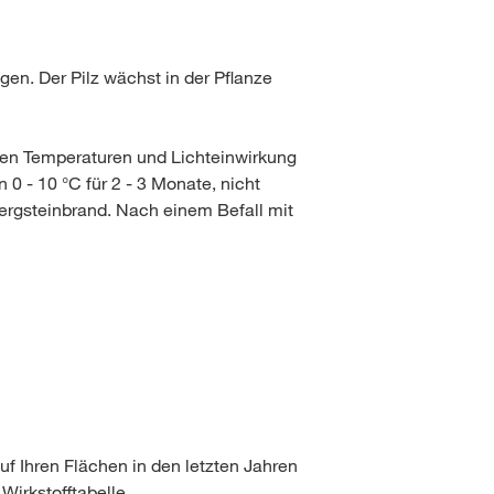
gen. Der Pilz wächst in der Pflanze
igen Temperaturen und Lichteinwirkung
0 - 10 °C für 2 - 3 Monate, nicht
ergsteinbrand. Nach einem Befall mit
f Ihren Flächen in den letzten Jahren
Wirkstofftabelle.