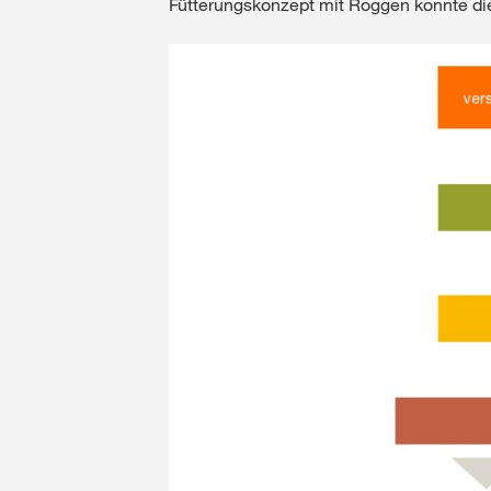
Fütterungskonzept mit Roggen konnte di