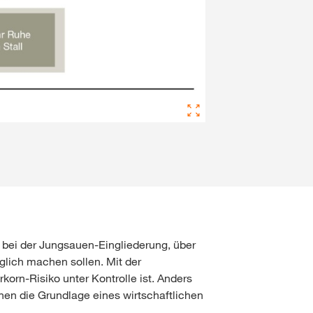
 bei der Jungsauen-Eingliederung, über
öglich machen sollen. Mit der
orn-Risiko unter Kontrolle ist. Anders
nen die Grundlage eines wirtschaftlichen