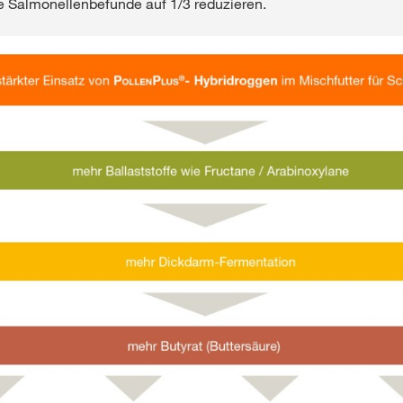
e Salmonellenbefunde auf 1/3 reduzieren.