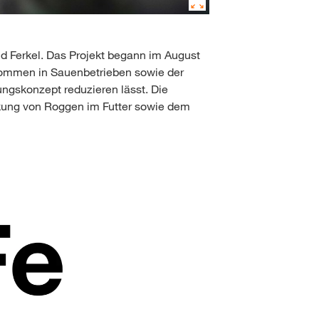
d Ferkel. Das Projekt begann im August
fkommen in Sauenbetrieben sowie der
ungskonzept reduzieren lässt. Die
rkung von Roggen im Futter sowie dem