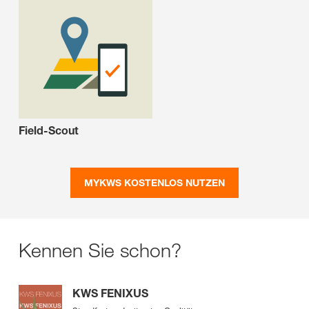
Field-Scout
MYKWS KOSTENLOS NUTZEN
Kennen Sie schon?
KWS FENIXUS