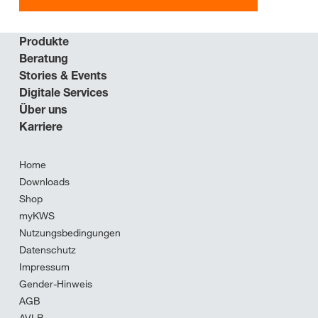
Produkte
Beratung
Stories & Events
Digitale Services
Über uns
Karriere
Home
Downloads
Shop
myKWS
Nutzungsbedingungen
Datenschutz
Impressum
Gender-Hinweis
AGB