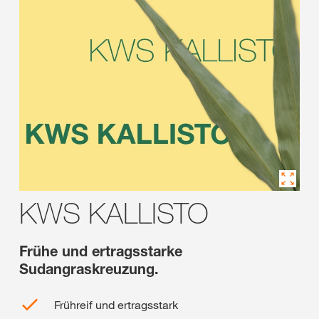
KWS KALLISTO
Frühe und ertragsstarke
Sudangraskreuzung.
Frühreif und ertragsstark