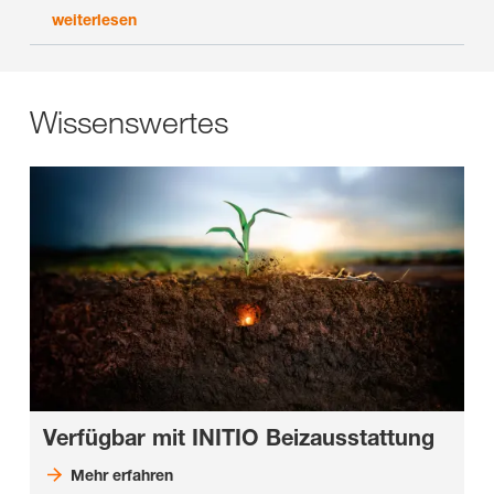
weiterlesen
Wissenswertes
Verfügbar mit INITIO Beizausstattung
Mehr erfahren