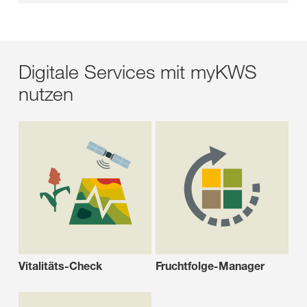
Digitale Services mit myKWS
nutzen
Vitalitäts-Check
Fruchtfolge-Manager