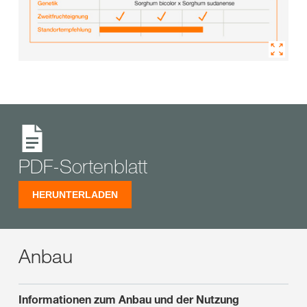
PDF-Sortenblatt
HERUNTERLADEN
Anbau
Informationen zum Anbau und der Nutzung