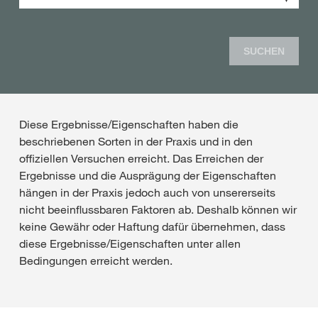
SUCHEN
Diese Ergebnisse/Eigenschaften haben die
beschriebenen Sorten in der Praxis und in den
offiziellen Versuchen erreicht. Das Erreichen der
Ergebnisse und die Ausprägung der Eigenschaften
hängen in der Praxis jedoch auch von unsererseits
nicht beeinflussbaren Faktoren ab. Deshalb können wir
keine Gewähr oder Haftung dafür übernehmen, dass
diese Ergebnisse/Eigenschaften unter allen
Bedingungen erreicht werden.