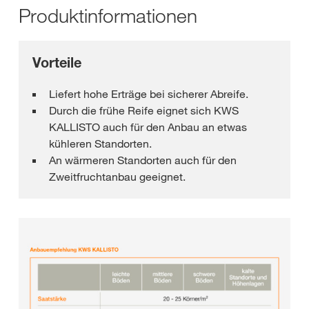
Produktinformationen
Vorteile
Liefert hohe Erträge bei sicherer Abreife.
Durch die frühe Reife eignet sich KWS
KALLISTO auch für den Anbau an etwas
kühleren Standorten.
An wärmeren Standorten auch für den
Zweitfruchtanbau geeignet.