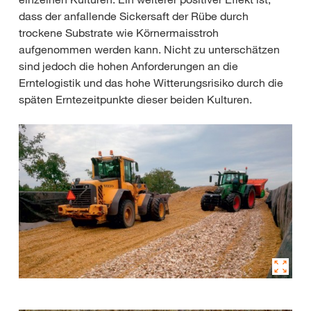
dass der anfallende Sickersaft der Rübe durch
trockene Substrate wie Körnermaisstroh
aufgenommen werden kann. Nicht zu unterschätzen
sind jedoch die hohen Anforderungen an die
Erntelogistik und das hohe Witterungsrisiko durch die
späten Erntezeitpunkte dieser beiden Kulturen.