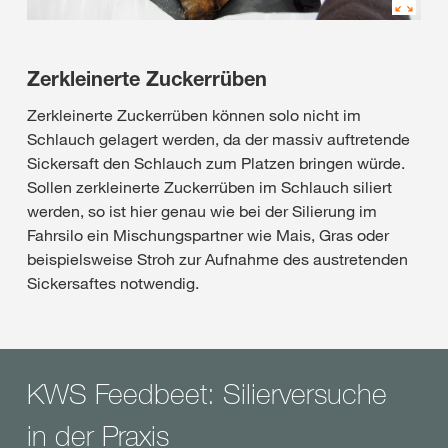
Zerkleinerte Zuckerrüben
Zerkleinerte Zuckerrüben können solo nicht im
Schlauch gelagert werden, da der massiv auftretende
Sickersaft den Schlauch zum Platzen bringen würde.
Sollen zerkleinerte Zuckerrüben im Schlauch siliert
werden, so ist hier genau wie bei der Silierung im
Fahrsilo ein Mischungspartner wie Mais, Gras oder
beispielsweise Stroh zur Aufnahme des austretenden
Sickersaftes notwendig.
KWS Feedbeet: Silierversuche
in der Praxis