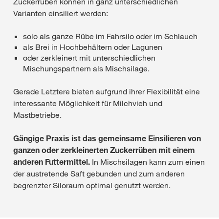
Zuckerrüben können in ganz unterschiedlichen
Varianten einsiliert werden:
solo als ganze Rübe im Fahrsilo oder im Schlauch
als Brei in Hochbehältern oder Lagunen
oder zerkleinert mit unterschiedlichen
Mischungspartnern als Mischsilage.
Gerade Letztere bieten aufgrund ihrer Flexibilität eine
interessante Möglichkeit für Milchvieh und
Mastbetriebe.
Gängige Praxis ist das gemeinsame Einsilieren von
ganzen oder zerkleinerten Zuckerrüben mit einem
anderen Futtermittel.
In Mischsilagen kann zum einen
der austretende Saft gebunden und zum anderen
begrenzter Siloraum optimal genutzt werden.