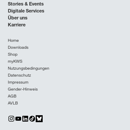
Stories & Events
Digitale Services
Über uns
Karriere
Home
Downloads
Shop
myKWS
Nutzungsbedingungen
Datenschutz
Impressum
Gender-Hinweis
AGB
AVLB