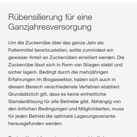
Rübensilierung für eine
Ganzjahresversorgung
Um die Zuckerrübe über das ganze Jahr als
Futtermittel bereitzustellen, sollte zumindest ein
gewisser Anteil an Zuckerrüben einsiliert werden. Die
Zuckerrübe lässt sich in Form von Silagen stabil und
sicher lagern. Bedingt durch die mehrjährigen
Erfahrungen im Biogassektor, haben sich auch in
diesem Bereich verschiedenste Verfahren etabliert.
Grundsätzlich gilt, dass es keine einheitliche
Standardlösung für alle Betriebe gibt. Abhängig von
den örtlichen Bedingungen und Möglichkeiten, muss
für jeden Betrieb die optimale Lagerungsvariante
herausgefunden werden.