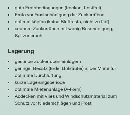
gute Erntebedingungen (trocken, frostfrei)
Ernte vor Frostschädigung der Zuckerrüben
optimal köpfen (keine Blattreste, nicht zu tief)
saubere Zuckerrüben mit wenig Beschädigung,
Spitzenbruch
Lagerung
gesunde Zuckerrüben einlagern
geringer Besatz (Erde, Unkräuter) in der Miete für
optimale Durchlüftung
kurze Lagerungsperiode
optimale Mietenanlage (A-Form)
Abdecken mit Vlies und Windschutzmaterial zum
Schutz vor Niederschlägen und Frost