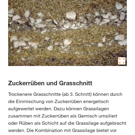
Zuckerrüben und Grasschnitt
Trockenere Grasschnitte (ab 3. Schnitt) können durch
die Einmischung von Zuckerrüben energetisch
aufgewertet werden. Dazu können Grassilagen
zusammen mit Zuckerrüben als Gemisch umsiliert
oder Rüben als Schicht auf die Grassilage aufgebracht
werden. Die Kombination mit Grassilage bietet vor