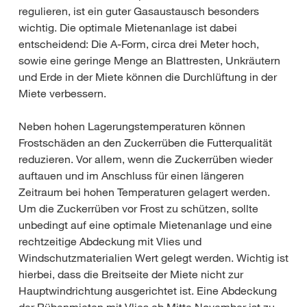
regulieren, ist ein guter Gasaustausch besonders
wichtig. Die optimale Mietenanlage ist dabei
entscheidend: Die A-Form, circa drei Meter hoch,
sowie eine geringe Menge an Blattresten, Unkräutern
und Erde in der Miete können die Durchlüftung in der
Miete verbessern.
Neben hohen Lagerungstemperaturen können
Frostschäden an den Zuckerrüben die Futterqualität
reduzieren. Vor allem, wenn die Zuckerrüben wieder
auftauen und im Anschluss für einen längeren
Zeitraum bei hohen Temperaturen gelagert werden.
Um die Zuckerrüben vor Frost zu schützen, sollte
unbedingt auf eine optimale Mietenanlage und eine
rechtzeitige Abdeckung mit Vlies und
Windschutzmaterialien Wert gelegt werden. Wichtig ist
hierbei, dass die Breitseite der Miete nicht zur
Hauptwindrichtung ausgerichtet ist. Eine Abdeckung