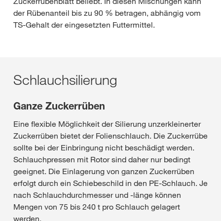
Zuckerrübenblatt beliebt. In diesen Mischungen kann
der Rübenanteil bis zu 90 % betragen, abhängig vom
TS-Gehalt der eingesetzten Futtermittel.
Schlauchsilierung
Ganze Zuckerrüben
Eine flexible Möglichkeit der Silierung unzerkleinerter
Zuckerrüben bietet der Folienschlauch. Die Zuckerrübe
sollte bei der Einbringung nicht beschädigt werden.
Schlauchpressen mit Rotor sind daher nur bedingt
geeignet. Die Einlagerung von ganzen Zuckerrüben
erfolgt durch ein Schiebeschild in den PE-Schlauch. Je
nach Schlauchdurchmesser und -länge können
Mengen von 75 bis 240 t pro Schlauch gelagert
werden.