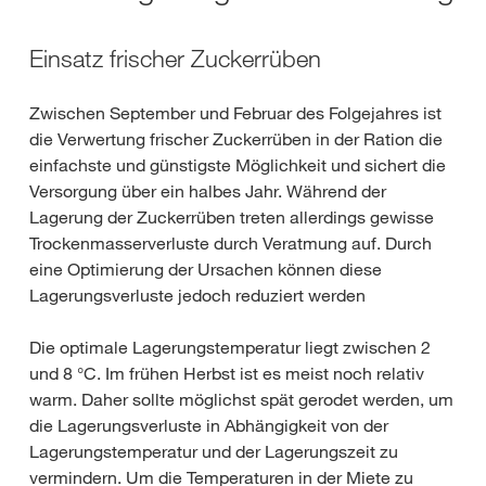
Einsatz frischer Zuckerrüben
Zwischen September und Februar des Folgejahres ist
die Verwertung frischer Zuckerrüben in der Ration die
einfachste und günstigste Möglichkeit und sichert die
Versorgung über ein halbes Jahr. Während der
Lagerung der Zuckerrüben treten allerdings gewisse
Trockenmasserverluste durch Veratmung auf. Durch
eine Optimierung der Ursachen können diese
Lagerungsverluste jedoch reduziert werden
Die optimale Lagerungstemperatur liegt zwischen 2
und 8 °C. Im frühen Herbst ist es meist noch relativ
warm. Daher sollte möglichst spät gerodet werden, um
die Lagerungsverluste in Abhängigkeit von der
Lagerungstemperatur und der Lagerungszeit zu
vermindern. Um die Temperaturen in der Miete zu