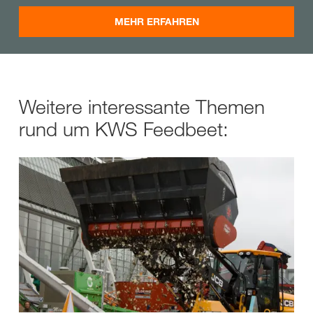
MEHR ERFAHREN
Weitere interessante Themen
rund um KWS Feedbeet: