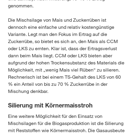
genommen.
Die Mischsilage von Mais und Zuckerrüben ist
dennoch eine einfache und relativ kostengünstige
Variante. Legt man den Fokus im Ertrag auf die
Zuckerrübe, so bietet es sich an, den Mais als CCM
oder LKS zu ernten. Klar ist, dass der Ertragsverlust
dann beim Mais liegt. CCM oder LKS bieten aber
aufgrund der hohen Trockensubstanz des Materials die
Möglichkeit, mit „wenig Mais viel Rüben“ zu silieren.
Rechnerisch ist bei einem TS-Gehalt des LKS von 60
% ein Anteil von bis zu 70 % Zuckerrübe in der
Mischung denkbar.
Silierung mit Körnermaisstroh
Eine weitere Möglichkeit für den Einsatz von
Mischsilagen für die Biogasproduktion ist die Silierung
mit Reststoffen wie Körnermaisstroh. Die Gasausbeute