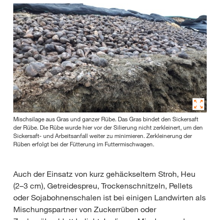
Mischsilage aus Gras und ganzer Rübe. Das Gras bindet den Sickersaft
der Rübe. Die Rübe wurde hier vor der Silierung nicht zerkleinert, um den
Sickersaft- und Arbeitsanfall weiter zu minimieren. Zerkleinerung der
Rüben erfolgt bei der Fütterung im Futtermischwagen.
Auch der Einsatz von kurz gehäckseltem Stroh, Heu
(2–3 cm), Getreidespreu, Trockenschnitzeln, Pellets
oder Sojabohnenschalen ist bei einigen Landwirten als
Mischungspartner von Zuckerrüben oder