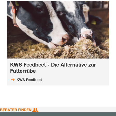
KWS Feedbeet - Die Alternative zur
Futterrübe
KWS Feedbeet
BERATER FINDEN