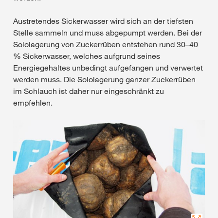
Austretendes Sickerwasser wird sich an der tiefsten
Stelle sammeln und muss abgepumpt werden. Bei der
Sololagerung von Zuckerrüben entstehen rund 30–40
% Sickerwasser, welches aufgrund seines
Energiegehaltes unbedingt aufgefangen und verwertet
werden muss. Die Sololagerung ganzer Zuckerrüben
im Schlauch ist daher nur eingeschränkt zu
empfehlen.