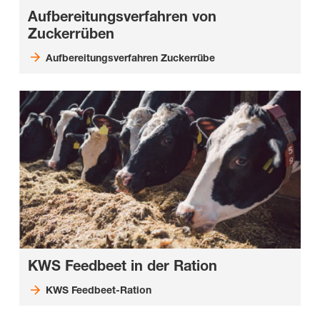
Aufbereitungsverfahren von
Zuckerrüben
Aufbereitungsverfahren Zuckerrübe
KWS Feedbeet in der Ration
KWS Feedbeet-Ration