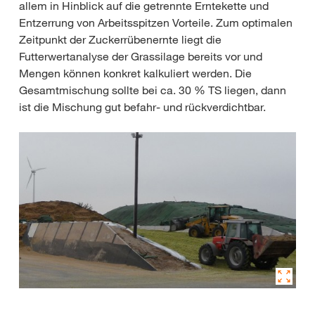
allem in Hinblick auf die getrennte Erntekette und
Entzerrung von Arbeitsspitzen Vorteile. Zum optimalen
Zeitpunkt der Zuckerrübenernte liegt die
Futterwertanalyse der Grassilage bereits vor und
Mengen können konkret kalkuliert werden. Die
Gesamtmischung sollte bei ca. 30 % TS liegen, dann
ist die Mischung gut befahr- und rückverdichtbar.