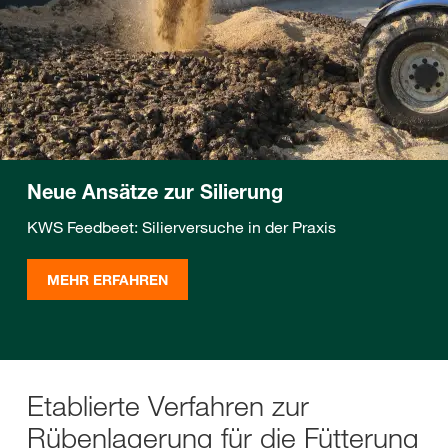
Neue Ansätze zur Silierung
KWS Feedbeet: Silierversuche in der Praxis
MEHR ERFAHREN
Etablierte Verfahren zur
Rübenlagerung für die Fütterung