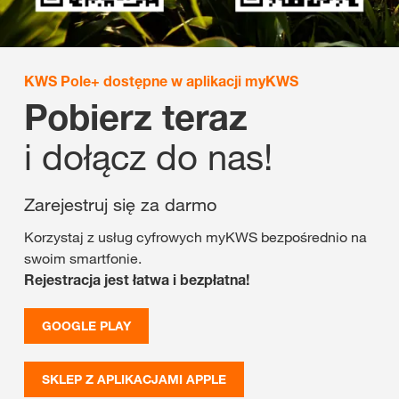
KWS Pole+ dostępne w aplikacji myKWS
Pobierz teraz
i dołącz do nas!
Zarejestruj się za darmo
Korzystaj z usług cyfrowych myKWS bezpośrednio na
swoim smartfonie.
Rejestracja jest łatwa i bezpłatna!
GOOGLE PLAY
SKLEP Z APLIKACJAMI APPLE