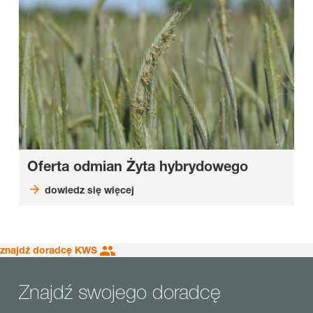
Oferta odmian Żyta hybrydowego
dowiedz się więcej
znajdź doradcę KWS
Znajdź swojego doradcę