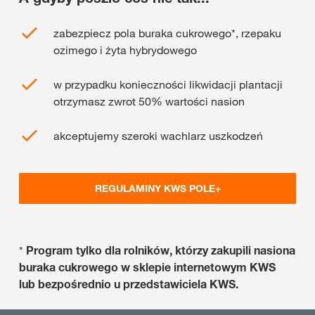
zabezpiecz pola buraka cukrowego*, rzepaku
ozimego i żyta hybrydowego
w przypadku konieczności likwidacji plantacji
otrzymasz zwrot 50% wartości nasion
akceptujemy szeroki wachlarz uszkodzeń
REGULAMINY KWS POLE+
*
Program tylko dla rolników, którzy zakupili nasiona
buraka cukrowego w sklepie internetowym KWS
lub bezpośrednio u przedstawiciela KWS.