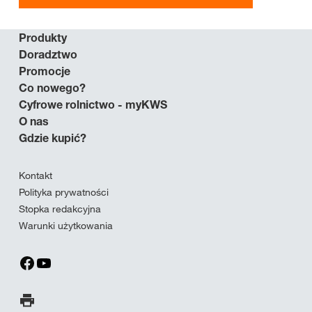
Produkty
Doradztwo
Promocje
Co nowego?
Cyfrowe rolnictwo - myKWS
O nas
Gdzie kupić?
Kontakt
Polityka prywatności
Stopka redakcyjna
Warunki użytkowania
Wydrukuj stronę