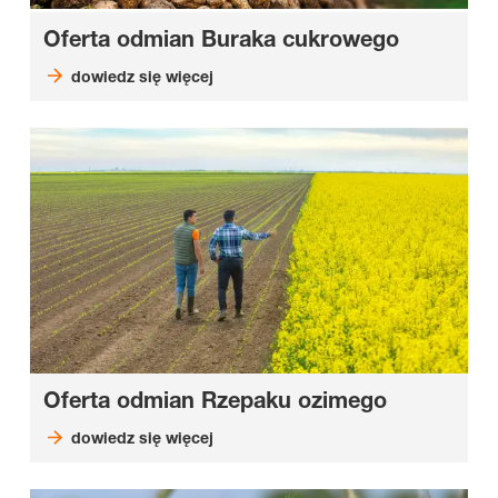
Oferta odmian Buraka cukrowego
dowiedz się więcej
Oferta odmian Rzepaku ozimego
dowiedz się więcej