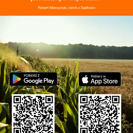
Robert Mierzyński, rolnik z Sadłowic