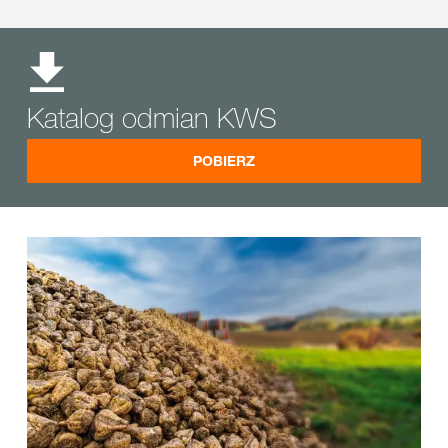
Katalog odmian KWS
POBIERZ