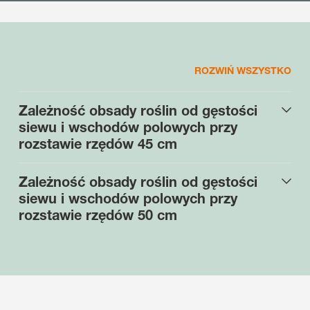
ROZWIŃ WSZYSTKO
Zależność obsady roślin od gęstości
siewu i wschodów polowych przy
rozstawie rzędów 45 cm
Zależność obsady roślin od gęstości
siewu i wschodów polowych przy
rozstawie rzędów 50 cm