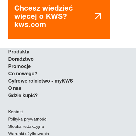
Chcesz wiedzieć
więcej o KWS?
kws.com
Produkty
Doradztwo
Promocje
Co nowego?
Cyfrowe rolnictwo - myKWS
O nas
Gdzie kupić?
Kontakt
Polityka prywatności
Stopka redakcyjna
Warunki użytkowania