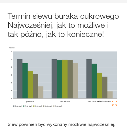
Termin siewu buraka cukrowego
Najwcześniej, jak to możliwe i
tak późno, jak to konieczne!
Siew powinien być wykonany możliwie najwcześniej,