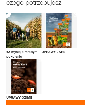
czego potrzebujesz
#Z myślą o młodym
UPRAWY JARE
pokoleniu
UPRAWY OZIME