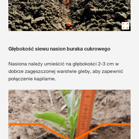
Głębokość siewu nasion buraka cukrowego
Nasiona należy umieścić na głębokości 2-3 cm w
dobrze zagęszczonej warstwie gleby, aby zapewnić
połączenie kapilarne.