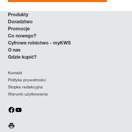
Produkty
Doradztwo
Promocje
Co nowego?
Cyfrowe rolnictwo - myKWS
O nas
Gdzie kupić?
Kontakt
Polityka prywatności
Stopka redakcyjna
Warunki użytkowania
Wydrukuj stronę