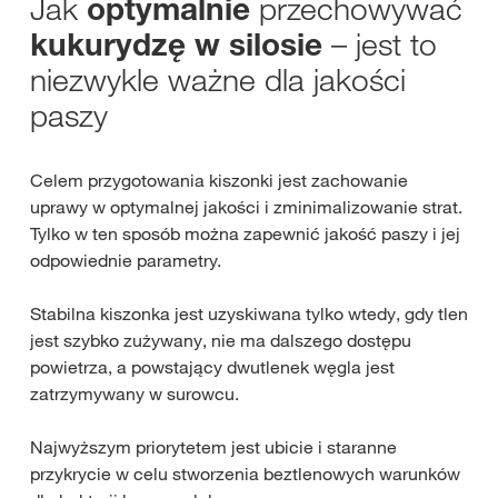
Jak
przechowywać
optymalnie
– jest to
kukurydzę w silosie
niezwykle ważne dla jakości
paszy
Celem przygotowania kiszonki jest zachowanie
uprawy w optymalnej jakości i zminimalizowanie strat.
Tylko w ten sposób można zapewnić jakość paszy i jej
odpowiednie parametry.
Stabilna kiszonka jest uzyskiwana tylko wtedy, gdy tlen
jest szybko zużywany, nie ma dalszego dostępu
powietrza, a powstający dwutlenek węgla jest
zatrzymywany w surowcu.
Najwyższym priorytetem jest ubicie i staranne
przykrycie w celu stworzenia beztlenowych warunków