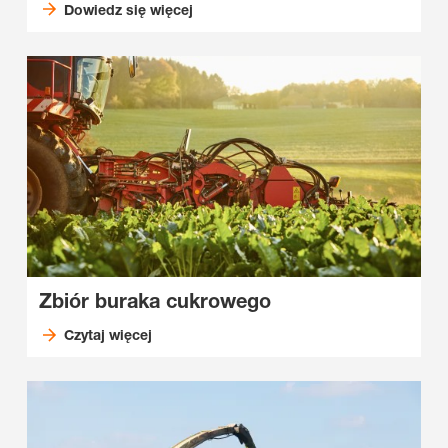
Dowiedz się więcej
Zbiór buraka cukrowego
Czytaj więcej