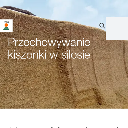
Przechowywanie
kiszonki w silosie