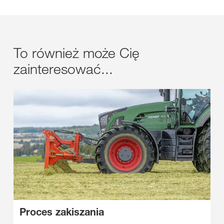
To również może Cię
zainteresować...
Proces zakiszania