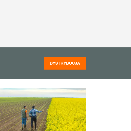
DYSTRYBUCJA