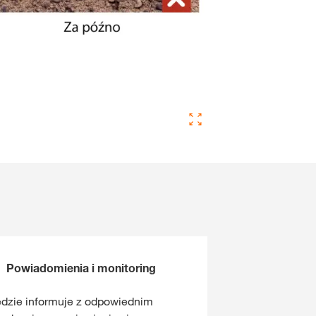
Powiadomienia i monitoring
dzie informuje z odpowiednim