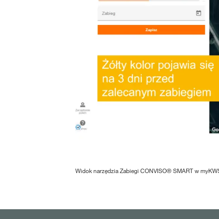
Widok narzędzia Zabiegi CONVISO® SMART w myKW