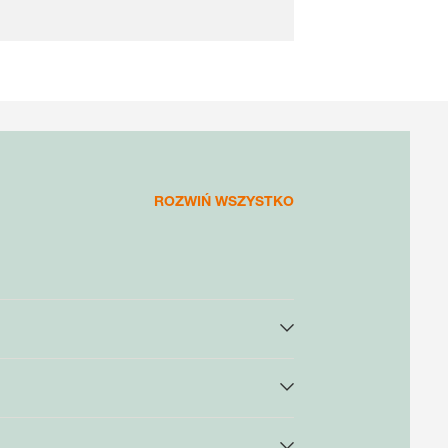
ROZWIŃ WSZYSTKO