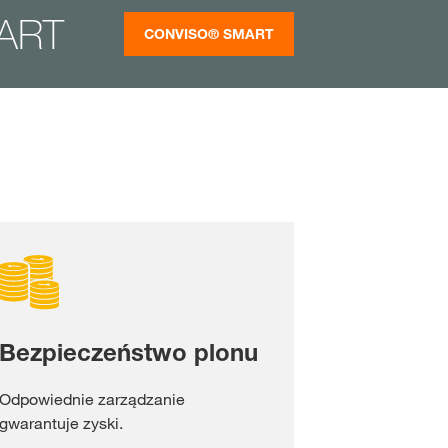
ART
CONVISO® SMART
Bezpieczeństwo plonu
Odpowiednie zarządzanie
gwarantuje zyski.