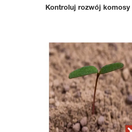
Kontroluj rozwój komos