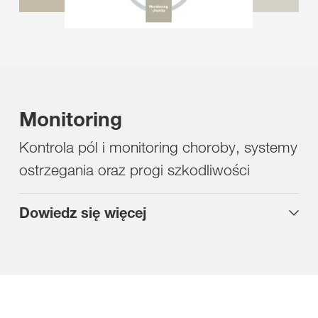
Monitoring
Kontrola pól i monitoring choroby, systemy
ostrzegania oraz progi szkodliwości
Dowiedz się więcej