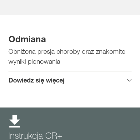
Odmiana
Obniżona presja choroby oraz znakomite
wyniki plonowania
Dowiedz się więcej
Instrukcja CR+