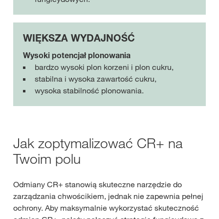
WIĘKSZA WYDAJNOŚĆ
Wysoki potencjał plonowania
bardzo wysoki plon korzeni i plon cukru,
stabilna i wysoka zawartość cukru,
wysoka stabilność plonowania.
Jak zoptymalizować CR+ na
Twoim polu
Odmiany CR+ stanowią skuteczne narzędzie do
zarządzania chwościkiem, jednak nie zapewnia pełnej
ochrony. Aby maksymalnie wykorzystać skuteczność