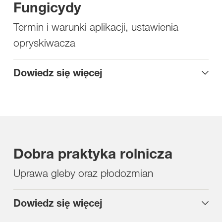
Fungicydy
Termin i warunki aplikacji, ustawienia
opryskiwacza
Dowiedz się więcej
Dobra praktyka rolnicza
Uprawa gleby oraz płodozmian
Dowiedz się więcej