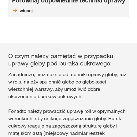
Porównaj odpowiednie techniki uprawy
więcej
O czym należy pamiętać w przypadku
uprawy gleby pod buraka cukrowego:
Zasadniczo, niezależnie od techniki uprawy gleby, raz
w roku należy spulchnić glebę do głębokości
wierzchniej warstwy, aby umożliwić dobre
ukorzenienie buraków cukrowych.
Ponadto należy prowadzić uprawę roli w optymalnych
warunkach, aby uniknąć zagęszczania gleby. Burak
cukrowy reaguje na zagęszczoną strukturę gleby i
matę słomiastą (miejscowy nadmiar resztek