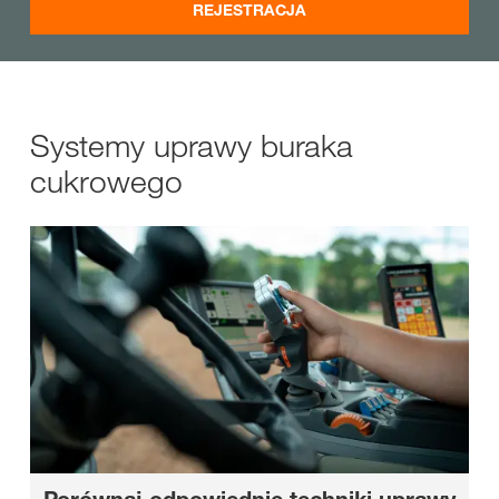
REJESTRACJA
Systemy uprawy buraka
cukrowego