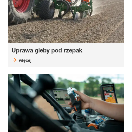
Uprawa gleby pod rzepak
więcej