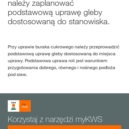
należy zaplanować
podstawową uprawę gleby
dostosowaną do stanowiska.
Przy uprawie buraka cukrowego należy przeprowadzić
podstawową uprawę gleby dostosowaną do miejsca
uprawy. Podstawowa uprawa roli jest warunkiem
przygotowania dobrego, równego i nośnego podłoża
pod siew.
Korzystaj z narzędzi myKWS