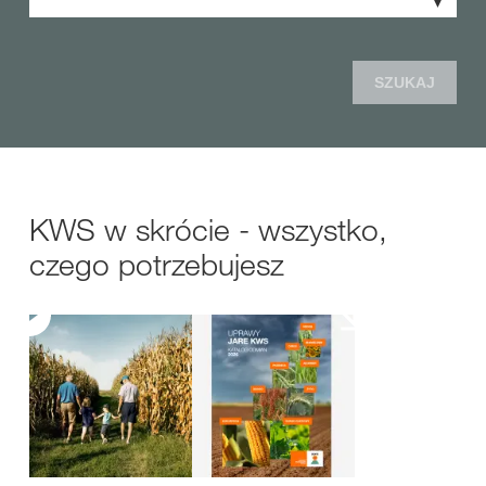
SZUKAJ
KWS w skrócie - wszystko,
czego potrzebujesz