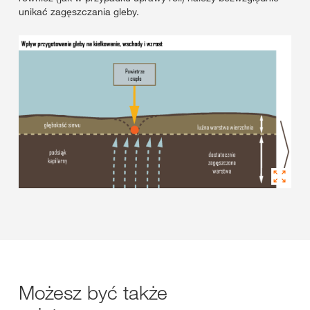
unikać zagęszczania gleby.
Możesz być także