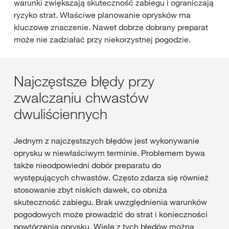
warunki zwiększają skuteczność zabiegu i ograniczają
ryzyko strat. Właściwe planowanie oprysków ma
kluczowe znaczenie. Nawet dobrze dobrany preparat
może nie zadziałać przy niekorzystnej pogodzie.
Najczęstsze błędy przy
zwalczaniu chwastów
dwuliściennych
Jednym z najczęstszych błędów jest wykonywanie
oprysku w niewłaściwym terminie. Problemem bywa
także nieodpowiedni dobór preparatu do
występujących chwastów. Często zdarza się również
stosowanie zbyt niskich dawek, co obniża
skuteczność zabiegu. Brak uwzględnienia warunków
pogodowych może prowadzić do strat i konieczności
powtórzenia oprysku. Wiele z tych błędów można