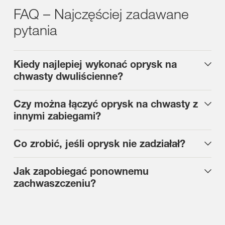
FAQ – Najczęściej zadawane
pytania
Kiedy najlepiej wykonać oprysk na
chwasty dwuliścienne?
Czy można łączyć oprysk na chwasty z
innymi zabiegami?
Co zrobić, jeśli oprysk nie zadziałał?
Jak zapobiegać ponownemu
zachwaszczeniu?