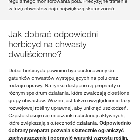
regularnego monitorowania pola. Precyzyjne trafienie
w fazę chwastów daje największą skuteczność.
Jak dobrać odpowiedni
herbicyd na chwasty
dwuliścienne?
Dobór herbicydu powinien być dostosowany do
gatunków chwastów występujących na polu oraz
rodzaju uprawy. Na rynku dostępne są preparaty o
różnym spektrum działania, które zwalczają określone
grupy chwastów. Ważne jest także uwzględnienie fazy
rozwojowej rośliny uprawnej, aby uniknąć uszkodzeń.
Często stosuje się mieszanki substancji aktywnych,
które zwiększają skuteczność działania.
Odpowiednio
dobrany preparat pozwala skutecznie ograniczyć
zachwaszczenie i poprawić warunki wzrostu roślin.