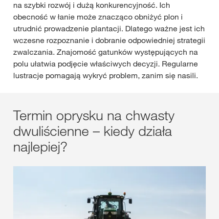
na szybki rozwój i dużą konkurencyjność. Ich
obecność w łanie może znacząco obniżyć plon i
utrudnić prowadzenie plantacji. Dlatego ważne jest ich
wczesne rozpoznanie i dobranie odpowiedniej strategii
zwalczania. Znajomość gatunków występujących na
polu ułatwia podjęcie właściwych decyzji. Regularne
lustracje pomagają wykryć problem, zanim się nasili.
Termin oprysku na chwasty
dwuliścienne – kiedy działa
najlepiej?