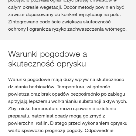
całym okresie wegetacji. Dobór metody powinien być
zawsze dopasowany do konkretnej sytuacji na polu.
Zintegrowane podejście zwiększa skuteczność
ochrony i ogranicza ryzyko zachwaszczenia wtórnego.
Warunki pogodowe a
skuteczność oprysku
Warunki pogodowe mają duży wpływ na skuteczność
działania herbicydów. Temperatura, wilgotność
powietrza oraz brak opadów bezpośrednio po zabiegu
sprzyjają lepszemu wchłanianiu substancji aktywnych.
Zbyt niska temperatura może spowolnić działanie
preparatu, natomiast opady mogą go zmyć z
powierzchni roślin. Dlatego przed wykonaniem oprysku
warto sprawdzić prognozę pogody. Odpowiednie