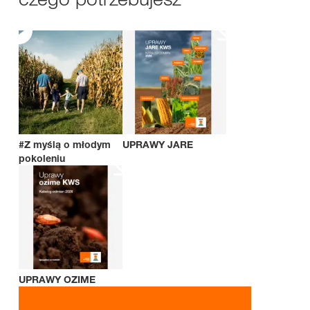
#Z myślą o młodym
UPRAWY JARE
pokoleniu
UPRAWY OZIME