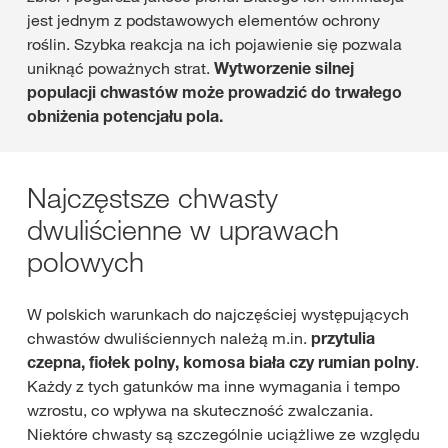
jest jednym z podstawowych elementów ochrony
roślin. Szybka reakcja na ich pojawienie się pozwala
uniknąć poważnych strat.
Wytworzenie silnej
populacji chwastów może prowadzić do trwałego
obniżenia potencjału pola.
Najczęstsze chwasty
dwuliścienne w uprawach
polowych
W polskich warunkach do najczęściej występujących
chwastów dwuliściennych należą m.in.
przytulia
czepna, fiołek polny, komosa biała czy rumian polny
.
Każdy z tych gatunków ma inne wymagania i tempo
wzrostu, co wpływa na skuteczność zwalczania.
Niektóre chwasty są szczególnie uciążliwe ze względu