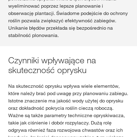
wyeliminować poprzez lepsze planowanie i
obserwację plantacji. Świadome podejście do ochrony
roślin pozwala zwiększyć efektywność zabiegów.
Unikanie błędów przekłada się bezpośrednio na
stabilność plonowania.
Czynniki wpływające na
skuteczność oprysku
Na skuteczność oprysku wpływa wiele elementów,
które należy brać pod uwagę przy planowaniu zabiegu.
Istotne znaczenie ma jakość wody użytej do oprysku
oraz dokładność pokrycia roślin cieczą roboczą.
Ważne są także parametry techniczne opryskiwacza,
takie jak ciśnienie i dobór rozpylaczy. Dużą rolę
odgrywa również faza rozwojowa chwastów oraz ich