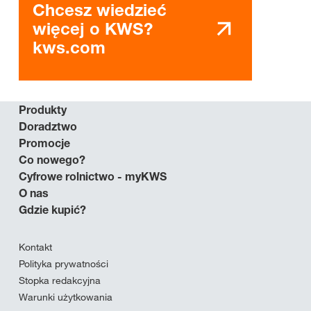
Chcesz wiedzieć
więcej o KWS?
kws.com
Produkty
Doradztwo
Promocje
Co nowego?
Cyfrowe rolnictwo - myKWS
O nas
Gdzie kupić?
Kontakt
Polityka prywatności
Stopka redakcyjna
Warunki użytkowania