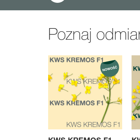
Poznaj odmia