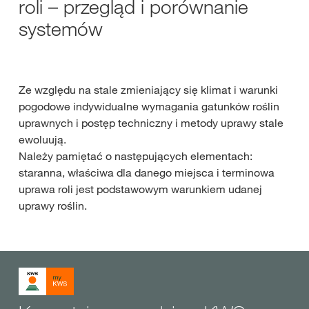
roli – przegląd i porównanie
systemów
Ze względu na stale zmieniający się klimat i warunki
pogodowe indywidualne wymagania gatunków roślin
uprawnych i postęp techniczny i metody uprawy stale
ewoluują.
Należy pamiętać o następujących elementach:
staranna, właściwa dla danego miejsca i terminowa
uprawa roli jest podstawowym warunkiem udanej
uprawy roślin.