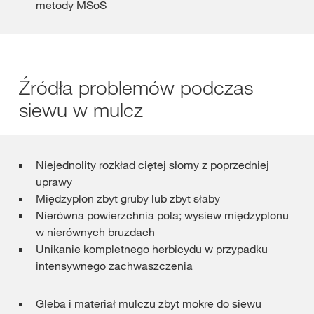
metody MSoS
Źródła problemów podczas
siewu w mulcz
Niejednolity rozkład ciętej słomy z poprzedniej
uprawy
Międzyplon zbyt gruby lub zbyt słaby
Nierówna powierzchnia pola; wysiew międzyplonu
w nierównych bruzdach
Unikanie kompletnego herbicydu w przypadku
intensywnego zachwaszczenia
Gleba i materiał mulczu zbyt mokre do siewu