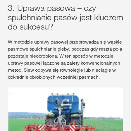
3. Uprawa pasowa – czy
spulchnianie pasów jest kluczem
do sukcesu?
W metodzie uprawy pasowej przeprowadza się wąskie
pasmowe spulchnianie gleby, podczas gdy reszta pola
pozostaje nieobrobiona. W ten sposób w metodzie
uprawy pasowej łączone są zalety konwencjonalnych
metod. Siew odbywa się równolegle lub nieciągle w
dokładnie obrobionych wcześniej pasmach.