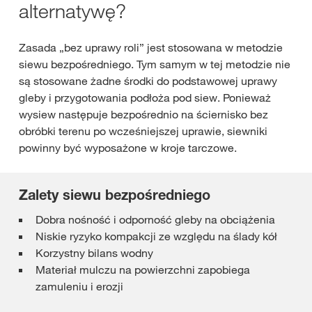
alternatywę?
Zasada „bez uprawy roli” jest stosowana w metodzie
siewu bezpośredniego. Tym samym w tej metodzie nie
są stosowane żadne środki do podstawowej uprawy
gleby i przygotowania podłoża pod siew. Ponieważ
wysiew następuje bezpośrednio na ściernisko bez
obróbki terenu po wcześniejszej uprawie, siewniki
powinny być wyposażone w kroje tarczowe.
Zalety siewu bezpośredniego
Dobra nośność i odporność gleby na obciążenia
Niskie ryzyko kompakcji ze względu na ślady kół
Korzystny bilans wodny
Materiał mulczu na powierzchni zapobiega
zamuleniu i erozji