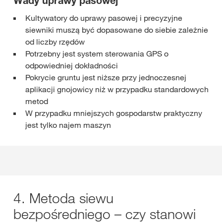
Wady uprawy pasowej
Kultywatory do uprawy pasowej i precyzyjne
siewniki muszą być dopasowane do siebie zależnie
od liczby rzędów
Potrzebny jest system sterowania GPS o
odpowiedniej dokładności
Pokrycie gruntu jest niższe przy jednoczesnej
aplikacji gnojowicy niż w przypadku standardowych
metod
W przypadku mniejszych gospodarstw praktyczny
jest tylko najem maszyn
4. Metoda siewu
bezpośredniego – czy stanowi