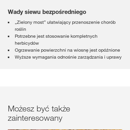
Wady siewu bezpośredniego
„Zielony most” ułatwiający przenoszenie chorób
roślin
Potrzebne jest stosowanie kompletnych
herbicydów
Ogrzewanie powierzchni na wiosnę jest opóźnione
Wyższe wymagania odnośnie zarządzania i uprawy
Możesz być także
zainteresowany