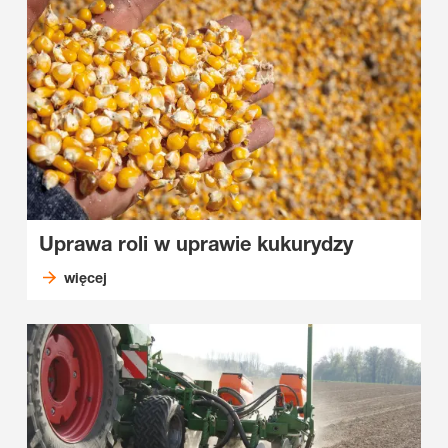
Uprawa roli w uprawie kukurydzy
więcej