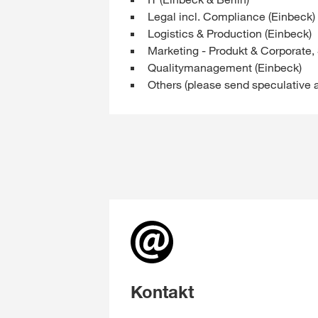
Legal incl. Compliance (Einbeck)
Logistics & Production (Einbeck)
Marketing - Produkt & Corporate, 
Qualitymanagement (Einbeck)
Others (please send speculative a
Kontakt