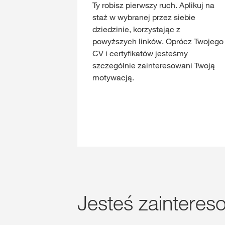
Ty robisz pierwszy ruch. Aplikuj na
staż w wybranej przez siebie
dziedzinie, korzystając z
powyższych linków. Oprócz Twojego
CV i certyfikatów jesteśmy
szczególnie zainteresowani Twoją
motywacją.
Jesteś zaintere