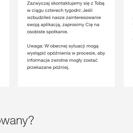
Zazwyczaj skontaktujemy się z Tobą
w ciągu czterech tygodni: Jeśli
wzbudziłeś nasze zainteresowanie
swoją aplikacją, zaprosimy Cię na
osobiste spotkanie.
Uwaga: W obecnej sytuacji mogą
wystąpić opóźnienia w procesie, aby
informacje zwrotne mogły zostać
przekazane później.
sowany?