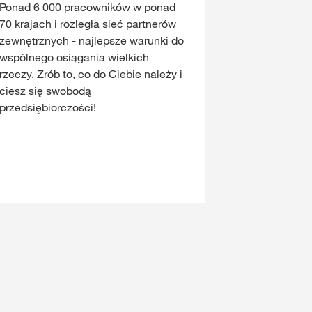
Ponad 6 000 pracowników w ponad
70 krajach i rozległa sieć partnerów
zewnętrznych - najlepsze warunki do
wspólnego osiągania wielkich
rzeczy. Zrób to, co do Ciebie należy i
ciesz się swobodą
przedsiębiorczości!