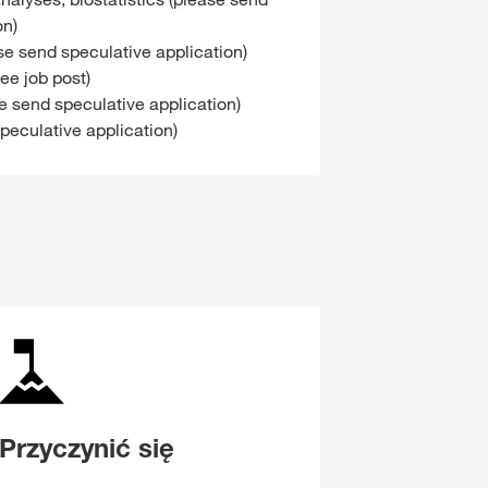
on)
e send speculative application)
ee job post)
 send speculative application)
peculative application)
Przyczynić się