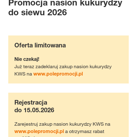
Promocja nasion kukurydzy
do siewu 2026
Oferta limitowana
Nie czekaj!
Już teraz zadeklaruj zakup nasion kukurydzy
KWS na
www.polepromocji.pl
Rejestracja
do 15.05.2026
Zarejestruj zakup nasion kukurydzy KWS na
www.polepromocji.pl
a otrzymasz rabat