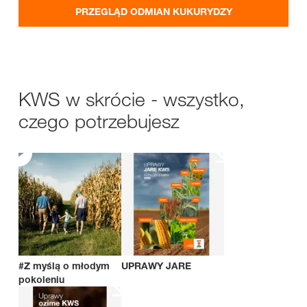
PRZEGLĄD ODMIAN KUKURYDZY
KWS w skrócie - wszystko,
czego potrzebujesz
#Z myślą o młodym
UPRAWY JARE
pokoleniu