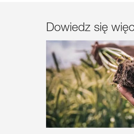
Dowiedz się więc