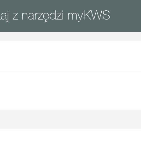
taj z narzędzi myKWS