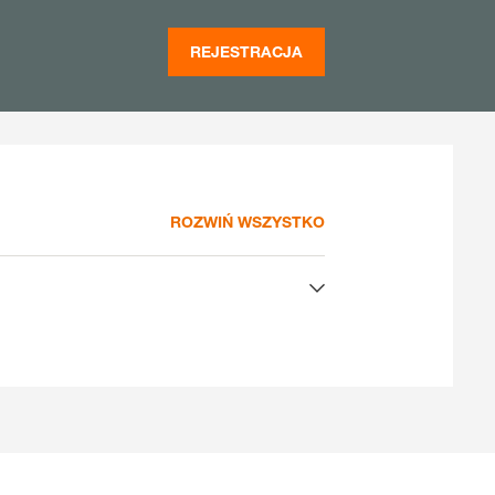
REJESTRACJA
ROZWIŃ WSZYSTKO