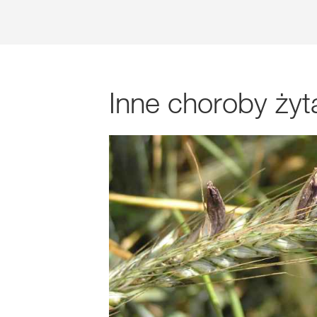
Inne choroby żyt