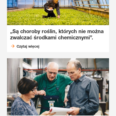
„Są choroby roślin, których nie można
zwalczać środkami chemicznymi”.
Czytaj więcej