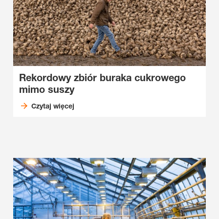
Rekordowy zbiór buraka cukrowego
mimo suszy
Czytaj więcej