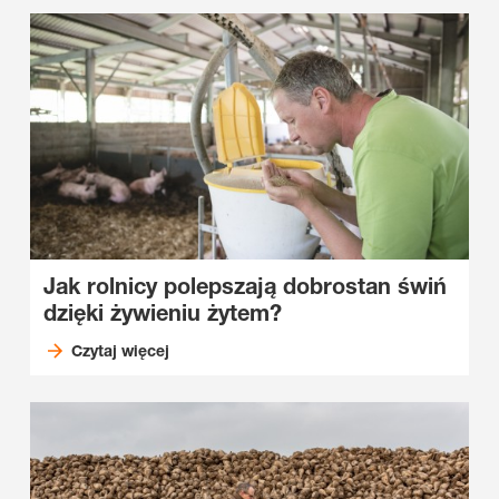
Jak rolnicy polepszają dobrostan świń
dzięki żywieniu żytem?
Czytaj więcej