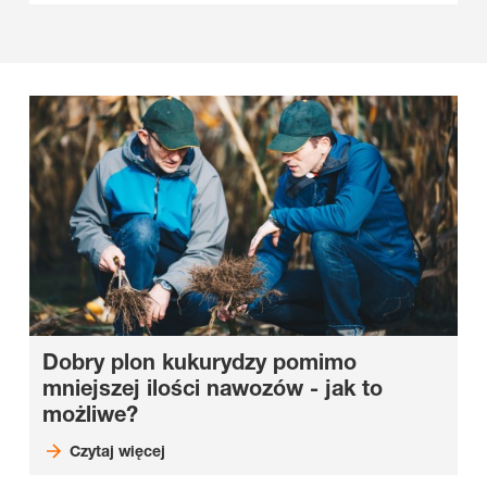
Dobry plon kukurydzy pomimo
mniejszej ilości nawozów - jak to
możliwe?
Czytaj więcej