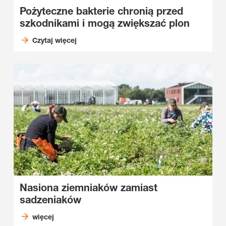
Pożyteczne bakterie chronią przed
szkodnikami i mogą zwiększać plon
Czytaj więcej
Nasiona ziemniaków zamiast
sadzeniaków
więcej