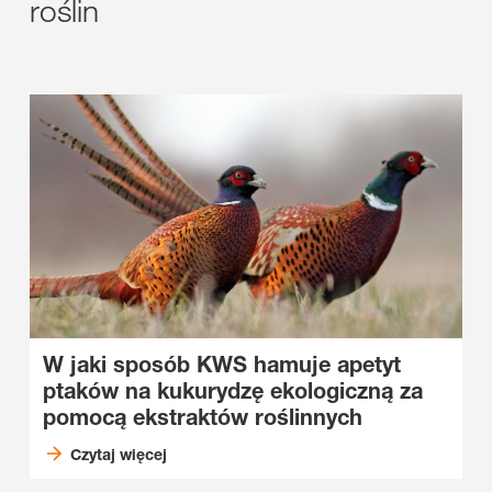
roślin
W jaki sposób KWS hamuje apetyt
ptaków na kukurydzę ekologiczną za
pomocą ekstraktów roślinnych
Czytaj więcej