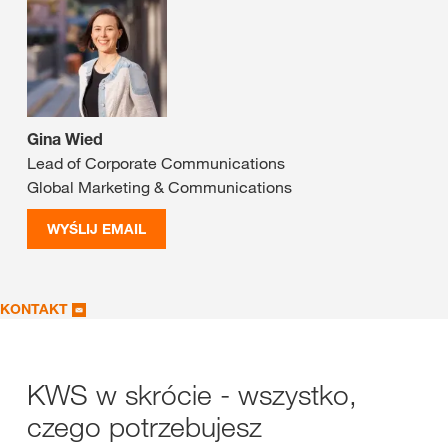
Gina Wied
Lead of Corporate Communications
Global Marketing & Communications
WYŚLIJ EMAIL
KONTAKT
KWS w skrócie - wszystko,
czego potrzebujesz