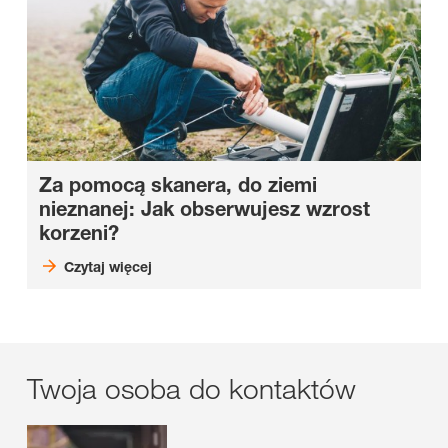
Za pomocą skanera, do ziemi
nieznanej: Jak obserwujesz wzrost
korzeni?
Czytaj więcej
Twoja osoba do kontaktów