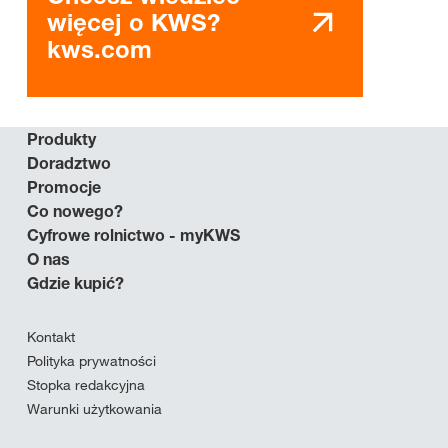
więcej o KWS?
kws.com
Produkty
Doradztwo
Promocje
Co nowego?
Cyfrowe rolnictwo - myKWS
O nas
Gdzie kupić?
Kontakt
Polityka prywatności
Stopka redakcyjna
Warunki użytkowania