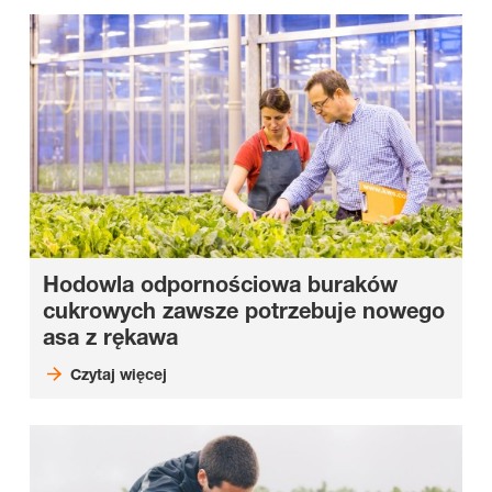
Hodowla odpornościowa buraków
cukrowych zawsze potrzebuje nowego
asa z rękawa
Czytaj więcej