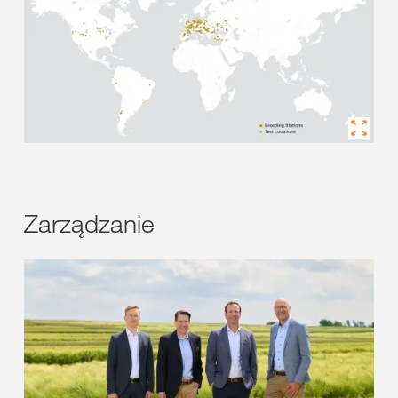
Zarządzanie