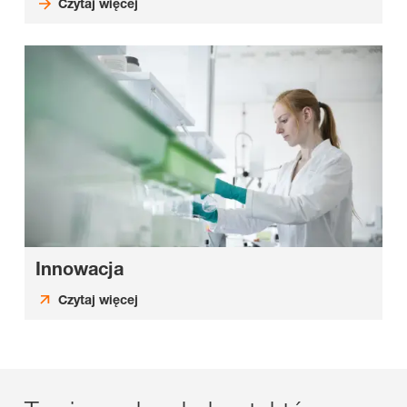
Czytaj więcej
Innowacja
Czytaj więcej