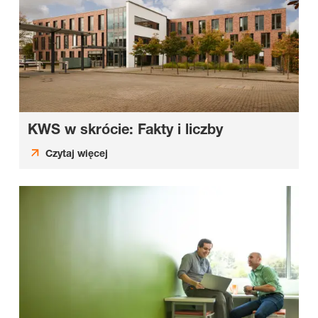
KWS w skrócie: Fakty i liczby
Czytaj więcej