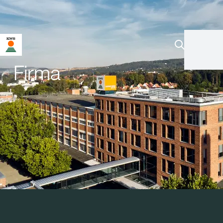
Firma