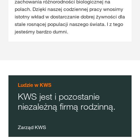
zachowania różnorodności biologicznej na
polach. Dzięki naszej codziennej pracy wnosimy
istotny wkład w dostarczanie dobrej żywności dla
stale rosnącej populacji naszego świata. I z tego
jesteśmy bardzo dumni.
Ludzie w KWS
KWS jest i pozostanie
niezależną firmą rodzinną.
Zarząd KWS