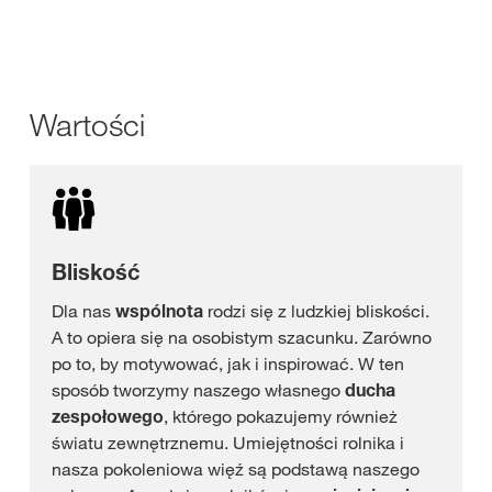
Wartości
Bliskość
Dla nas
wspólnota
rodzi się z ludzkiej bliskości.
A to opiera się na osobistym szacunku. Zarówno
po to, by motywować, jak i inspirować. W ten
sposób tworzymy naszego własnego
ducha
zespołowego
, którego pokazujemy również
światu zewnętrznemu. Umiejętności rolnika i
nasza pokoleniowa więź są podstawą naszego