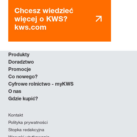
Chcesz wiedzieć
więcej o KWS?
kws.com
Produkty
Doradztwo
Promocje
Co nowego?
Cyfrowe rolnictwo - myKWS
O nas
Gdzie kupić?
Kontakt
Polityka prywatności
Stopka redakcyjna