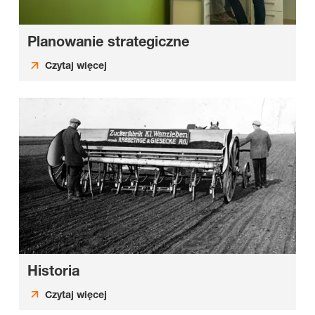
Planowanie strategiczne
Czytaj więcej
Historia
Czytaj więcej