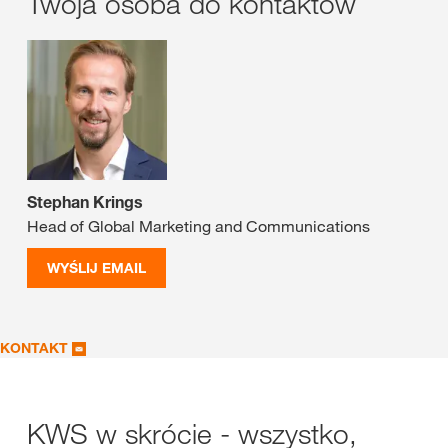
Twoja osoba do kontaktów
Stephan Krings
Head of Global Marketing and Communications
WYŚLIJ EMAIL
KONTAKT
KWS w skrócie - wszystko,