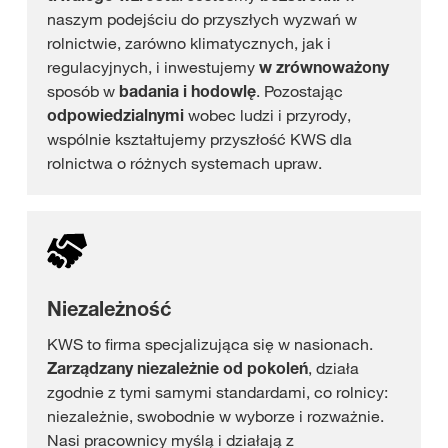
naszym podejściu do przyszłych wyzwań w
rolnictwie, zarówno klimatycznych, jak i
regulacyjnych, i inwestujemy
w zrównoważony
sposób w
badania i hodowlę
. Pozostając
odpowiedzialnymi
wobec ludzi i przyrody,
wspólnie kształtujemy przyszłość KWS dla
rolnictwa o różnych systemach upraw.
Niezależność
KWS to firma specjalizująca się w nasionach.
Zarządzany niezależnie od pokoleń
, działa
zgodnie z tymi samymi standardami, co rolnicy:
niezależnie, swobodnie w wyborze i rozważnie.
Nasi pracownicy myślą i działają z