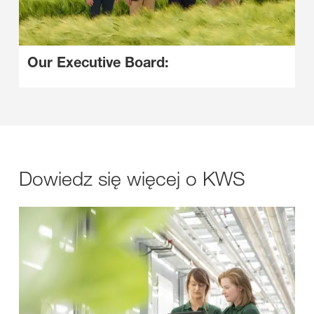
Our Executive Board:
Dowiedz się więcej o KWS