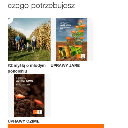
czego potrzebujesz
#Z myślą o młodym
UPRAWY JARE
pokoleniu
UPRAWY OZIME