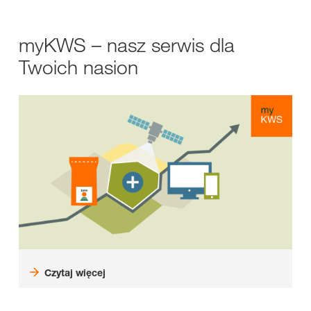
myKWS – nasz serwis dla
Twoich nasion
Czytaj więcej