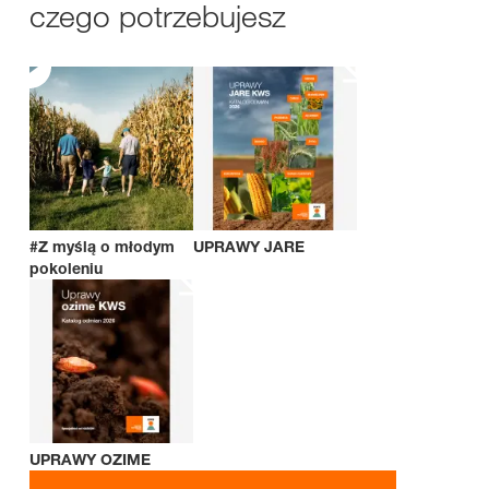
czego potrzebujesz
#Z myślą o młodym
UPRAWY JARE
pokoleniu
UPRAWY OZIME