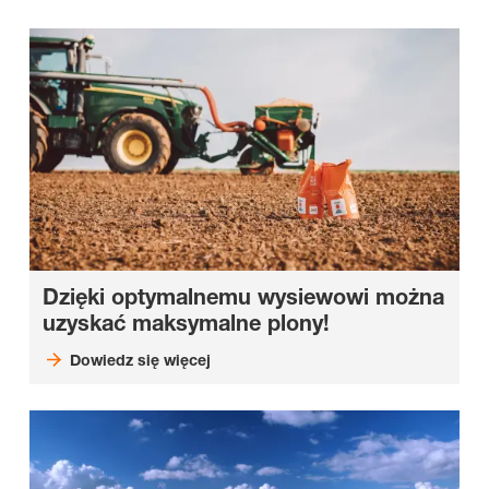
Dzięki optymalnemu wysiewowi można
uzyskać maksymalne plony!
Dowiedz się więcej