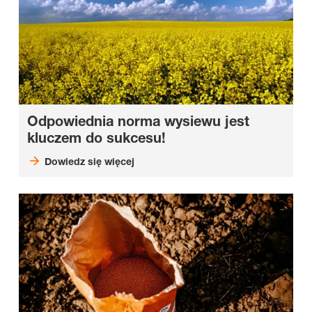
Odpowiednia norma wysiewu jest
kluczem do sukcesu!
Dowiedz się więcej