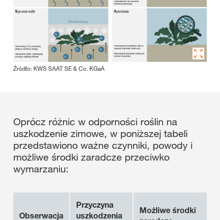
Źródło: KWS SAAT SE & Co. KGaA
Oprócz różnic w odporności roślin na
uszkodzenie zimowe, w poniższej tabeli
przedstawiono ważne czynniki, powody i
możliwe środki zaradcze przeciwko
wymarzaniu:
Przyczyna
Możliwe środki
Obserwacja
uszkodzenia