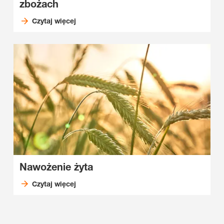
zbożach
Czytaj więcej
Nawożenie żyta
Czytaj więcej