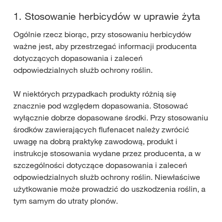
1. Stosowanie herbicydów w uprawie żyta
Ogólnie rzecz biorąc, przy stosowaniu herbicydów
ważne jest, aby przestrzegać informacji producenta
dotyczących dopasowania i zaleceń
odpowiedzialnych służb ochrony roślin.
W niektórych przypadkach produkty różnią się
znacznie pod względem dopasowania. Stosować
wyłącznie dobrze dopasowane środki. Przy stosowaniu
środków zawierających flufenacet należy zwrócić
uwagę na dobrą praktykę zawodową, produkt i
instrukcje stosowania wydane przez producenta, a w
szczególności dotyczące dopasowania i zaleceń
odpowiedzialnych służb ochrony roślin. Niewłaściwe
użytkowanie może prowadzić do uszkodzenia roślin, a
tym samym do utraty plonów.