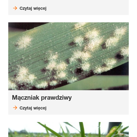
Czytaj więcej
Mączniak prawdziwy
Czytaj więcej