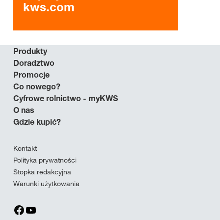
kws.com
Produkty
Doradztwo
Promocje
Co nowego?
Cyfrowe rolnictwo - myKWS
O nas
Gdzie kupić?
Kontakt
Polityka prywatności
Stopka redakcyjna
Warunki użytkowania