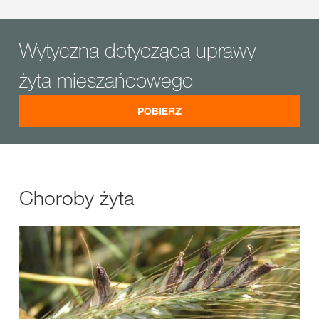
Wytyczna dotycząca uprawy
żyta mieszańcowego
POBIERZ
Choroby żyta