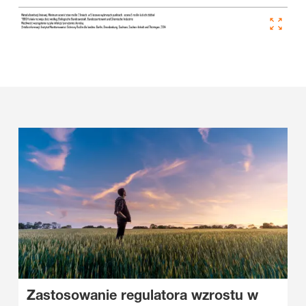
Zastosowanie regulatora wzrostu w