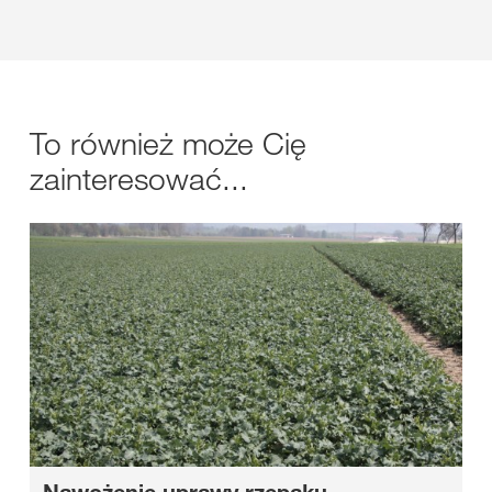
To również może Cię
zainteresować...