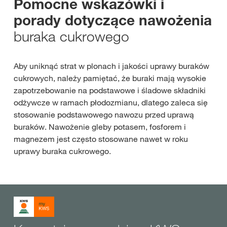
Pomocne wskazówki i
porady dotyczące nawożenia
buraka cukrowego
Aby uniknąć strat w plonach i jakości uprawy buraków
cukrowych, należy pamiętać, że buraki mają wysokie
zapotrzebowanie na podstawowe i śladowe składniki
odżywcze w ramach płodozmianu, dlatego zaleca się
stosowanie podstawowego nawozu przed uprawą
buraków. Nawożenie gleby potasem, fosforem i
magnezem jest często stosowane nawet w roku
uprawy buraka cukrowego.