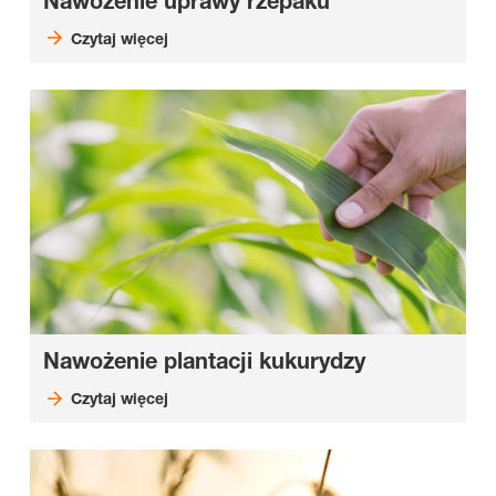
Nawożenie uprawy rzepaku
Czytaj więcej
Nawożenie plantacji kukurydzy
Czytaj więcej