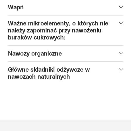
Wapń
Ważne mikroelementy, o których nie
należy zapominać przy nawożeniu
buraków cukrowych:
Nawozy organiczne
Główne składniki odżywcze w
nawozach naturalnych