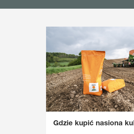
Gdzie kupić nasiona k