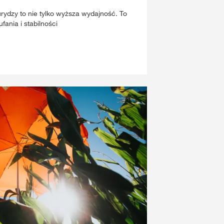
ydzy to nie tylko wyższa wydajność. To
ania i stabilności