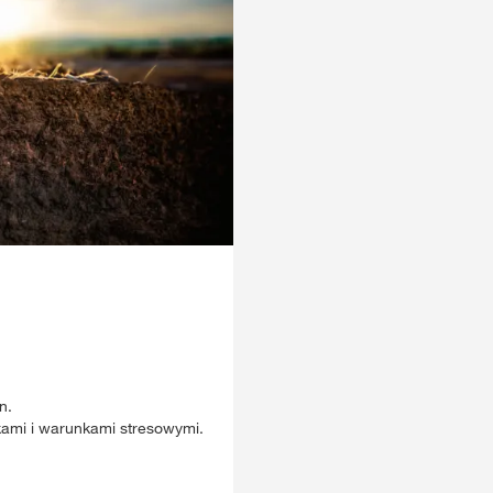
n.
ami i warunkami stresowymi.