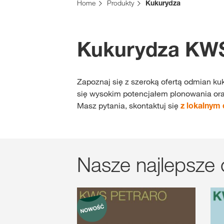
Home
Produkty
Kukurydza
Kukurydza K
Zapoznaj się z szeroką ofertą odmian 
się wysokim potencjałem plonowania ora
Masz pytania, skontaktuj się
z lokalnym
Nasze najlepsze