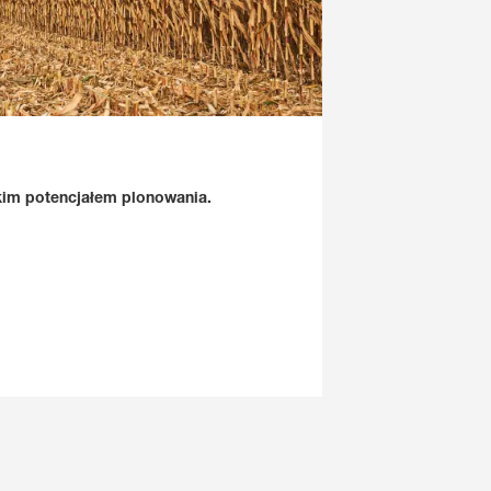
im potencjałem plonowania.