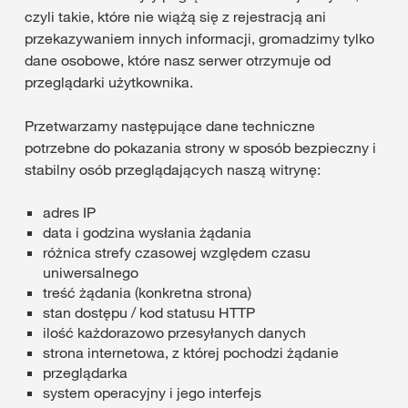
czyli takie, które nie wiążą się z rejestracją ani
przekazywaniem innych informacji, gromadzimy tylko
dane osobowe, które nasz serwer otrzymuje od
przeglądarki użytkownika.
Przetwarzamy następujące dane techniczne
potrzebne do pokazania strony w sposób bezpieczny i
stabilny osób przeglądających naszą witrynę:
adres IP
data i godzina wysłania żądania
różnica strefy czasowej względem czasu
uniwersalnego
treść żądania (konkretna strona)
stan dostępu / kod statusu HTTP
ilość każdorazowo przesyłanych danych
strona internetowa, z której pochodzi żądanie
przeglądarka
system operacyjny i jego interfejs