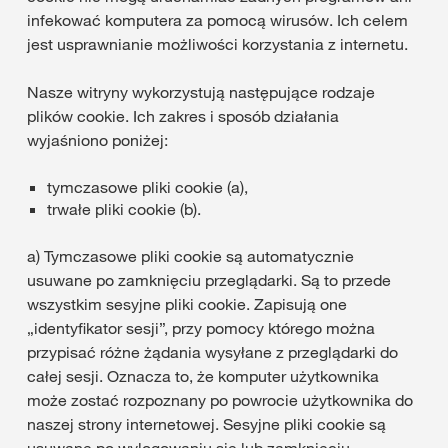
infekować komputera za pomocą wirusów. Ich celem
jest usprawnianie możliwości korzystania z internetu.
Nasze witryny wykorzystują następujące rodzaje
plików cookie. Ich zakres i sposób działania
wyjaśniono poniżej:
tymczasowe pliki cookie (a),
trwałe pliki cookie (b).
a) Tymczasowe pliki cookie są automatycznie
usuwane po zamknięciu przeglądarki. Są to przede
wszystkim sesyjne pliki cookie. Zapisują one
„identyfikator sesji”, przy pomocy którego można
przypisać różne żądania wysyłane z przeglądarki do
całej sesji. Oznacza to, że komputer użytkownika
może zostać rozpoznany po powrocie użytkownika do
naszej strony internetowej. Sesyjne pliki cookie są