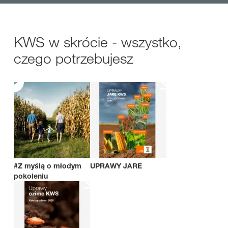
KWS w skrócie - wszystko,
czego potrzebujesz
#Z myślą o młodym
UPRAWY JARE
pokoleniu