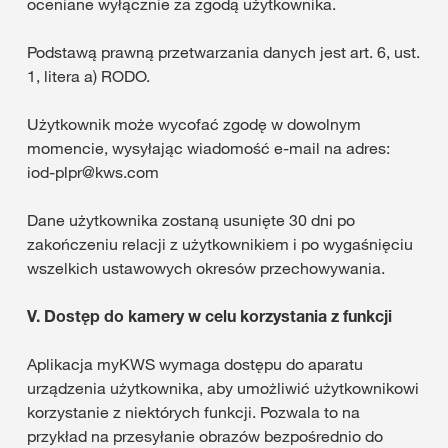
oceniane wyłącznie za zgodą użytkownika.
Podstawą prawną przetwarzania danych jest art. 6, ust.
1, litera a) RODO.
Użytkownik może wycofać zgodę w dowolnym
momencie, wysyłając wiadomość e-mail na adres:
iod-plpr@kws.com
Dane użytkownika zostaną usunięte 30 dni po
zakończeniu relacji z użytkownikiem i po wygaśnięciu
wszelkich ustawowych okresów przechowywania.
V. Dostęp do kamery w celu korzystania z funkcji
Aplikacja myKWS wymaga dostępu do aparatu
urządzenia użytkownika, aby umożliwić użytkownikowi
korzystanie z niektórych funkcji. Pozwala to na
przykład na przesyłanie obrazów bezpośrednio do