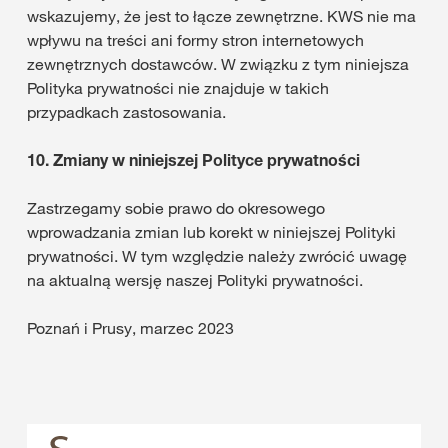
wskazujemy, że jest to łącze zewnętrzne. KWS nie ma
wpływu na treści ani formy stron internetowych
zewnętrznych dostawców. W związku z tym niniejsza
Polityka prywatności nie znajduje w takich
przypadkach zastosowania.
10.
Zmiany w niniejszej Polityce prywatności
Zastrzegamy sobie prawo do okresowego
wprowadzania zmian lub korekt w niniejszej Polityki
prywatności. W tym względzie należy zwrócić uwagę
na aktualną wersję naszej Polityki prywatności.
Poznań i Prusy, marzec 2023