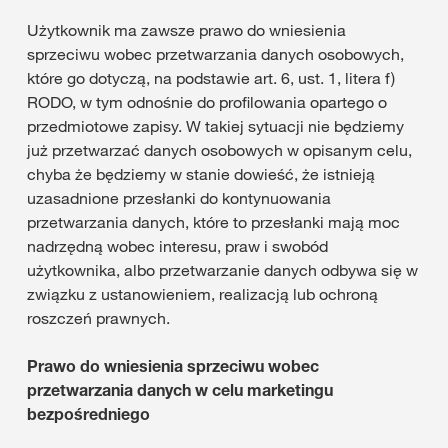
Użytkownik ma zawsze prawo do wniesienia
sprzeciwu wobec przetwarzania danych osobowych,
które go dotyczą, na podstawie art. 6, ust. 1, litera f)
RODO, w tym odnośnie do profilowania opartego o
przedmiotowe zapisy. W takiej sytuacji nie będziemy
już przetwarzać danych osobowych w opisanym celu,
chyba że będziemy w stanie dowieść, że istnieją
uzasadnione przesłanki do kontynuowania
przetwarzania danych, które to przesłanki mają moc
nadrzędną wobec interesu, praw i swobód
użytkownika, albo przetwarzanie danych odbywa się w
związku z ustanowieniem, realizacją lub ochroną
roszczeń prawnych.
Prawo do wniesienia sprzeciwu wobec
przetwarzania danych w celu marketingu
bezpośredniego