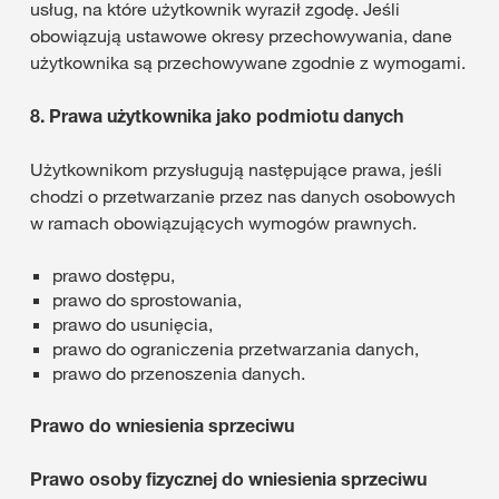
usług, na które użytkownik wyraził zgodę. Jeśli
obowiązują ustawowe okresy przechowywania, dane
użytkownika są przechowywane zgodnie z wymogami.
8.
Prawa użytkownika jako podmiotu danych
Użytkownikom przysługują następujące prawa, jeśli
chodzi o przetwarzanie przez nas danych osobowych
w ramach obowiązujących wymogów prawnych.
prawo dostępu,
prawo do sprostowania,
prawo do usunięcia,
prawo do ograniczenia przetwarzania danych,
prawo do przenoszenia danych.
Prawo do wniesienia sprzeciwu
Prawo osoby fizycznej do wniesienia sprzeciwu