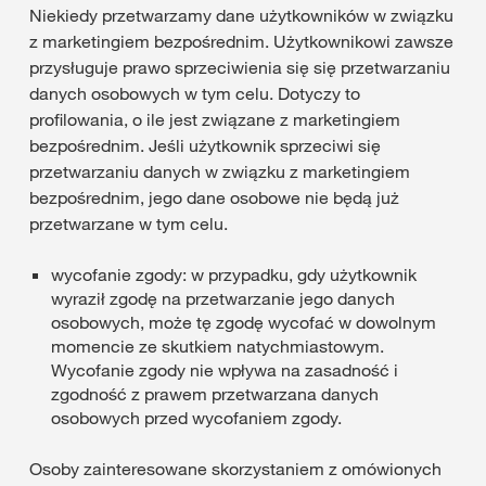
Niekiedy przetwarzamy dane użytkowników w związku
z marketingiem bezpośrednim. Użytkownikowi zawsze
przysługuje prawo sprzeciwienia się się przetwarzaniu
danych osobowych w tym celu. Dotyczy to
profilowania, o ile jest związane z marketingiem
bezpośrednim. Jeśli użytkownik sprzeciwi się
przetwarzaniu danych w związku z marketingiem
bezpośrednim, jego dane osobowe nie będą już
przetwarzane w tym celu.
wycofanie zgody: w przypadku, gdy użytkownik
wyraził zgodę na przetwarzanie jego danych
osobowych, może tę zgodę wycofać w dowolnym
momencie ze skutkiem natychmiastowym.
Wycofanie zgody nie wpływa na zasadność i
zgodność z prawem przetwarzana danych
osobowych przed wycofaniem zgody.
Osoby zainteresowane skorzystaniem z omówionych