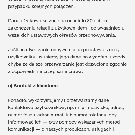
przypadku kolejnych połączeń.
Dane użytkownika zostaną usunięte 30 dni po
zakończeniu relacji z użytkownikiem i po wygaśnięciu
wszelkich ustawowych okresów przechowywania.
Jeśli przetwarzanie odbywa się na podstawie zgody
użytkownika, usuniemy jego dane po wycofaniu zgody,
chyba że dalsze przetwarzanie jest dozwolone zgodnie
z odpowiednimi przepisami prawa.
c)
Kontakt z klientami
Ponadto, wykorzystujemy i przetwarzamy dane
kontaktowe użytkowników, np. imię i nazwisko, adres,
numer faksu, adres e-mail lub numer telefonu, aby
informować ich — przy pomocy wskazanych metod
komunikacji — o naszych produktach, usługach i