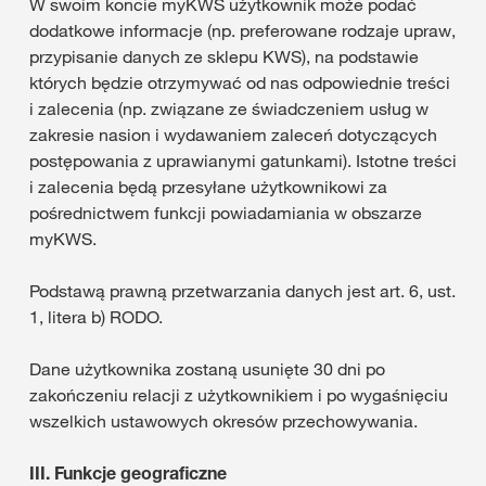
W swoim koncie myKWS użytkownik może podać
dodatkowe informacje (np. preferowane rodzaje upraw,
przypisanie danych ze sklepu KWS), na podstawie
których będzie otrzymywać od nas odpowiednie treści
i zalecenia (np. związane ze świadczeniem usług w
zakresie nasion i wydawaniem zaleceń dotyczących
postępowania z uprawianymi gatunkami). Istotne treści
i zalecenia będą przesyłane użytkownikowi za
pośrednictwem funkcji powiadamiania w obszarze
myKWS.
Podstawą prawną przetwarzania danych jest art. 6, ust.
1, litera b) RODO.
Dane użytkownika zostaną usunięte 30 dni po
zakończeniu relacji z użytkownikiem i po wygaśnięciu
wszelkich ustawowych okresów przechowywania.
III.
Funkcje geograficzne