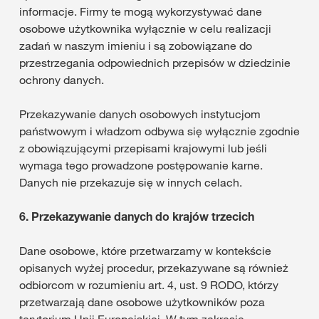
informacje. Firmy te mogą wykorzystywać dane
osobowe użytkownika wyłącznie w celu realizacji
zadań w naszym imieniu i są zobowiązane do
przestrzegania odpowiednich przepisów w dziedzinie
ochrony danych.
Przekazywanie danych osobowych instytucjom
państwowym i władzom odbywa się wyłącznie zgodnie
z obowiązującymi przepisami krajowymi lub jeśli
wymaga tego prowadzone postępowanie karne.
Danych nie przekazuje się w innych celach.
6.
Przekazywanie danych do krajów trzecich
Dane osobowe, które przetwarzamy w kontekście
opisanych wyżej procedur, przekazywane są również
odbiorcom w rozumieniu art. 4, ust. 9 RODO, którzy
przetwarzają dane osobowe użytkowników poza