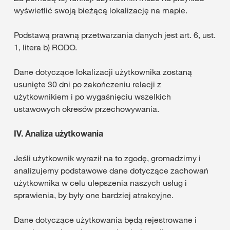
wyświetlić swoją bieżącą lokalizację na mapie.
Podstawą prawną przetwarzania danych jest art. 6, ust.
1, litera b) RODO.
Dane dotyczące lokalizacji użytkownika zostaną
usunięte 30 dni po zakończeniu relacji z
użytkownikiem i po wygaśnięciu wszelkich
ustawowych okresów przechowywania.
IV.
Analiza użytkowania
Jeśli użytkownik wyraził na to zgodę, gromadzimy i
analizujemy podstawowe dane dotyczące zachowań
użytkownika w celu ulepszenia naszych usług i
sprawienia, by były one bardziej atrakcyjne.
Dane dotyczące użytkowania będą rejestrowane i