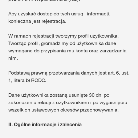
Aby uzyskać dostęp do tych usług i informacji,
konieczna jest rejestracja.
W ramach rejestracji tworzymy profil użytkownika.
Tworząc profil, gromadzimy od użytkownika dane
wymagane do przypisania mu konta oraz zarządzania
nim.
Podstawą prawną przetwarzania danych jest art. 6, ust.
1, litera b) RODO.
Dane użytkownika zostaną usunięte 30 dni po
zakończeniu relacji z użytkownikiem i po wygaśnięciu
wszelkich ustawowych okresów przechowywania.
II.
Ogólne informacje i zalecenia