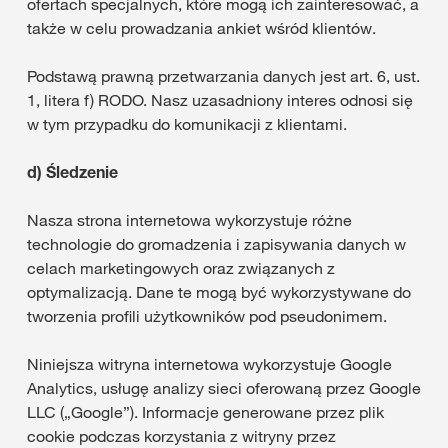
ofertach specjalnych, które mogą ich zainteresować, a
także w celu prowadzania ankiet wśród klientów.
Podstawą prawną przetwarzania danych jest art. 6, ust.
1, litera f) RODO. Nasz uzasadniony interes odnosi się
w tym przypadku do komunikacji z klientami.
d)
Śledzenie
Nasza strona internetowa wykorzystuje różne
technologie do gromadzenia i zapisywania danych w
celach marketingowych oraz związanych z
optymalizacją. Dane te mogą być wykorzystywane do
tworzenia profili użytkowników pod pseudonimem.
Niniejsza witryna internetowa wykorzystuje Google
Analytics, usługę analizy sieci oferowaną przez Google
LLC („Google”). Informacje generowane przez plik
cookie podczas korzystania z witryny przez