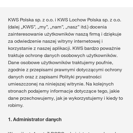
KWS Polska sp. z o.o. i KWS Lochow Polska sp. z o.o.
(dalej „KWS”, „my”, „nam”, „nasz” itd.) docenia
zainteresowanie użytkowników naszą firmą i dziękuje
za odwiedzenie naszej witryny internetowej i
korzystanie z naszej aplikacji. KWS bardzo poważnie
traktuje ochronę danych osobowych użytkowników.
Dane osobowe użytkowników traktujemy poufnie,
zgodnie z przepisami prawnymi dotyczącymi ochrony
danych oraz z zapisami Polityki prywatności
umieszczonej na niniejszej witrynie. Na kolejnych
stronach podajemy informacje dotyczące tego, jakie
dane przechowujemy, jak je wykorzystujemy i kiedy to
robimy.
1.
Administrator danych