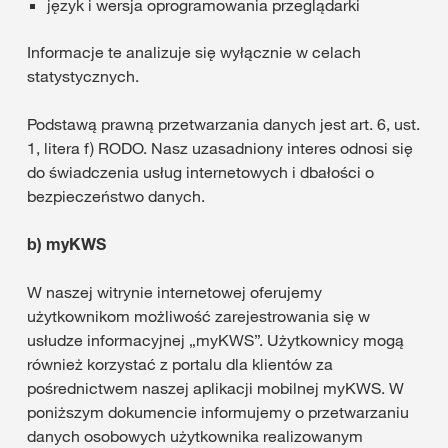
język i wersja oprogramowania przeglądarki
Informacje te analizuje się wyłącznie w celach
statystycznych.
Podstawą prawną przetwarzania danych jest art. 6, ust.
1, litera f) RODO. Nasz uzasadniony interes odnosi się
do świadczenia usług internetowych i dbałości o
bezpieczeństwo danych.
b) myKWS
W naszej witrynie internetowej oferujemy
użytkownikom możliwość zarejestrowania się w
usłudze informacyjnej „myKWS”. Użytkownicy mogą
również korzystać z portalu dla klientów za
pośrednictwem naszej aplikacji mobilnej myKWS. W
poniższym dokumencie informujemy o przetwarzaniu
danych osobowych użytkownika realizowanym