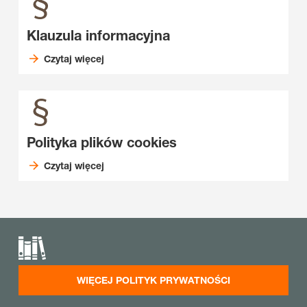
Klauzula informacyjna
Czytaj więcej
Polityka plików cookies
Czytaj więcej
WIĘCEJ POLITYK PRYWATNOŚCI