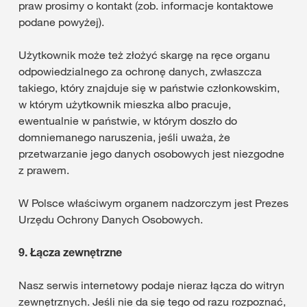
praw prosimy o kontakt (zob. informacje kontaktowe
podane powyżej).
Użytkownik może też złożyć skargę na ręce organu
odpowiedzialnego za ochronę danych, zwłaszcza
takiego, który znajduje się w państwie członkowskim,
w którym użytkownik mieszka albo pracuje,
ewentualnie w państwie, w którym doszło do
domniemanego naruszenia, jeśli uważa, że
przetwarzanie jego danych osobowych jest niezgodne
z prawem.
W Polsce właściwym organem nadzorczym jest Prezes
Urzędu Ochrony Danych Osobowych.
9.
Łącza zewnętrzne
Nasz serwis internetowy podaje nieraz łącza do witryn
zewnętrznych. Jeśli nie da się tego od razu rozpoznać,