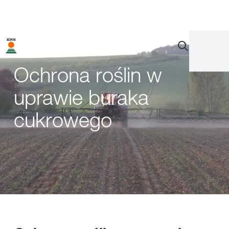
Ochrona roślin w
uprawie buraka
cukrowego