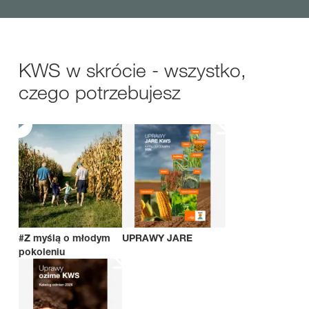
KWS w skrócie - wszystko,
czego potrzebujesz
#Z myślą o młodym
UPRAWY JARE
pokoleniu