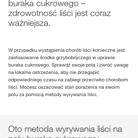
buraka cukrowego –
zdrowotność liści jest coraz
ważniejsza.
W przypadku wystąpienia chorób liści konieczne jest
zastosowanie środka grzybobójczego w uprawie
buraka cukrowego. Sprawdź swoje pola i zwróć uwagę
na lokalne ostrzeżenia, aby nie przegapić
odpowiedniego czasu na zabiegi przeciwko chorobom
liści. Możesz oszacować stan porażenia na swoim
polu za pomocą metody wyrywania liści.
Oto metoda wyrywania liści na