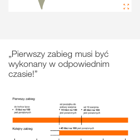
„Pierwszy zabieg musi być
wykonany w odpowiednim
czasie!”