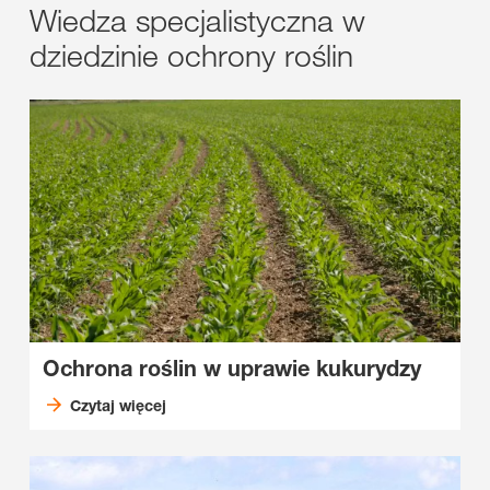
Wiedza specjalistyczna w
dziedzinie ochrony roślin
Ochrona roślin w uprawie kukurydzy
Czytaj więcej